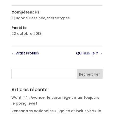
Compétences
1 | Bande Dessinée
,
Stéréotypes
Posté le
22 octobre 2018
←
Artist Profiles
Qui suis-je ?
→
Articles récents
Wah! #4 : Avancer le cœur léger, mais toujours
le poing levé !
Rencontres nationales « Egalité et inclusivité » le