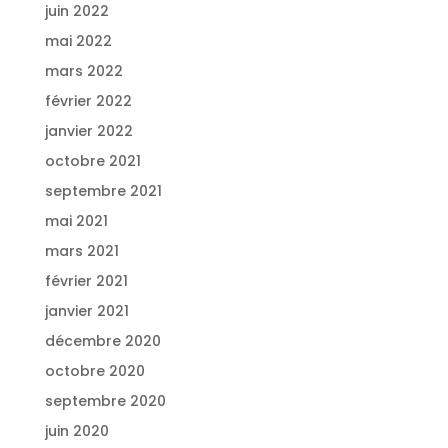
juin 2022
mai 2022
mars 2022
février 2022
janvier 2022
octobre 2021
septembre 2021
mai 2021
mars 2021
février 2021
janvier 2021
décembre 2020
octobre 2020
septembre 2020
juin 2020