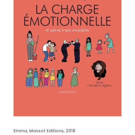
Emma, Massot Editions, 2018