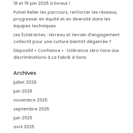
18 et 19 juin 2026 à Evreux !
Pulse! Relier les parcours, renforcer les réseaux,
progresser en équité et en diversité dans les
équipes techniques
Les Éclairantes : terreau et terrain d’engagement
collectif pour une culture bientôt dégenrée ?
Dispositif « Confiance » : tolérance zéro face aux
discriminations à La Fabrik à Sons
Archives
juillet 2026
juin 2026
novembre 2025
septembre 2025
juin 2025
avril 2025