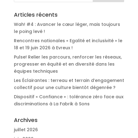
Articles récents
Wah! #4 : Avancer le cœur léger, mais toujours
le poing levé !
Rencontres nationales « Egalité et inclusivité » le
18 et 19 juin 2026 à Evreux !
Pulse! Relier les parcours, renforcer les réseaux,
progresser en équité et en diversité dans les
équipes techniques
Les Éclairantes : terreau et terrain d’engagement
collectif pour une culture bientôt dégenrée ?
Dispositif « Confiance » : tolérance zéro face aux
discriminations à La Fabrik à Sons
Archives
juillet 2026