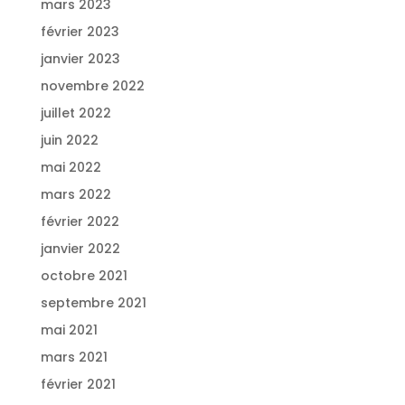
mars 2023
février 2023
janvier 2023
novembre 2022
juillet 2022
juin 2022
mai 2022
mars 2022
février 2022
janvier 2022
octobre 2021
septembre 2021
mai 2021
mars 2021
février 2021