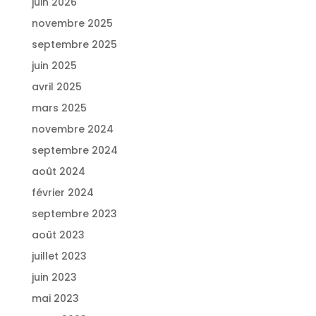
juin 2026
novembre 2025
septembre 2025
juin 2025
avril 2025
mars 2025
novembre 2024
septembre 2024
août 2024
février 2024
septembre 2023
août 2023
juillet 2023
juin 2023
mai 2023