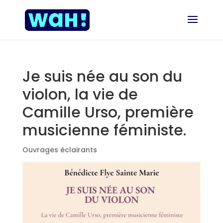
Je suis née au son du
violon, la vie de
Camille Urso, première
musicienne féministe.
Ouvrages éclairants