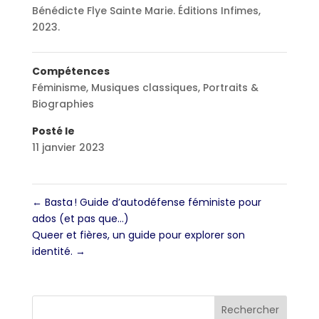
Bénédicte Flye Sainte Marie. Éditions Infimes,
2023.
Compétences
Féminisme
,
Musiques classiques
,
Portraits &
Biographies
Posté le
11 janvier 2023
←
Basta ! Guide d’autodéfense féministe pour
ados (et pas que…)
Queer et fières, un guide pour explorer son
identité.
→