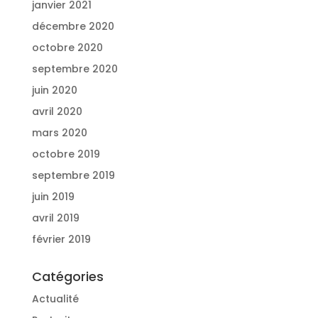
janvier 2021
décembre 2020
octobre 2020
septembre 2020
juin 2020
avril 2020
mars 2020
octobre 2019
septembre 2019
juin 2019
avril 2019
février 2019
Catégories
Actualité