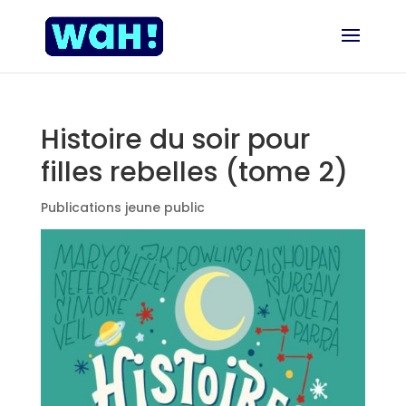
Histoire du soir pour
filles rebelles (tome 2)
Publications jeune public