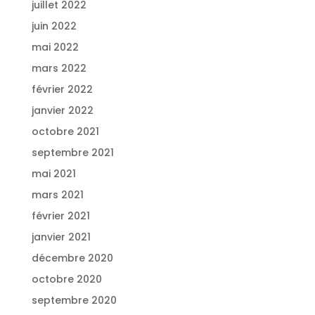
juillet 2022
juin 2022
mai 2022
mars 2022
février 2022
janvier 2022
octobre 2021
septembre 2021
mai 2021
mars 2021
février 2021
janvier 2021
décembre 2020
octobre 2020
septembre 2020