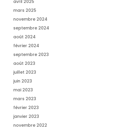
avril 2025
mars 2025
novembre 2024
septembre 2024
août 2024
février 2024
septembre 2023
août 2023
juillet 2023
juin 2023
mai 2023
mars 2023
février 2023
janvier 2023
novembre 2022