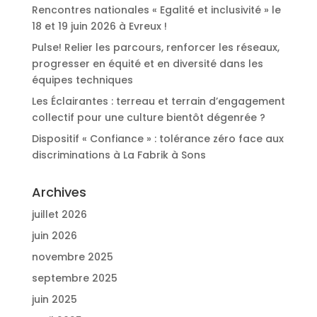
Rencontres nationales « Egalité et inclusivité » le
18 et 19 juin 2026 à Evreux !
Pulse! Relier les parcours, renforcer les réseaux,
progresser en équité et en diversité dans les
équipes techniques
Les Éclairantes : terreau et terrain d’engagement
collectif pour une culture bientôt dégenrée ?
Dispositif « Confiance » : tolérance zéro face aux
discriminations à La Fabrik à Sons
Archives
juillet 2026
juin 2026
novembre 2025
septembre 2025
juin 2025