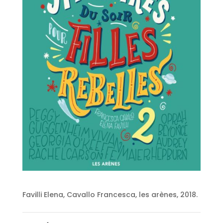
Favilli Elena, Cavallo Francesca, les arènes, 2018.