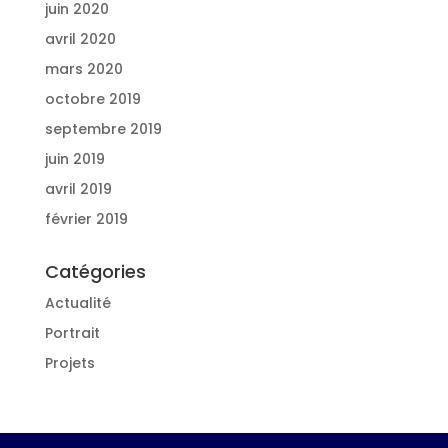
juin 2020
avril 2020
mars 2020
octobre 2019
septembre 2019
juin 2019
avril 2019
février 2019
Catégories
Actualité
Portrait
Projets