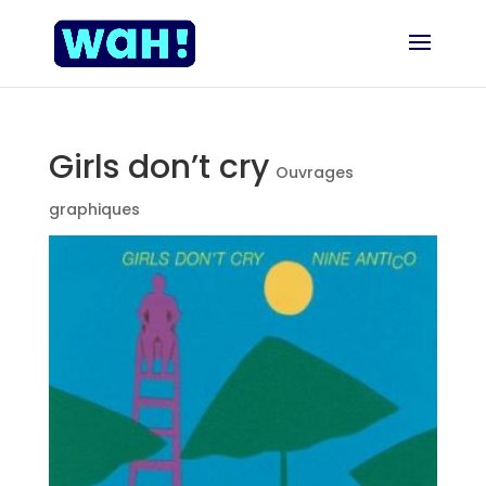
Girls don’t cry
Ouvrages
graphiques