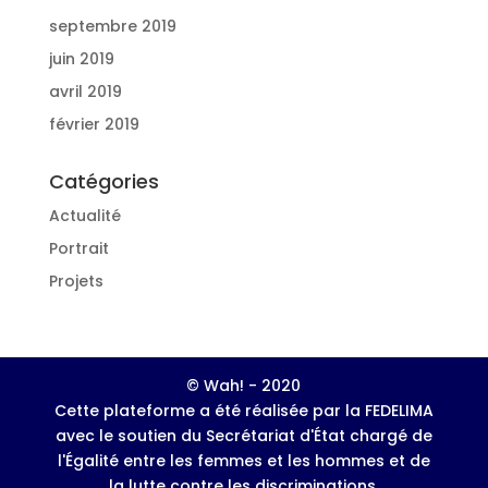
septembre 2019
juin 2019
avril 2019
février 2019
Catégories
Actualité
Portrait
Projets
© Wah! - 2020
Cette plateforme a été réalisée par la FEDELIMA
avec le soutien du Secrétariat d'État chargé de
l'Égalité entre les femmes et les hommes et de
la lutte contre les discriminations.