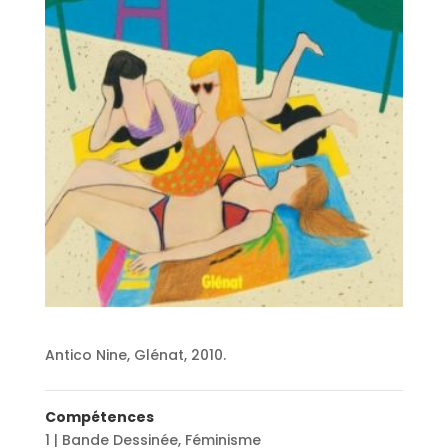
Antico Nine, Glénat, 2010.
Compétences
1 | Bande Dessinée
,
Féminisme