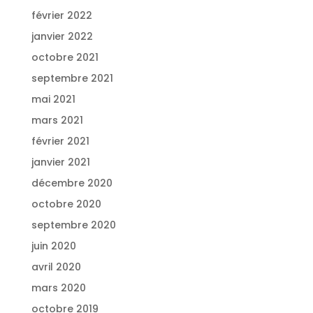
février 2022
janvier 2022
octobre 2021
septembre 2021
mai 2021
mars 2021
février 2021
janvier 2021
décembre 2020
octobre 2020
septembre 2020
juin 2020
avril 2020
mars 2020
octobre 2019