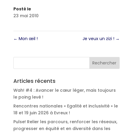
Posté le
23 mai 2010
←
Mon œil !
Je veux un zizi !
→
Articles récents
Wah! #4 : Avancer le cœur léger, mais toujours
le poing levé !
Rencontres nationales « Egalité et inclusivité » le
18 et 19 juin 2026 à Evreux !
Pulse! Relier les parcours, renforcer les réseaux,
progresser en équité et en diversité dans les