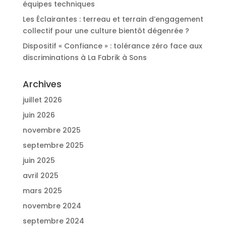
équipes techniques
Les Éclairantes : terreau et terrain d’engagement
collectif pour une culture bientôt dégenrée ?
Dispositif « Confiance » : tolérance zéro face aux
discriminations à La Fabrik à Sons
Archives
juillet 2026
juin 2026
novembre 2025
septembre 2025
juin 2025
avril 2025
mars 2025
novembre 2024
septembre 2024