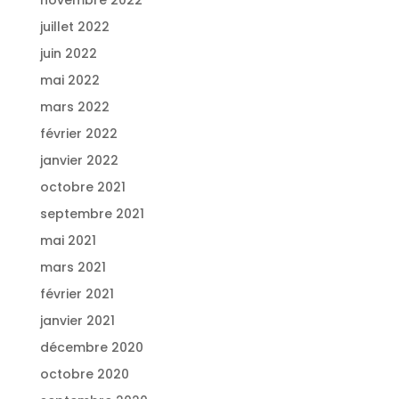
juillet 2022
juin 2022
mai 2022
mars 2022
février 2022
janvier 2022
octobre 2021
septembre 2021
mai 2021
mars 2021
février 2021
janvier 2021
décembre 2020
octobre 2020