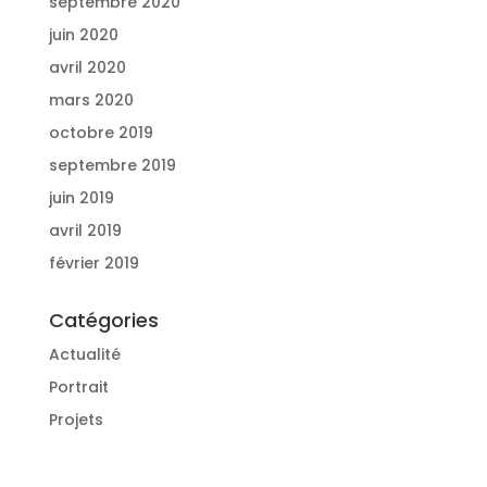
septembre 2020
juin 2020
avril 2020
mars 2020
octobre 2019
septembre 2019
juin 2019
avril 2019
février 2019
Catégories
Actualité
Portrait
Projets