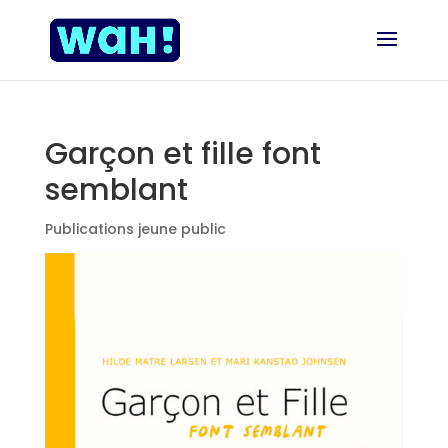
Garçon et fille font
semblant
Publications jeune public