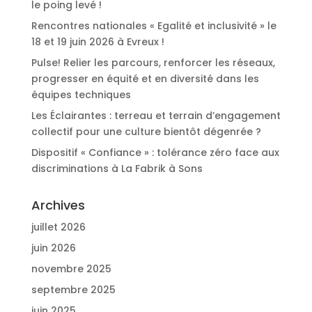
le poing levé !
Rencontres nationales « Egalité et inclusivité » le
18 et 19 juin 2026 à Evreux !
Pulse! Relier les parcours, renforcer les réseaux,
progresser en équité et en diversité dans les
équipes techniques
Les Éclairantes : terreau et terrain d’engagement
collectif pour une culture bientôt dégenrée ?
Dispositif « Confiance » : tolérance zéro face aux
discriminations à La Fabrik à Sons
Archives
juillet 2026
juin 2026
novembre 2025
septembre 2025
juin 2025