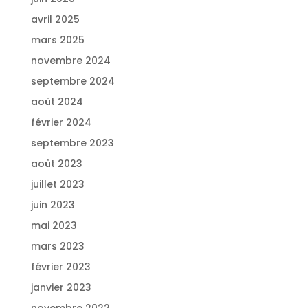
avril 2025
mars 2025
novembre 2024
septembre 2024
août 2024
février 2024
septembre 2023
août 2023
juillet 2023
juin 2023
mai 2023
mars 2023
février 2023
janvier 2023
novembre 2022