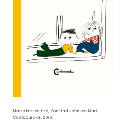
Matre Larsen Hild, Kanstad Johnsen Mari,
Cambourakis, 2018.