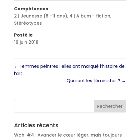
Compétences
2 | Jeunesse (6 -11 ans)
,
4 | Album - fiction
,
Stéréotypes
Posté le
19 juin 2018
←
Femmes peintres : elles ont marqué l’histoire de
l’art
Qui sont les féministes ?
→
Articles récents
Wah! #4 : Avancer le cœur léger, mais toujours