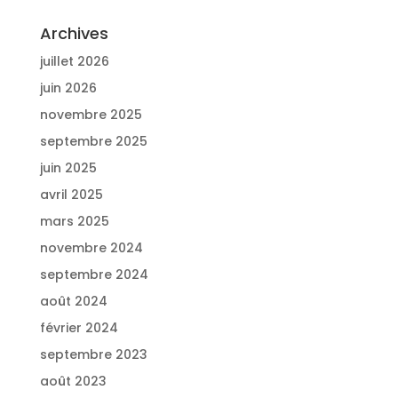
Archives
juillet 2026
juin 2026
novembre 2025
septembre 2025
juin 2025
avril 2025
mars 2025
novembre 2024
septembre 2024
août 2024
février 2024
septembre 2023
août 2023