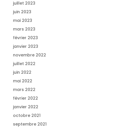
juillet 2023
juin 2023
mai 2023
mars 2023
février 2023
janvier 2023
novembre 2022
juillet 2022
juin 2022
mai 2022
mars 2022
février 2022
janvier 2022
octobre 2021
septembre 2021