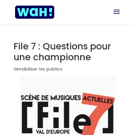
File 7 : Questions pour
une championne
Sensibiliser les publics