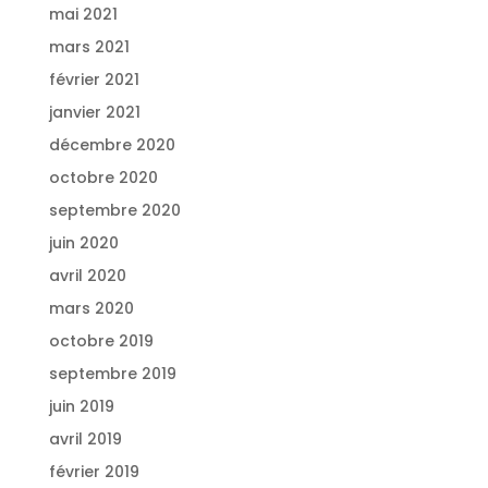
mai 2021
mars 2021
février 2021
janvier 2021
décembre 2020
octobre 2020
septembre 2020
juin 2020
avril 2020
mars 2020
octobre 2019
septembre 2019
juin 2019
avril 2019
février 2019