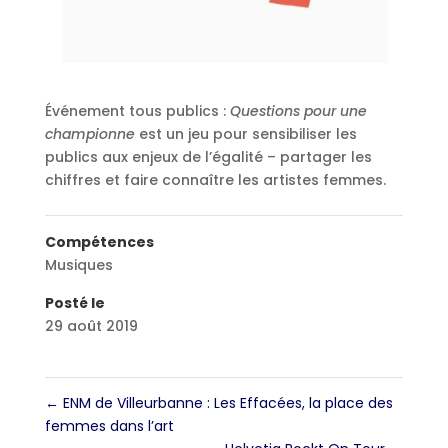
Événement tous publics :
Questions pour une
championne
est un jeu pour sensibiliser les
publics aux enjeux de l’égalité – partager les
chiffres et faire connaître les artistes femmes.
Compétences
Musiques
Posté le
29 août 2019
←
ENM de Villeurbanne : Les Effacées, la place des
femmes dans l’art