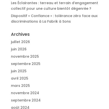
Les Éclairantes : terreau et terrain d’engagement
collectif pour une culture bientôt dégenrée ?
Dispositif « Confiance » : tolérance zéro face aux
discriminations à La Fabrik à Sons
Archives
juillet 2026
juin 2026
novembre 2025
septembre 2025
juin 2025
avril 2025
mars 2025
novembre 2024
septembre 2024
août 2024