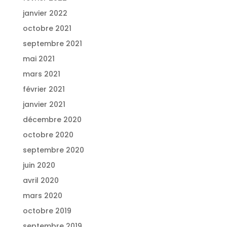
janvier 2022
octobre 2021
septembre 2021
mai 2021
mars 2021
février 2021
janvier 2021
décembre 2020
octobre 2020
septembre 2020
juin 2020
avril 2020
mars 2020
octobre 2019
septembre 2019