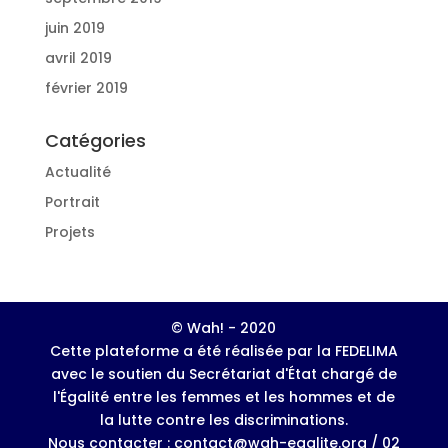
juin 2019
avril 2019
février 2019
Catégories
Actualité
Portrait
Projets
© Wah! - 2020
Cette plateforme a été réalisée par la FEDELIMA
avec le soutien du Secrétariat d'État chargé de
l'Égalité entre les femmes et les hommes et de
la lutte contre les discriminations.
Nous contacter : contact@wah-egalite.org / 02