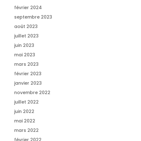
février 2024
septembre 2023
août 2023
juillet 2023
juin 2023
mai 2023
mars 2023
février 2023
janvier 2023
novembre 2022
juillet 2022
juin 2022
mai 2022
mars 2022
février 2022