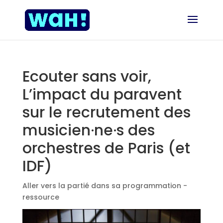
Ecouter sans voir,
L’impact du paravent
sur le recrutement des
musicien·ne·s des
orchestres de Paris (et
IDF)
Aller vers la partié dans sa programmation -
ressource