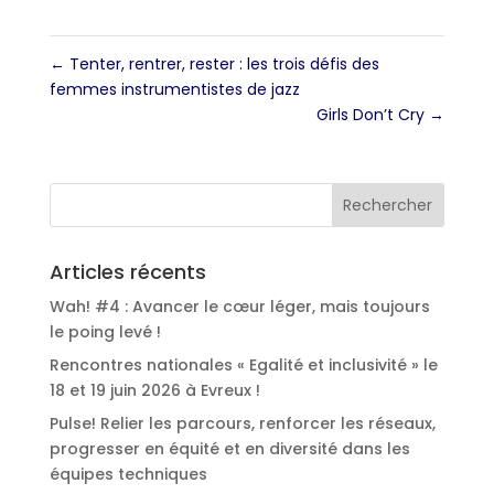
←
Tenter, rentrer, rester : les trois défis des
femmes instrumentistes de jazz
Girls Don’t Cry
→
Articles récents
Wah! #4 : Avancer le cœur léger, mais toujours
le poing levé !
Rencontres nationales « Egalité et inclusivité » le
18 et 19 juin 2026 à Evreux !
Pulse! Relier les parcours, renforcer les réseaux,
progresser en équité et en diversité dans les
équipes techniques