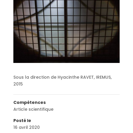
Sous la direction de Hyacinthe RAVET, IREMUS,
2015
Compétences
Article scientifique
Posté le
16 avril 2020