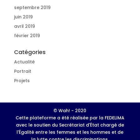
septembre 2019
juin 2019
avril 2019
février 2019
Catégories
Actualité
Portrait
Projets
© Wah! - 2020
Cette plateforme a été réalisée par la FEDELIMA
avec le soutien du Secrétariat d'État chargé de
l'Égalité entre les femmes et les hommes et de
la lutte contre les discriminations.