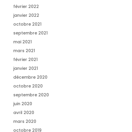
février 2022
janvier 2022
octobre 2021
septembre 2021
mai 2021
mars 2021
février 2021
janvier 2021
décembre 2020
octobre 2020
septembre 2020
juin 2020
avril 2020
mars 2020
octobre 2019