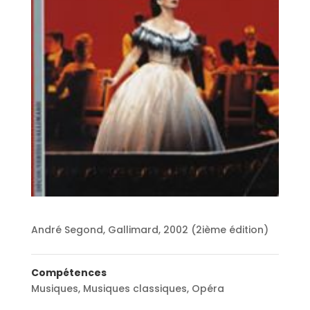
André Segond, Gallimard, 2002 (2ième édition)
Compétences
Musiques
,
Musiques classiques
,
Opéra