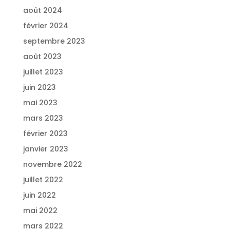
août 2024
février 2024
septembre 2023
août 2023
juillet 2023
juin 2023
mai 2023
mars 2023
février 2023
janvier 2023
novembre 2022
juillet 2022
juin 2022
mai 2022
mars 2022