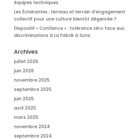
équipes techniques
Les Éclairantes : terreau et terrain d’engagement
collectif pour une culture bientôt dégenrée ?
Dispositif « Confiance » : tolérance zéro face aux
discriminations à La Fabrik à Sons
Archives
juillet 2026
juin 2026
novembre 2025
septembre 2025
juin 2025
avril 2025
mars 2025
novembre 2024
septembre 2024