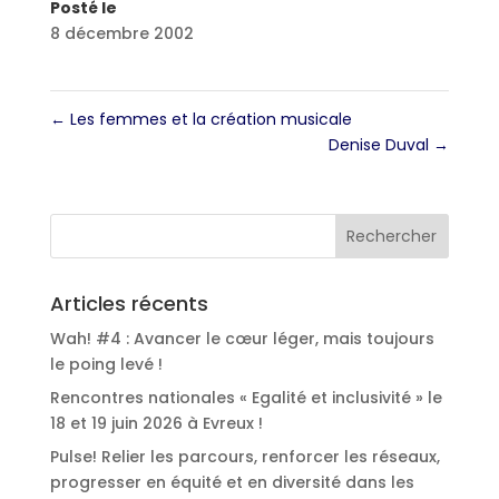
Posté le
8 décembre 2002
←
Les femmes et la création musicale
Denise Duval
→
Articles récents
Wah! #4 : Avancer le cœur léger, mais toujours
le poing levé !
Rencontres nationales « Egalité et inclusivité » le
18 et 19 juin 2026 à Evreux !
Pulse! Relier les parcours, renforcer les réseaux,
progresser en équité et en diversité dans les