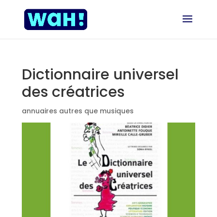
Dictionnaire universel
des créatrices
annuaires autres que musiques