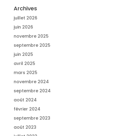
Archives
juillet 2026
juin 2026
novembre 2025
septembre 2025
juin 2025
avril 2025
mars 2025
novembre 2024
septembre 2024
août 2024
février 2024
septembre 2023
août 2023