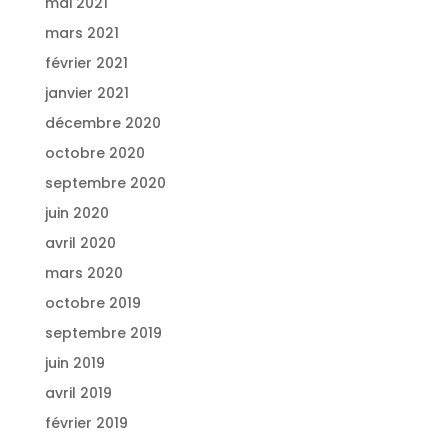
mai 2021
mars 2021
février 2021
janvier 2021
décembre 2020
octobre 2020
septembre 2020
juin 2020
avril 2020
mars 2020
octobre 2019
septembre 2019
juin 2019
avril 2019
février 2019