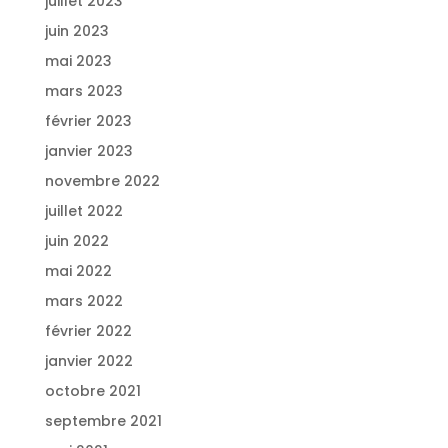
juillet 2023
juin 2023
mai 2023
mars 2023
février 2023
janvier 2023
novembre 2022
juillet 2022
juin 2022
mai 2022
mars 2022
février 2022
janvier 2022
octobre 2021
septembre 2021