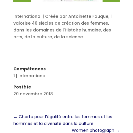
International | Créée par Antoinette Fouque, il
valorise 40 siècles de création des femmes,
dans les domaines de l’Histoire humaine, des
arts, de la culture, de la science.
Compétences
1 | International
Posté le
20 novembre 2018
←
Charte pour l’égalité entre les femmes et les
hommes et la diversité dans la culture
Women photograph
→