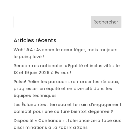
Articles récents
Wah! #4 : Avancer le cœur léger, mais toujours
le poing levé !
Rencontres nationales « Egalité et inclusivité » le
18 et 19 juin 2026 à Evreux !
Pulse! Relier les parcours, renforcer les réseaux,
progresser en équité et en diversité dans les
équipes techniques
Les Éclairantes : terreau et terrain d’engagement
collectif pour une culture bientôt dégenrée ?
Dispositif « Confiance » : tolérance zéro face aux
discriminations à La Fabrik à Sons