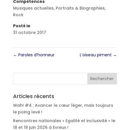
Compétences
Musiques actuelles
,
Portraits & Biographies
,
Rock
Posté le
31 octobre 2017
←
Paroles d’honneur
L’oiseau piment
→
Articles récents
Wah! #4 : Avancer le cœur léger, mais toujours
le poing levé !
Rencontres nationales « Egalité et inclusivité » le
18 et 19 juin 2026 à Evreux !