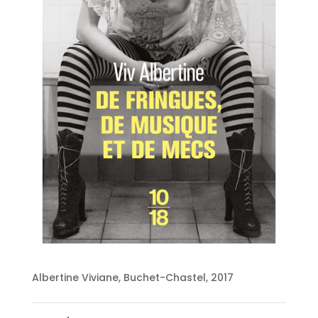
Albertine Viviane, Buchet-Chastel, 2017