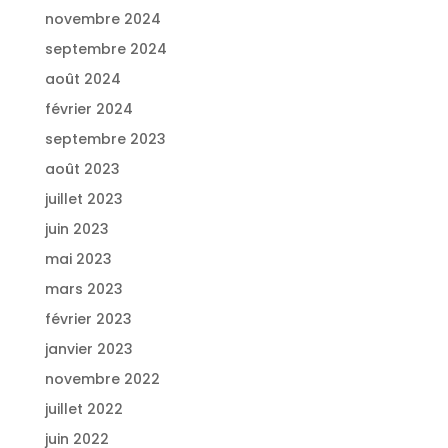
novembre 2024
septembre 2024
août 2024
février 2024
septembre 2023
août 2023
juillet 2023
juin 2023
mai 2023
mars 2023
février 2023
janvier 2023
novembre 2022
juillet 2022
juin 2022