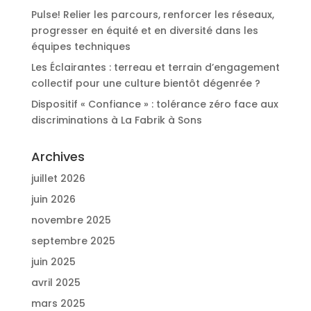
Pulse! Relier les parcours, renforcer les réseaux,
progresser en équité et en diversité dans les
équipes techniques
Les Éclairantes : terreau et terrain d’engagement
collectif pour une culture bientôt dégenrée ?
Dispositif « Confiance » : tolérance zéro face aux
discriminations à La Fabrik à Sons
Archives
juillet 2026
juin 2026
novembre 2025
septembre 2025
juin 2025
avril 2025
mars 2025