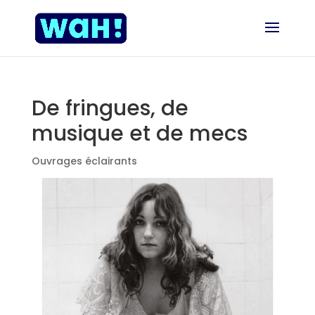
De fringues, de
musique et de mecs
Ouvrages éclairants