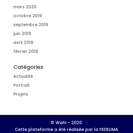
mars 2020
octobre 2019
septembre 2019
juin 2019
avril 2019
février 2019
Catégories
Actualité
Portrait
Projets
© Wah! - 2020
Cette plateforme a été réalisée par la FEDELIMA