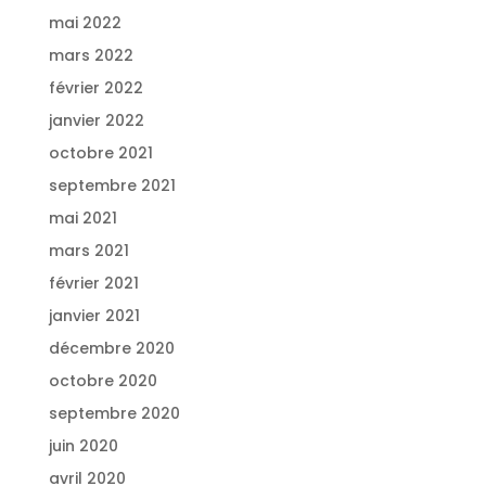
mai 2022
mars 2022
février 2022
janvier 2022
octobre 2021
septembre 2021
mai 2021
mars 2021
février 2021
janvier 2021
décembre 2020
octobre 2020
septembre 2020
juin 2020
avril 2020