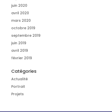
juin 2020
avril 2020
mars 2020
octobre 2019
septembre 2019
juin 2019
avril 2019
février 2019
Catégories
Actualité
Portrait
Projets