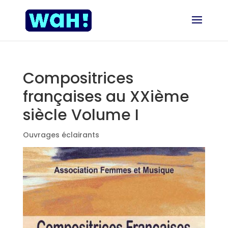
Compositrices
françaises au XXième
siècle Volume I
Ouvrages éclairants