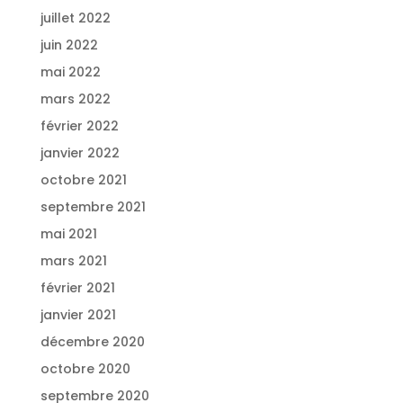
juillet 2022
juin 2022
mai 2022
mars 2022
février 2022
janvier 2022
octobre 2021
septembre 2021
mai 2021
mars 2021
février 2021
janvier 2021
décembre 2020
octobre 2020
septembre 2020