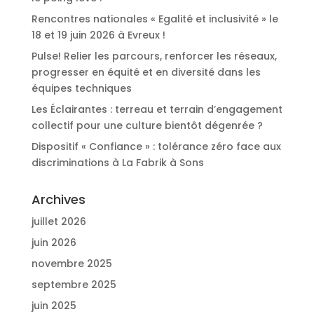
Rencontres nationales « Egalité et inclusivité » le
18 et 19 juin 2026 à Evreux !
Pulse! Relier les parcours, renforcer les réseaux,
progresser en équité et en diversité dans les
équipes techniques
Les Éclairantes : terreau et terrain d’engagement
collectif pour une culture bientôt dégenrée ?
Dispositif « Confiance » : tolérance zéro face aux
discriminations à La Fabrik à Sons
Archives
juillet 2026
juin 2026
novembre 2025
septembre 2025
juin 2025