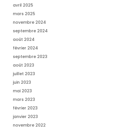
avril 2025
mars 2025
novembre 2024
septembre 2024
août 2024
février 2024
septembre 2023
août 2023
juillet 2023
juin 2023
mai 2023
mars 2023
février 2023
janvier 2023
novembre 2022