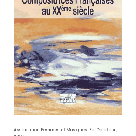
Association Femmes et Musiques. Ed. Delatour,