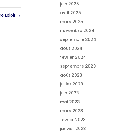
juin 2025
avril 2025
re Leloir
→
mars 2025
novembre 2024
septembre 2024
août 2024
février 2024
septembre 2023
août 2023
juillet 2023
juin 2023
mai 2023
mars 2023
février 2023
janvier 2023