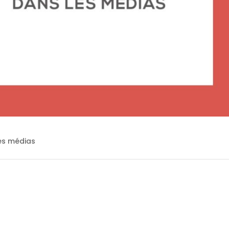
les médias