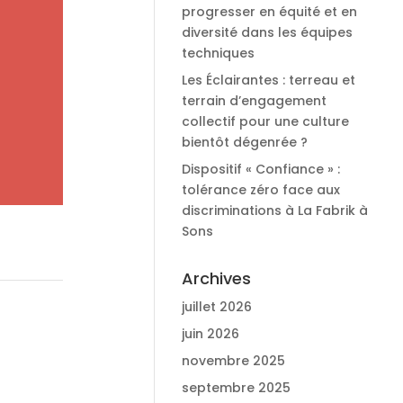
progresser en équité et en
diversité dans les équipes
techniques
Les Éclairantes : terreau et
terrain d’engagement
collectif pour une culture
bientôt dégenrée ?
Dispositif « Confiance » :
tolérance zéro face aux
discriminations à La Fabrik à
Sons
Archives
juillet 2026
juin 2026
novembre 2025
septembre 2025