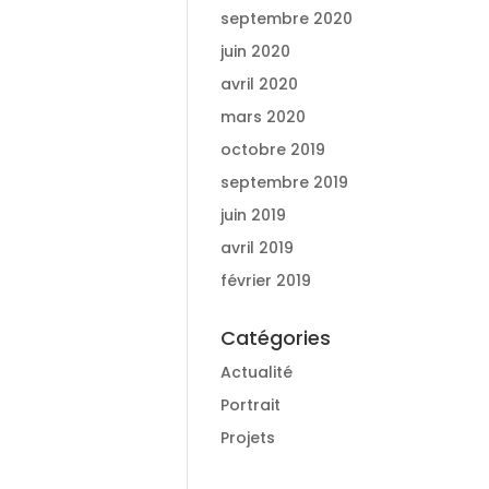
septembre 2020
juin 2020
avril 2020
mars 2020
octobre 2019
septembre 2019
juin 2019
avril 2019
février 2019
Catégories
Actualité
Portrait
Projets