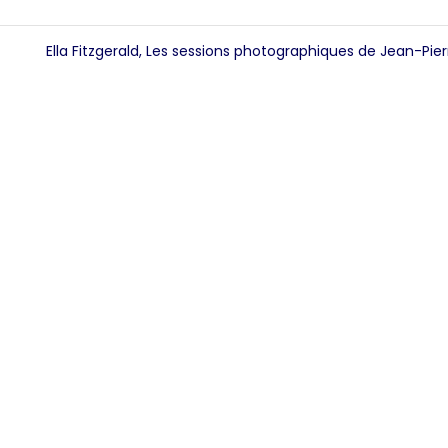
Ella Fitzgerald, Les sessions photographiques de Jean-Pier