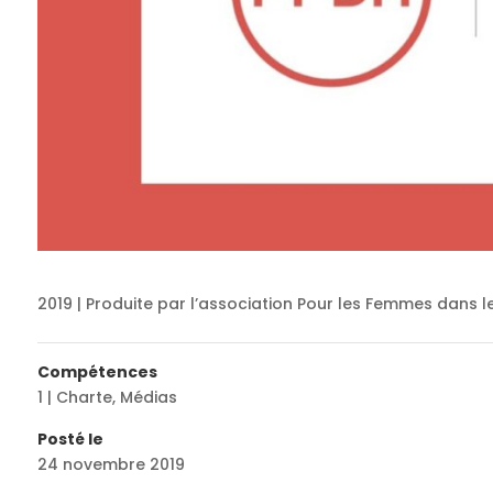
2019 | Produite par l’association Pour les Femmes dans 
Compétences
1 | Charte
,
Médias
Posté le
24 novembre 2019