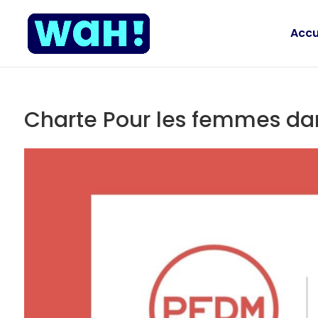
Accu
Charte Pour les femmes da