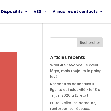
Dispositifs
VSS
Annuaires et contacts
Articles récents
Wah! #4 : Avancer le cœur
léger, mais toujours le poing
levé !
Rencontres nationales «
Egalité et inclusivité » le 18 et
19 juin 2026 à Evreux !
Pulse! Relier les parcours,
renforcer les réseaux,