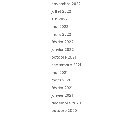
novembre 2022
juillet 2022
juin 2022
mai 2022
mars 2022
février 2022
janvier 2022
octobre 2021
septembre 2021
mai 2021
mars 2021
février 2021
janvier 2021
décembre 2020
octobre 2020