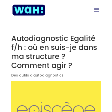
Autodiagnostic Egalité
f/h : où en suis-je dans
ma structure ?
Comment agir ?
Des outils d'autodiagnostics