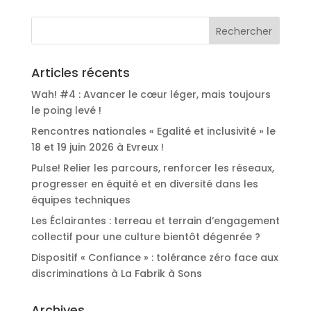
Articles récents
Wah! #4 : Avancer le cœur léger, mais toujours
le poing levé !
Rencontres nationales « Egalité et inclusivité » le
18 et 19 juin 2026 à Evreux !
Pulse! Relier les parcours, renforcer les réseaux,
progresser en équité et en diversité dans les
équipes techniques
Les Éclairantes : terreau et terrain d’engagement
collectif pour une culture bientôt dégenrée ?
Dispositif « Confiance » : tolérance zéro face aux
discriminations à La Fabrik à Sons
Archives