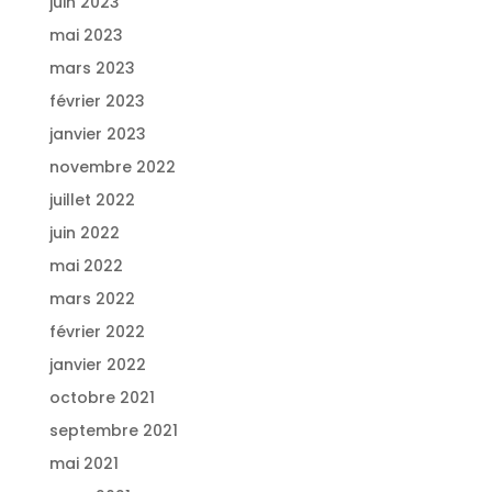
juin 2023
mai 2023
mars 2023
février 2023
janvier 2023
novembre 2022
juillet 2022
juin 2022
mai 2022
mars 2022
février 2022
janvier 2022
octobre 2021
septembre 2021
mai 2021