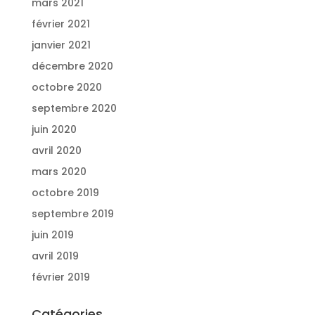
mars 2021
février 2021
janvier 2021
décembre 2020
octobre 2020
septembre 2020
juin 2020
avril 2020
mars 2020
octobre 2019
septembre 2019
juin 2019
avril 2019
février 2019
Catégories