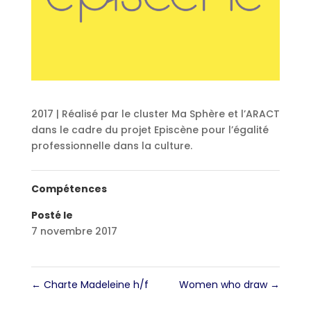
2017 | Réalisé par le cluster Ma Sphère et l’ARACT
dans le cadre du projet Episcène pour l’égalité
professionnelle dans la culture.
Compétences
Posté le
7 novembre 2017
←
Charte Madeleine h/f
Women who draw
→