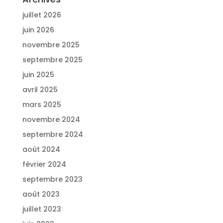
juillet 2026
juin 2026
novembre 2025
septembre 2025
juin 2025
avril 2025
mars 2025
novembre 2024
septembre 2024
août 2024
février 2024
septembre 2023
août 2023
juillet 2023