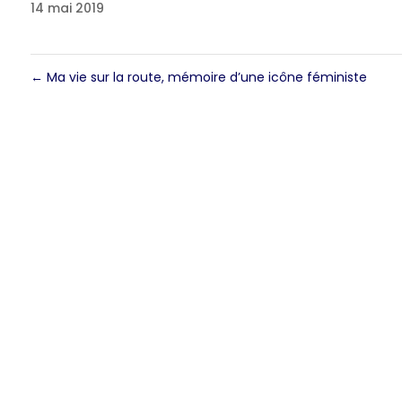
14 mai 2019
←
Ma vie sur la route, mémoire d’une icône féministe