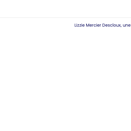
Lizzie Mercier Descloux, un