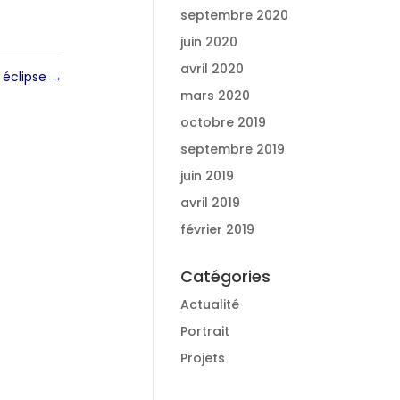
septembre 2020
juin 2020
avril 2020
e éclipse
→
mars 2020
octobre 2019
septembre 2019
juin 2019
avril 2019
février 2019
Catégories
Actualité
Portrait
Projets