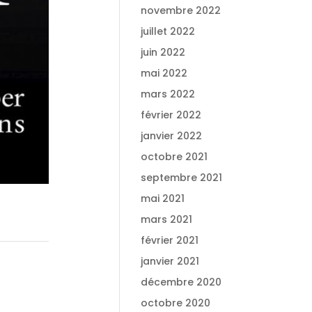
novembre 2022
juillet 2022
juin 2022
mai 2022
mars 2022
février 2022
janvier 2022
octobre 2021
septembre 2021
mai 2021
mars 2021
février 2021
janvier 2021
décembre 2020
octobre 2020