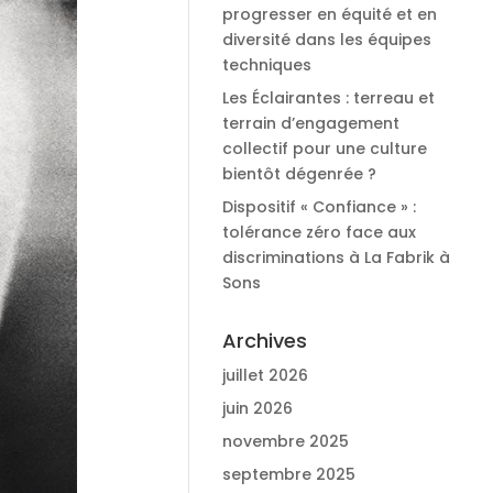
progresser en équité et en
diversité dans les équipes
techniques
Les Éclairantes : terreau et
terrain d’engagement
collectif pour une culture
bientôt dégenrée ?
Dispositif « Confiance » :
tolérance zéro face aux
discriminations à La Fabrik à
Sons
Archives
juillet 2026
juin 2026
novembre 2025
septembre 2025