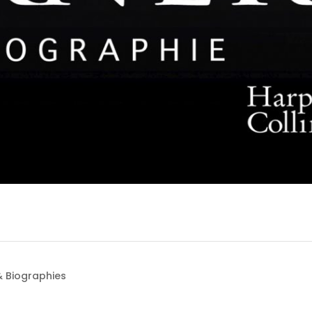
& Biographies