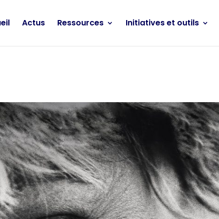
eil
Actus
Ressources
Initiatives et outils