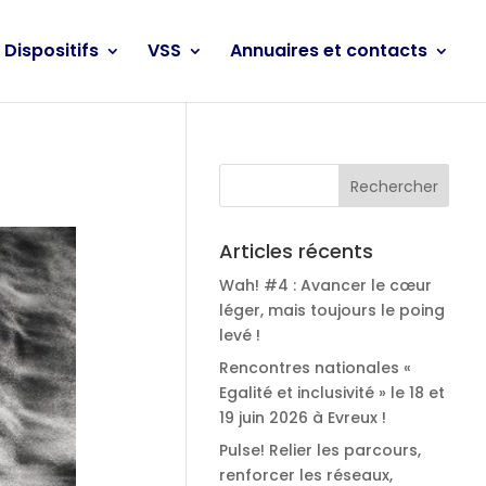
Dispositifs
VSS
Annuaires et contacts
Articles récents
Wah! #4 : Avancer le cœur
léger, mais toujours le poing
levé !
Rencontres nationales «
Egalité et inclusivité » le 18 et
19 juin 2026 à Evreux !
Pulse! Relier les parcours,
renforcer les réseaux,