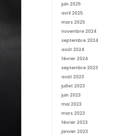
juin 2025
avril 2025
mars 2025
novembre 2024
septembre 2024
août 2024
février 2024
septembre 2023
août 2023
juillet 2023
juin 2023
mai 2023
mars 2023
février 2023
janvier 2023