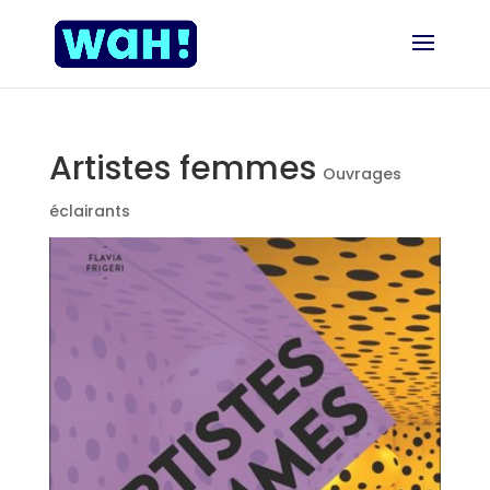
Artistes femmes
Ouvrages
éclairants