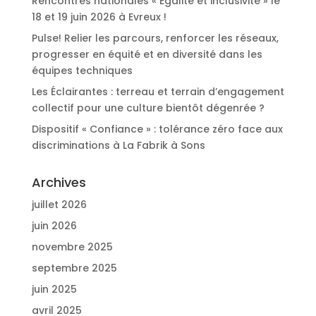
Rencontres nationales « Egalité et inclusivité » le
18 et 19 juin 2026 à Evreux !
Pulse! Relier les parcours, renforcer les réseaux,
progresser en équité et en diversité dans les
équipes techniques
Les Éclairantes : terreau et terrain d’engagement
collectif pour une culture bientôt dégenrée ?
Dispositif « Confiance » : tolérance zéro face aux
discriminations à La Fabrik à Sons
Archives
juillet 2026
juin 2026
novembre 2025
septembre 2025
juin 2025
avril 2025