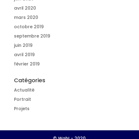
avril 2020
mars 2020
octobre 2019
septembre 2019
juin 2019
avril 2019
février 2019
Catégories
Actualité
Portrait
Projets
© Wah! - 2020