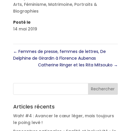
Arts
,
Féminisme
,
Matrimoine
,
Portraits &
Biographies
Posté le
14 mai 2019
←
Femmes de presse, femmes de lettres, De
Delphine de Girardin à Florence Aubenas
Catherine Ringer et les Rita Mitsouko
→
Articles récents
Wah! #4 : Avancer le cœur léger, mais toujours
le poing levé !