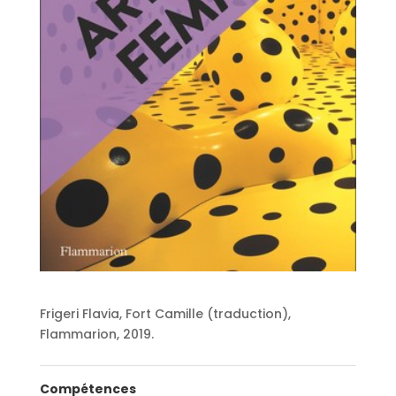
Frigeri Flavia, Fort Camille (traduction),
Flammarion, 2019.
Compétences