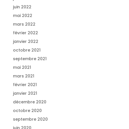
juin 2022
mai 2022
mars 2022
février 2022
janvier 2022
octobre 2021
septembre 2021
mai 2021
mars 2021
février 2021
janvier 2021
décembre 2020
octobre 2020
septembre 2020
juin 2020