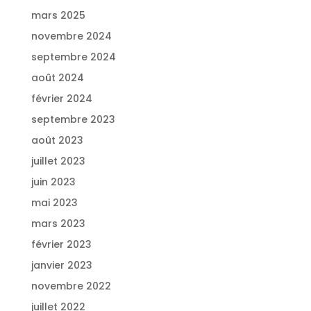
mars 2025
novembre 2024
septembre 2024
août 2024
février 2024
septembre 2023
août 2023
juillet 2023
juin 2023
mai 2023
mars 2023
février 2023
janvier 2023
novembre 2022
juillet 2022