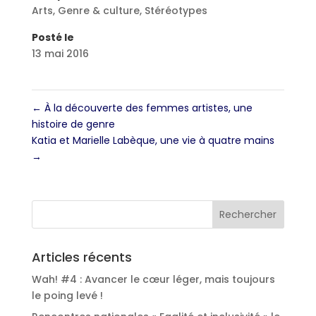
Arts
,
Genre & culture
,
Stéréotypes
Posté le
13 mai 2016
←
À la découverte des femmes artistes, une
histoire de genre
Katia et Marielle Labèque, une vie à quatre mains
→
Articles récents
Wah! #4 : Avancer le cœur léger, mais toujours
le poing levé !