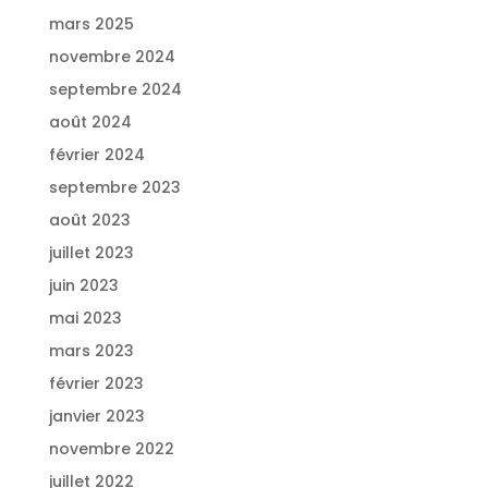
mars 2025
novembre 2024
septembre 2024
août 2024
février 2024
septembre 2023
août 2023
juillet 2023
juin 2023
mai 2023
mars 2023
février 2023
janvier 2023
novembre 2022
juillet 2022