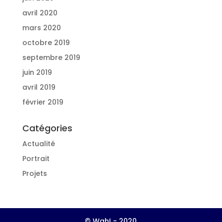
avril 2020
mars 2020
octobre 2019
septembre 2019
juin 2019
avril 2019
février 2019
Catégories
Actualité
Portrait
Projets
© Wah! - 2020