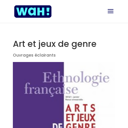
Art et jeux de genre
Ouvrages éclairants