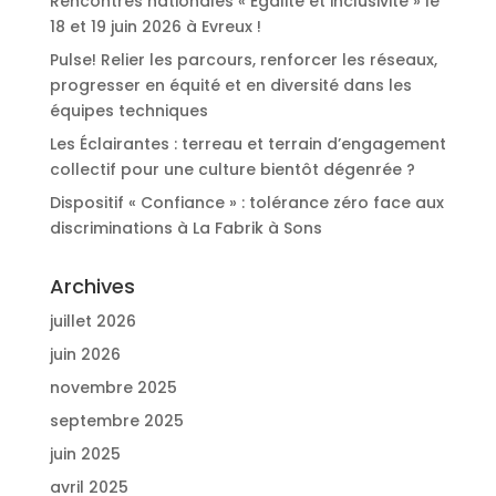
Rencontres nationales « Egalité et inclusivité » le
18 et 19 juin 2026 à Evreux !
Pulse! Relier les parcours, renforcer les réseaux,
progresser en équité et en diversité dans les
équipes techniques
Les Éclairantes : terreau et terrain d’engagement
collectif pour une culture bientôt dégenrée ?
Dispositif « Confiance » : tolérance zéro face aux
discriminations à La Fabrik à Sons
Archives
juillet 2026
juin 2026
novembre 2025
septembre 2025
juin 2025
avril 2025