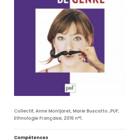
Collectif, Anne Montjaret, Marie Buscatto…PUF,
Ethnologie Française, 2016 n°1.
Compétences