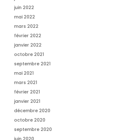
juin 2022
mai 2022
mars 2022
février 2022
janvier 2022
octobre 2021
septembre 2021
mai 2021
mars 2021
février 2021
janvier 2021
décembre 2020
octobre 2020
septembre 2020
juin 2020