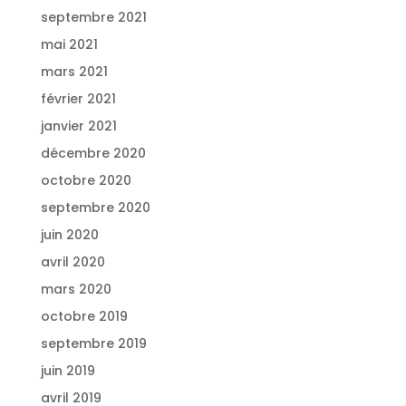
septembre 2021
mai 2021
mars 2021
février 2021
janvier 2021
décembre 2020
octobre 2020
septembre 2020
juin 2020
avril 2020
mars 2020
octobre 2019
septembre 2019
juin 2019
avril 2019