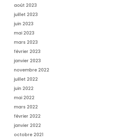
août 2023
juillet 2023
juin 2023
mai 2023
mars 2023
février 2023
janvier 2023
novembre 2022
juillet 2022
juin 2022
mai 2022
mars 2022
février 2022
janvier 2022
octobre 2021