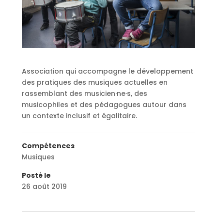
Association qui accompagne le développement
des pratiques des musiques actuelles en
rassemblant des musicien·ne·s, des
musicophiles et des pédagogues autour dans
un contexte inclusif et égalitaire.
Compétences
Musiques
Posté le
26 août 2019