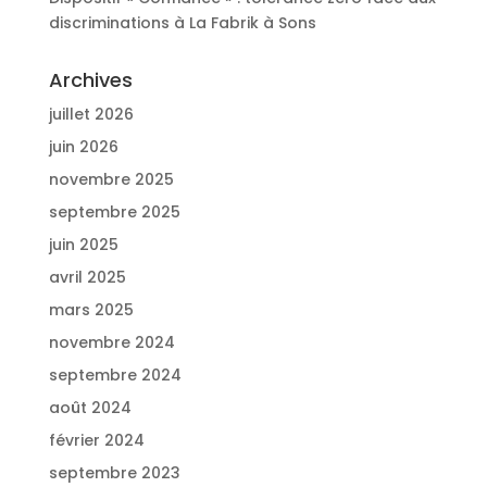
discriminations à La Fabrik à Sons
Archives
juillet 2026
juin 2026
novembre 2025
septembre 2025
juin 2025
avril 2025
mars 2025
novembre 2024
septembre 2024
août 2024
février 2024
septembre 2023