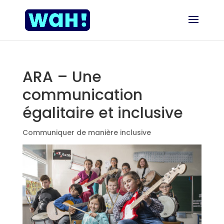
ARA – Une
communication
égalitaire et inclusive
Communiquer de manière inclusive