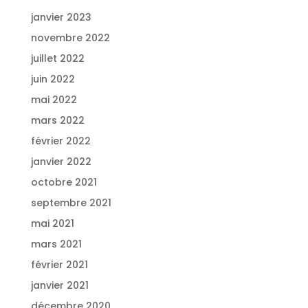
janvier 2023
novembre 2022
juillet 2022
juin 2022
mai 2022
mars 2022
février 2022
janvier 2022
octobre 2021
septembre 2021
mai 2021
mars 2021
février 2021
janvier 2021
décembre 2020