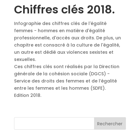
Chiffres clés 2018.
Infographie des chiffres clés de l'égalité
femmes - hommes en matière d'égalité
professionnelle, d'accès aux droits. De plus, un
chapitre est consacré à la culture de l'égalité,
un autre est dédié aux violences sexistes et
sexuelles.
Ces chiffres clés sont réalisés par la Direction
générale de la cohésion sociale (DGCS) -
Service des droits des femmes et de l’égalité
entre les femmes et les hommes (SDFE).
Edition 2018.