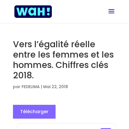
Vers l’égalité réelle
entre les femmes et les
hommes. Chiffres clés
2018.
par
FEDELIMA
|
Mai 22, 2018
Télécharger