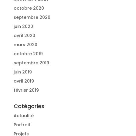
octobre 2020
septembre 2020
juin 2020
avril 2020
mars 2020
octobre 2019
septembre 2019
juin 2019
avril 2019
février 2019
Catégories
Actualité
Portrait
Projets