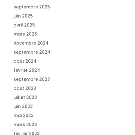
septembre 2025
juin 2025
avril 2025
mars 2025
novembre 2024
septembre 2024
août 2024
février 2024
septembre 2023
août 2023
juillet 2023
juin 2023
mai 2023
mars 2023
février 2023