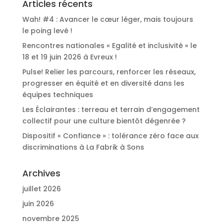
Articles récents
Wah! #4 : Avancer le cœur léger, mais toujours
le poing levé !
Rencontres nationales « Egalité et inclusivité » le
18 et 19 juin 2026 à Evreux !
Pulse! Relier les parcours, renforcer les réseaux,
progresser en équité et en diversité dans les
équipes techniques
Les Éclairantes : terreau et terrain d’engagement
collectif pour une culture bientôt dégenrée ?
Dispositif « Confiance » : tolérance zéro face aux
discriminations à La Fabrik à Sons
Archives
juillet 2026
juin 2026
novembre 2025