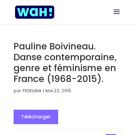
Pauline Boivineau.
Danse contemporaine,
genre et féminisme en
France (1968-2015).
par
FEDELIMA
|
Mai 22, 2015
Télécharger