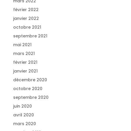
mars 2022
février 2022
janvier 2022
octobre 2021
septembre 2021
mai 2021
mars 2021
février 2021
janvier 2021
décembre 2020
octobre 2020
septembre 2020
juin 2020
avril 2020
mars 2020