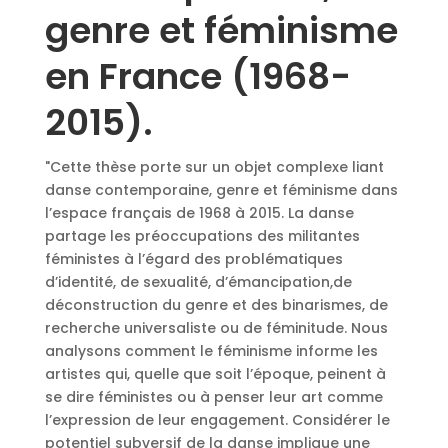
genre et féminisme
en France (1968-
2015).
"Cette thèse porte sur un objet complexe liant
danse contemporaine, genre et féminisme dans
l’espace français de 1968 à 2015. La danse
partage les préoccupations des militantes
féministes à l’égard des problématiques
d’identité, de sexualité, d’émancipation,de
déconstruction du genre et des binarismes, de
recherche universaliste ou de féminitude. Nous
analysons comment le féminisme informe les
artistes qui, quelle que soit l’époque, peinent à
se dire féministes ou à penser leur art comme
l’expression de leur engagement. Considérer le
potentiel subversif de la danse implique une