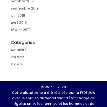
octobre 2019
septembre 2019
juin 2019
avril 2019
février 2019
Catégories
Actualité
Portrait
Projets
© Wah! - 2020
Cette plateforme a été réalisée par la FEDELIMA
avec le soutien du Secrétariat d'État chargé de
l'Égalité entre les femmes et les hommes et de