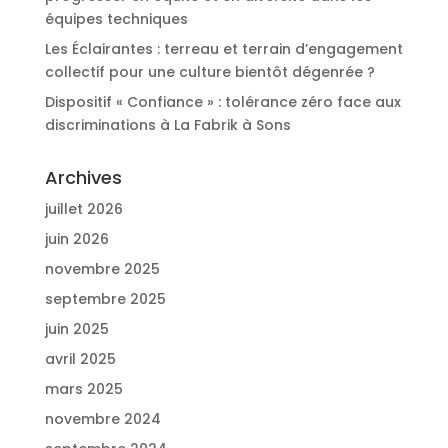
équipes techniques
Les Éclairantes : terreau et terrain d’engagement
collectif pour une culture bientôt dégenrée ?
Dispositif « Confiance » : tolérance zéro face aux
discriminations à La Fabrik à Sons
Archives
juillet 2026
juin 2026
novembre 2025
septembre 2025
juin 2025
avril 2025
mars 2025
novembre 2024