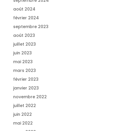
septembre 2024
août 2024
février 2024
septembre 2023
août 2023
juillet 2023
juin 2023
mai 2023
mars 2023
février 2023
janvier 2023
novembre 2022
juillet 2022
juin 2022
mai 2022