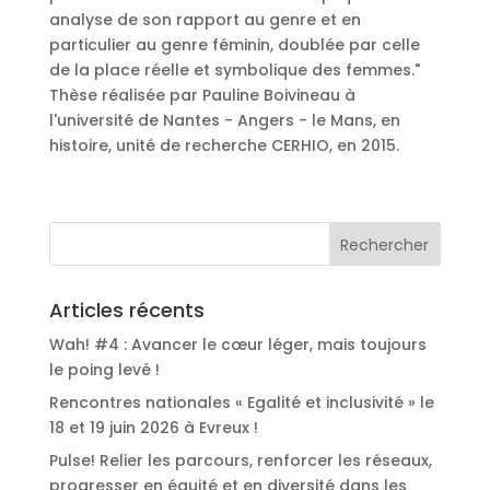
analyse de son rapport au genre et en
particulier au genre féminin, doublée par celle
de la place réelle et symbolique des femmes."
Thèse réalisée par Pauline Boivineau à
l'université de Nantes - Angers - le Mans, en
histoire, unité de recherche CERHIO, en 2015.
Articles récents
Wah! #4 : Avancer le cœur léger, mais toujours
le poing levé !
Rencontres nationales « Egalité et inclusivité » le
18 et 19 juin 2026 à Evreux !
Pulse! Relier les parcours, renforcer les réseaux,
progresser en équité et en diversité dans les