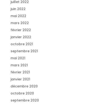
juillet 2022
juin 2022
mai 2022
mars 2022
février 2022
janvier 2022
octobre 2021
septembre 2021
mai 2021
mars 2021
février 2021
janvier 2021
décembre 2020
octobre 2020
septembre 2020