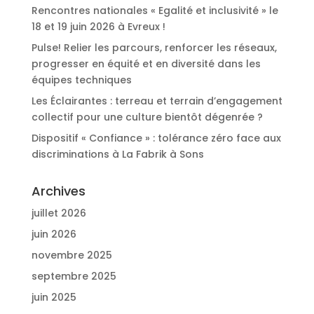
Rencontres nationales « Egalité et inclusivité » le
18 et 19 juin 2026 à Evreux !
Pulse! Relier les parcours, renforcer les réseaux,
progresser en équité et en diversité dans les
équipes techniques
Les Éclairantes : terreau et terrain d’engagement
collectif pour une culture bientôt dégenrée ?
Dispositif « Confiance » : tolérance zéro face aux
discriminations à La Fabrik à Sons
Archives
juillet 2026
juin 2026
novembre 2025
septembre 2025
juin 2025