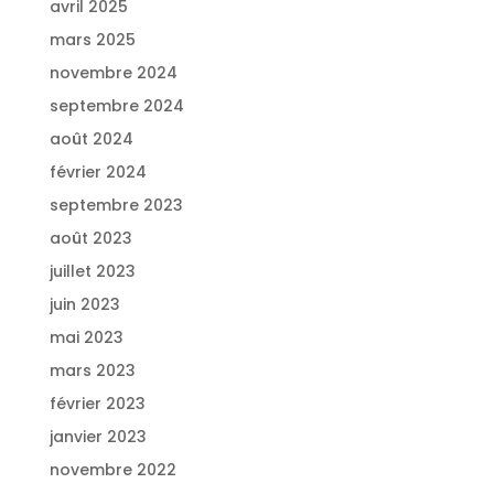
avril 2025
mars 2025
novembre 2024
septembre 2024
août 2024
février 2024
septembre 2023
août 2023
juillet 2023
juin 2023
mai 2023
mars 2023
février 2023
janvier 2023
novembre 2022