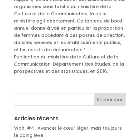
organismes sous tutelle du ministère de la
Culture et de la Communication, là où le
ministère agit directement. Ce tableau de bord
annuel donne à voir en particulier la proportion
de femmes accédant à des postes de direction,
dansles services et les établissements publics,
et les écarts de rémunération."
Publication du ministère de la Culture et de la
Communication, Département des études, de la
prospectives et des statistiques, en 2016.
Articles récents
Wah! #4 : Avancer le cœur léger, mais toujours
le poing levé !