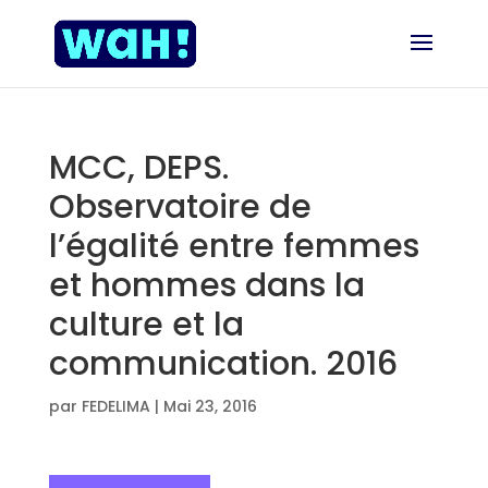
MCC, DEPS.
Observatoire de
l’égalité entre femmes
et hommes dans la
culture et la
communication. 2016
par
FEDELIMA
|
Mai 23, 2016