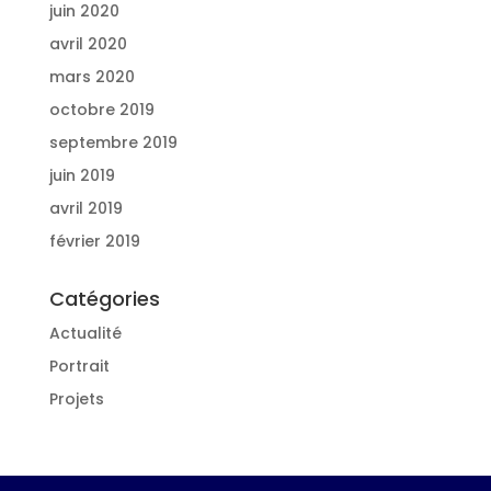
juin 2020
avril 2020
mars 2020
octobre 2019
septembre 2019
juin 2019
avril 2019
février 2019
Catégories
Actualité
Portrait
Projets