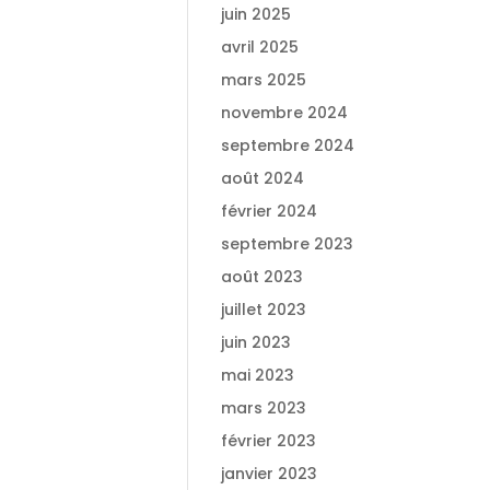
juin 2025
avril 2025
mars 2025
novembre 2024
septembre 2024
août 2024
février 2024
septembre 2023
août 2023
juillet 2023
juin 2023
mai 2023
mars 2023
février 2023
janvier 2023