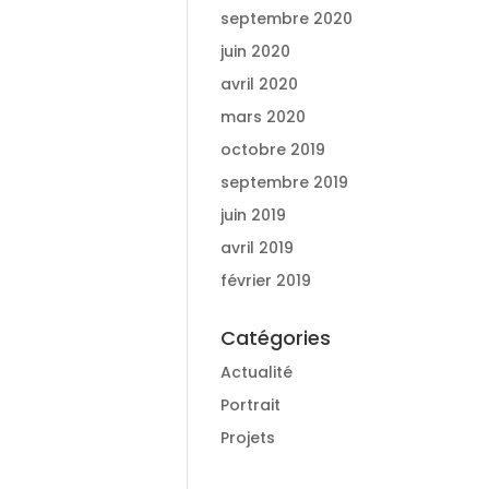
septembre 2020
juin 2020
avril 2020
mars 2020
octobre 2019
septembre 2019
juin 2019
avril 2019
février 2019
Catégories
Actualité
Portrait
Projets