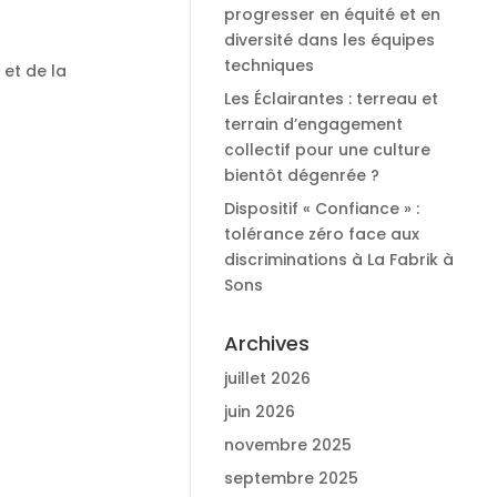
progresser en équité et en
diversité dans les équipes
techniques
 et de la
Les Éclairantes : terreau et
terrain d’engagement
collectif pour une culture
bientôt dégenrée ?
Dispositif « Confiance » :
tolérance zéro face aux
discriminations à La Fabrik à
Sons
Archives
juillet 2026
juin 2026
novembre 2025
septembre 2025