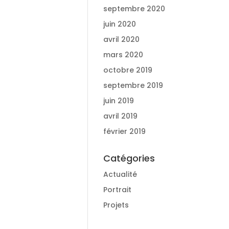
septembre 2020
juin 2020
avril 2020
mars 2020
octobre 2019
septembre 2019
juin 2019
avril 2019
février 2019
Catégories
Actualité
Portrait
Projets