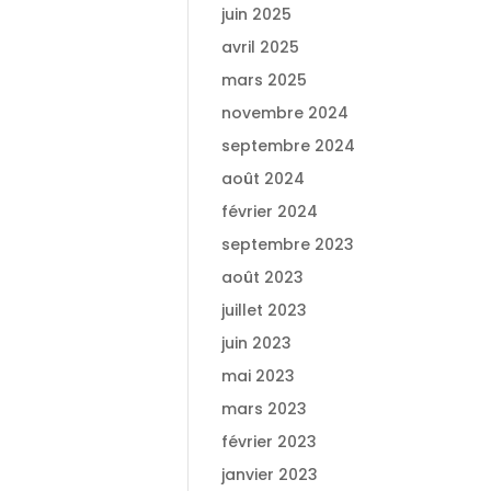
juin 2025
avril 2025
mars 2025
novembre 2024
septembre 2024
août 2024
février 2024
septembre 2023
août 2023
juillet 2023
juin 2023
mai 2023
mars 2023
février 2023
janvier 2023