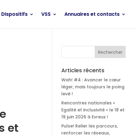
Dispositifs
VSS
Annuaires et contacts
Articles récents
Wah! #4 : Avancer le cœur
léger, mais toujours le poing
levé !
Rencontres nationales «
e
Egalité et inclusivité » le 18 et
19 juin 2026 à Evreux !
s et
Pulse! Relier les parcours,
renforcer les réseaux,