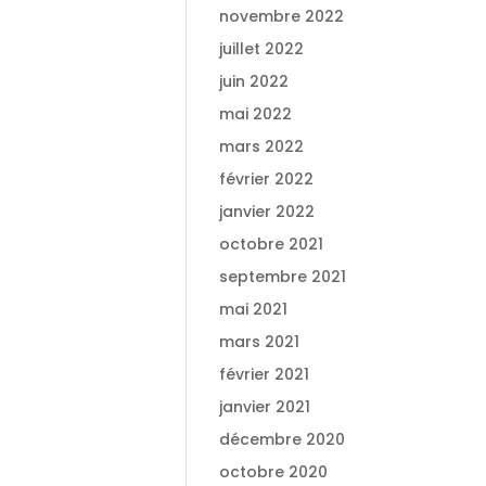
novembre 2022
juillet 2022
juin 2022
mai 2022
mars 2022
février 2022
janvier 2022
octobre 2021
septembre 2021
mai 2021
mars 2021
février 2021
janvier 2021
décembre 2020
octobre 2020