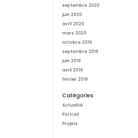
septembre 2020
juin 2020
avril 2020
mars 2020
octobre 2019
septembre 2019
juin 2019
avril 2019
février 2019
Catégories
Actualité
Portrait
Projets