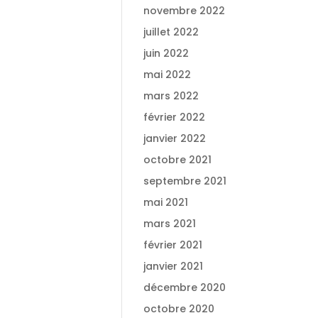
novembre 2022
juillet 2022
juin 2022
mai 2022
mars 2022
février 2022
janvier 2022
octobre 2021
septembre 2021
mai 2021
mars 2021
février 2021
janvier 2021
décembre 2020
octobre 2020