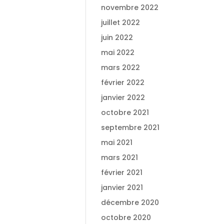
novembre 2022
juillet 2022
juin 2022
mai 2022
mars 2022
février 2022
janvier 2022
octobre 2021
septembre 2021
mai 2021
mars 2021
février 2021
janvier 2021
décembre 2020
octobre 2020