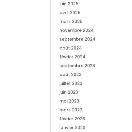
juin 2025
avril 2025
mars 2025
novembre 2024
septembre 2024
août 2024
février 2024
septembre 2023
août 2023
juillet 2023
juin 2023
mai 2023
mars 2023
février 2023
janvier 2023