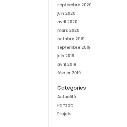
septembre 2020
juin 2020
avril 2020
mars 2020
octobre 2019
septembre 2019
juin 2019
avril 2019
février 2019
Catégories
Actualité
Portrait
Projets