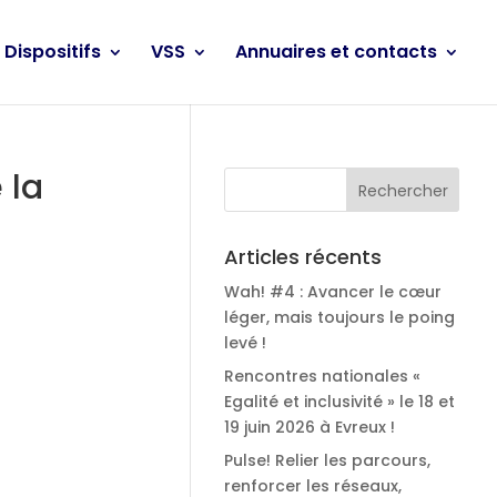
Dispositifs
VSS
Annuaires et contacts
 la
Articles récents
Wah! #4 : Avancer le cœur
léger, mais toujours le poing
levé !
Rencontres nationales «
Egalité et inclusivité » le 18 et
19 juin 2026 à Evreux !
Pulse! Relier les parcours,
renforcer les réseaux,