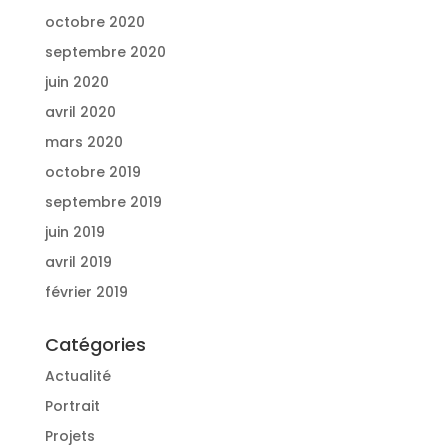
octobre 2020
septembre 2020
juin 2020
avril 2020
mars 2020
octobre 2019
septembre 2019
juin 2019
avril 2019
février 2019
Catégories
Actualité
Portrait
Projets