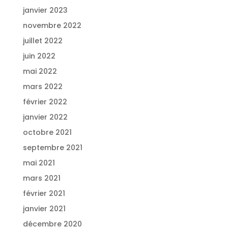
janvier 2023
novembre 2022
juillet 2022
juin 2022
mai 2022
mars 2022
février 2022
janvier 2022
octobre 2021
septembre 2021
mai 2021
mars 2021
février 2021
janvier 2021
décembre 2020