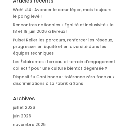
Articles récents
Wah! #4 : Avancer le cœur léger, mais toujours
le poing levé !
Rencontres nationales « Egalité et inclusivité » le
18 et 19 juin 2026 à Evreux !
Pulse! Relier les parcours, renforcer les réseaux,
progresser en équité et en diversité dans les
équipes techniques
Les Éclairantes : terreau et terrain d’engagement
collectif pour une culture bientôt dégenrée ?
Dispositif « Confiance » : tolérance zéro face aux
discriminations à La Fabrik à Sons
Archives
juillet 2026
juin 2026
novembre 2025