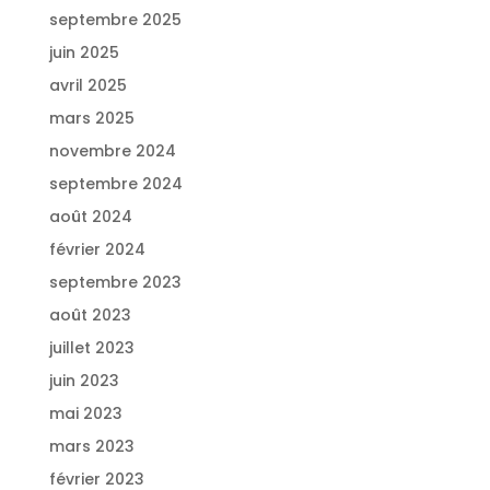
septembre 2025
juin 2025
avril 2025
mars 2025
novembre 2024
septembre 2024
août 2024
février 2024
septembre 2023
août 2023
juillet 2023
juin 2023
mai 2023
mars 2023
février 2023