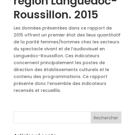
région Languedoc-
Roussillon. 2015
Les données présentées dans ce rapport de
2015 offrent un premier état des lieux quantitatif
de la parité femmes/hommes chez les secteurs
du spectacle vivant et de l’audiovisuel en
Languedoc-Roussillon. Ces indicateurs
concernent principalement les postes de
direction des établissements culturels et le
contenu des programmations. Ce rapport
présente donc l’ensemble des indicateurs
recensés et recueillis.