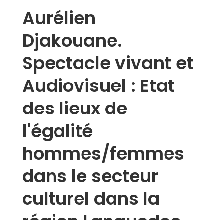
Aurélien
Djakouane.
Spectacle vivant et
Audiovisuel : Etat
des lieux de
l'égalité
hommes/femmes
dans le secteur
culturel dans la