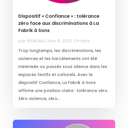
Dispositif « Confiance » : tolérance
zéro face aux discriminations à La
Fabrik à Sons
par
FEDELIMA
|
Nov 6, 2025
|
Projets
Trop longtemps, les discriminations, les
violences et les harcèlements ont été
minimisés ou passés sous silence dans les
espaces festifs et culturels. Avec le
dispositif Confiance, La Fabrik à Sons
affirme une position claire : tolérance zéro.
Zéro violence, zéro...