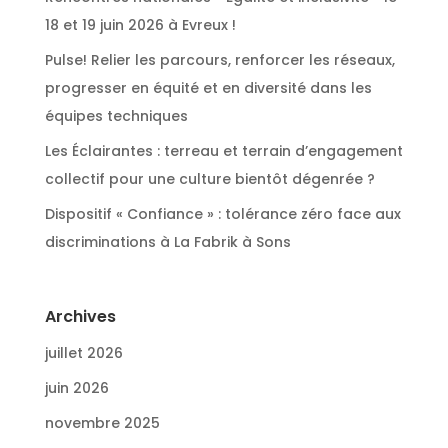
18 et 19 juin 2026 à Evreux !
Pulse! Relier les parcours, renforcer les réseaux,
progresser en équité et en diversité dans les
équipes techniques
Les Éclairantes : terreau et terrain d’engagement
collectif pour une culture bientôt dégenrée ?
Dispositif « Confiance » : tolérance zéro face aux
discriminations à La Fabrik à Sons
Archives
juillet 2026
juin 2026
novembre 2025