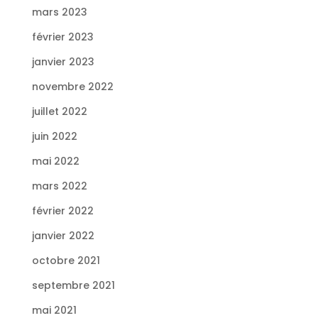
mars 2023
février 2023
janvier 2023
novembre 2022
juillet 2022
juin 2022
mai 2022
mars 2022
février 2022
janvier 2022
octobre 2021
septembre 2021
mai 2021