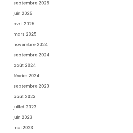
septembre 2025
juin 2025
avril 2025
mars 2025
novembre 2024
septembre 2024
août 2024
février 2024
septembre 2023
août 2023
juillet 2023
juin 2023
mai 2023