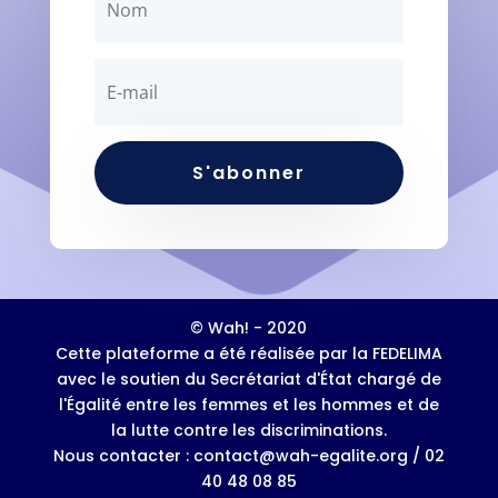
S'abonner
© Wah! - 2020
Cette plateforme a été réalisée par la FEDELIMA
avec le soutien du Secrétariat d'État chargé de
l'Égalité entre les femmes et les hommes et de
la lutte contre les discriminations.
Nous contacter : contact@wah-egalite.org / 02
40 48 08 85