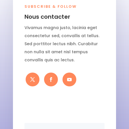
SUBSCRIBE & FOLLOW
Nous contacter
Vivamus magna justo, lacinia eget
consectetur sed, convallis at tellus.
Sed porttitor lectus nibh. Curabitur
non nulla sit amet nisl tempus
convallis quis ac lectus.
Your Title Goes Here