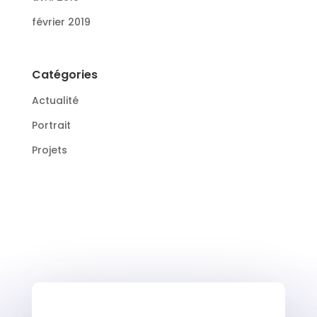
février 2019
Catégories
Actualité
Portrait
Projets