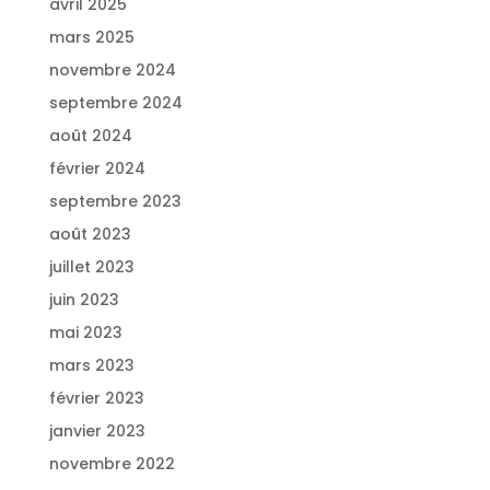
avril 2025
mars 2025
novembre 2024
septembre 2024
août 2024
février 2024
septembre 2023
août 2023
juillet 2023
juin 2023
mai 2023
mars 2023
février 2023
janvier 2023
novembre 2022