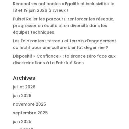
Rencontres nationales « Egalité et inclusivité » le
18 et 19 juin 2026 à Evreux !
Pulse! Relier les parcours, renforcer les réseaux,
progresser en équité et en diversité dans les
équipes techniques
Les Éclairantes : terreau et terrain d’engagement
collectif pour une culture bientôt dégenrée ?
Dispositif « Confiance » : tolérance zéro face aux
discriminations à La Fabrik à Sons
Archives
juillet 2026
juin 2026
novembre 2025
septembre 2025
juin 2025