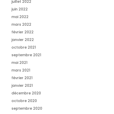
juillet 2022
juin 2022
mai 2022
mars 2022
février 2022
janvier 2022
octobre 2021
septembre 2021
mai 2021
mars 2021
février 2021
janvier 2021
décembre 2020
octobre 2020
septembre 2020