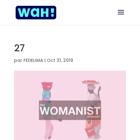
27
par
FEDELIMA
|
Oct 31, 2019