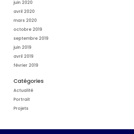
juin 2020
avril 2020
mars 2020
octobre 2019
septembre 2019
juin 2019
avril 2019
février 2019
Catégories
Actualité
Portrait
Projets