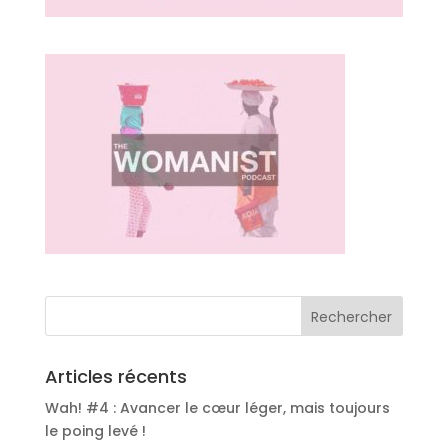
Articles récents
Wah! #4 : Avancer le cœur léger, mais toujours
le poing levé !