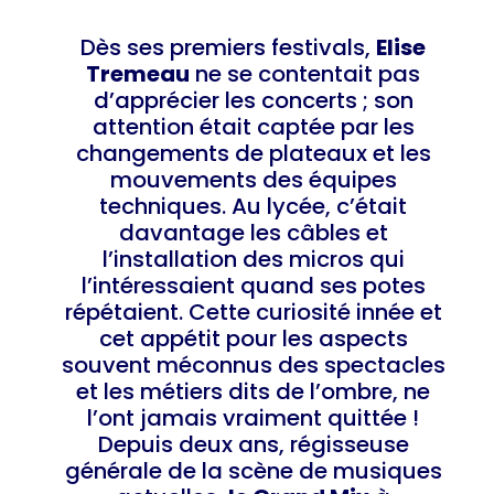
Dès ses premiers festivals,
Elise
Tremeau
ne se contentait pas
d’apprécier les concerts ; son
attention était captée par les
changements de plateaux et les
mouvements des équipes
techniques. Au lycée, c’était
davantage les câbles et
l’installation des micros qui
l’intéressaient quand ses potes
répétaient. Cette curiosité innée et
cet appétit pour les aspects
souvent méconnus des spectacles
et les métiers dits de l’ombre, ne
l’ont jamais vraiment quittée !
Depuis deux ans, régisseuse
générale de la scène de musiques