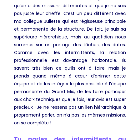
qu’on a des missions différentes et que je ne suis
pas juste leur cheffe. C’est un peu différent avec
ma collègue Juliette qui est régisseuse principale
et permanente de la structure. De fait, je suis sa
supérieure hiérarchique, mais au quotidien nous
sommes sur un partage des tâches, des dates.
Comme avec les intermittents, la relation
professionnelle est davantage horizontale. Ils
savent très bien ce qu’ils ont à faire, mais je
prends quand même à cœur d’animer cette
équipe et de les intégrer le plus possible à l’équipe
permanente du Grand Mix, de les faire participer
aux choix techniques que je fais, leur avis est super
précieux ! Je ne ressens pas un lien hiérarchique à
proprement parler, on n’a pas les mêmes missions,
on se complète !
Tu parles des intermittents au