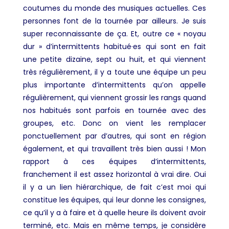
coutumes du monde des musiques actuelles. Ces
personnes font de la tournée par ailleurs. Je suis
super reconnaissante de ça. Et, outre ce « noyau
dur » d’intermittents habitué·es qui sont en fait
une petite dizaine, sept ou huit, et qui viennent
très régulièrement, il y a toute une équipe un peu
plus importante d’intermittents qu’on appelle
régulièrement, qui viennent grossir les rangs quand
nos habitués sont parfois en tournée avec des
groupes, etc. Donc on vient les remplacer
ponctuellement par d’autres, qui sont en région
également, et qui travaillent très bien aussi ! Mon
rapport à ces équipes d’intermittents,
franchement il est assez horizontal à vrai dire. Oui
il y a un lien hiérarchique, de fait c’est moi qui
constitue les équipes, qui leur donne les consignes,
ce qu’il y a à faire et à quelle heure ils doivent avoir
terminé, etc. Mais en même temps, je considère