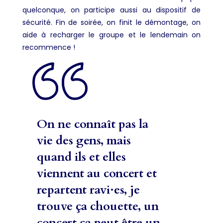
quelconque, on participe aussi au dispositif de
sécurité. Fin de soirée, on finit le démontage, on
aide à recharger le groupe et le lendemain on
recommence !
On ne connaît pas la
vie des gens, mais
quand ils et elles
viennent au concert et
repartent ravi·es, je
trouve ça chouette, un
concert ça peut être un