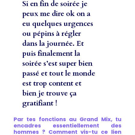
Si en fin de soirée je
peux me dire ok on a
eu quelques urgences
ou pépins à régler
dans la journée. Et
puis finalement la
soirée s’est super bien
passé et tout le monde
est trop content et
bien je trouve ça
gratifiant !
Par tes fonctions au Grand Mix, tu
encadres essentiellement des
hommes ? Comment vis-tu ce lien