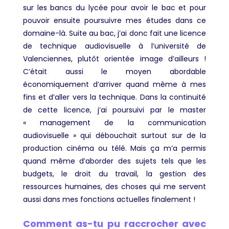
sur les bancs du lycée pour avoir le bac et pour
pouvoir ensuite poursuivre mes études dans ce
domaine-là. Suite au bac, j’ai donc fait une licence
de technique audiovisuelle à l’université de
Valenciennes, plutôt orientée image d’ailleurs !
C’était aussi le moyen abordable
économiquement d’arriver quand même à mes
fins et d’aller vers la technique. Dans la continuité
de cette licence, j’ai poursuivi par le master
« management de la communication
audiovisuelle » qui débouchait surtout sur de la
production cinéma ou télé. Mais ça m’a permis
quand même d’aborder des sujets tels que les
budgets, le droit du travail, la gestion des
ressources humaines, des choses qui me servent
aussi dans mes fonctions actuelles finalement !
Comment as-tu pu raccrocher avec