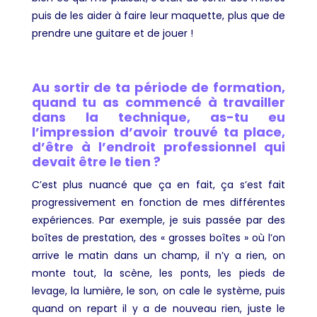
puis de les aider à faire leur maquette, plus que de
prendre une guitare et de jouer !
Au sortir de ta période de formation,
quand tu as commencé à travailler
dans la technique, as-tu eu
l’impression d’avoir trouvé ta place,
d’être à l’endroit professionnel qui
devait être le tien ?
C’est plus nuancé que ça en fait, ça s’est fait
progressivement en fonction de mes différentes
expériences. Par exemple, je suis passée par des
boîtes de prestation, des « grosses boîtes » où l’on
arrive le matin dans un champ, il n’y a rien, on
monte tout, la scène, les ponts, les pieds de
levage, la lumière, le son, on cale le système, puis
quand on repart il y a de nouveau rien, juste le