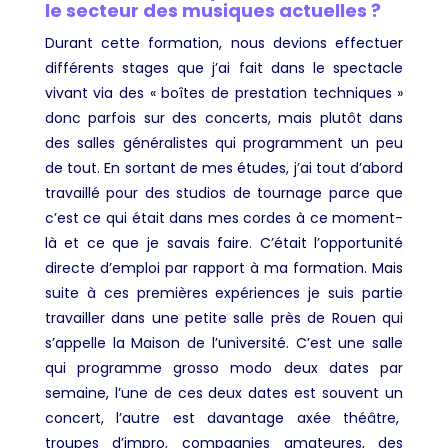
le secteur des musiques actuelles ?
Durant cette formation, nous devions effectuer
différents stages que j’ai fait dans le spectacle
vivant via des « boîtes de prestation techniques »
donc parfois sur des concerts, mais plutôt dans
des salles généralistes qui programment un peu
de tout. En sortant de mes études, j’ai tout d’abord
travaillé pour des studios de tournage parce que
c’est ce qui était dans mes cordes à ce moment-
là et ce que je savais faire. C’était l’opportunité
directe d’emploi par rapport à ma formation. Mais
suite à ces premières expériences je suis partie
travailler dans une petite salle près de Rouen qui
s’appelle la Maison de l’université. C’est une salle
qui programme grosso modo deux dates par
semaine, l’une de ces deux dates est souvent un
concert, l’autre est davantage axée théâtre,
troupes d’impro, compagnies amateures, des