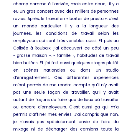
champ comme à l’arrivée, mais entre deux, il y a
eu un gros concert avec des milliers de personnes
ravies. Après, le travail en « boîtes de presta », c’est
un monde particulier il y a la longueur des
journées, les conditions de travail selon les
employeurs qui sont très variables aussi. Et puis au
Colisée à Roubaix, j’ai découvert ce côté un peu
« grosse maison », « famille », habitudes de travail
bien huilées. Et j’ai fait aussi quelques stages plutôt
en scènes nationales ou dans un studio
d’enregistrement. Ces différentes expériences
m’ont permis de me rendre compte qu’il n’y avait
pas une seule façon de travailler, qu’il y avait
autant de façons de faire que de lieux où travailler
ou encore d’employeurs. C’est aussi ça qui m’a
permis d’affiner mes envies. J’ai compris que non,
je n’avais pas spécialement envie de faire du
mixage ni de décharger des camions toute la