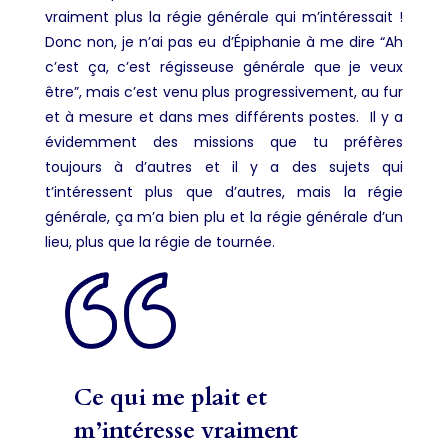
vraiment plus la régie générale qui m’intéressait !
Donc non, je n’ai pas eu d’Épiphanie à me dire “Ah
c’est ça, c’est régisseuse générale que je veux
être”, mais c’est venu plus progressivement, au fur
et à mesure et dans mes différents postes. Il y a
évidemment des missions que tu préfères
toujours à d’autres et il y a des sujets qui
t’intéressent plus que d’autres, mais la régie
générale, ça m’a bien plu et la régie générale d’un
lieu, plus que la régie de tournée.
Ce qui me plait et
m’intéresse vraiment