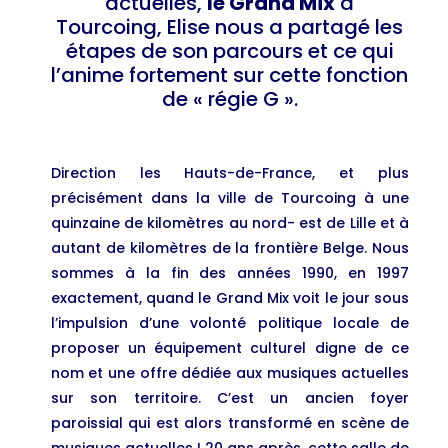
actuelles,
le Grand Mix
à
Tourcoing, Elise nous a partagé les
étapes de son parcours et ce qui
l’anime fortement sur cette fonction
de « régie G ».
Direction les Hauts-de-France, et plus
précisément dans la ville de Tourcoing à une
quinzaine de kilomètres au nord- est de Lille et à
autant de kilomètres de la frontière Belge. Nous
sommes à la fin des années 1990, en 1997
exactement, quand le Grand Mix voit le jour sous
l’impulsion d’une volonté politique locale de
proposer un équipement culturel digne de ce
nom et une offre dédiée aux musiques actuelles
sur son territoire. C’est un ancien foyer
paroissial qui est alors transformé en scène de