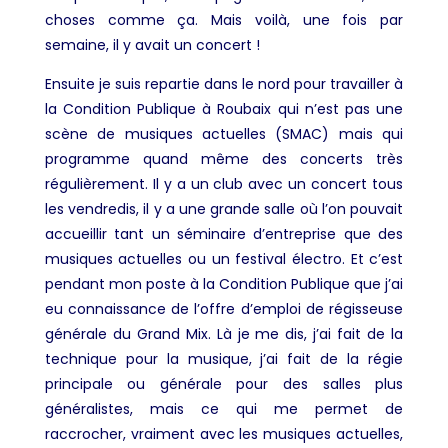
choses comme ça. Mais voilà, une fois par
semaine, il y avait un concert !
Ensuite je suis repartie dans le nord pour travailler à
la Condition Publique à Roubaix qui n’est pas une
scène de musiques actuelles (SMAC) mais qui
programme quand même des concerts très
régulièrement. Il y a un club avec un concert tous
les vendredis, il y a une grande salle où l’on pouvait
accueillir tant un séminaire d’entreprise que des
musiques actuelles ou un festival électro. Et c’est
pendant mon poste à la Condition Publique que j’ai
eu connaissance de l’offre d’emploi de régisseuse
générale du Grand Mix. Là je me dis, j’ai fait de la
technique pour la musique, j’ai fait de la régie
principale ou générale pour des salles plus
généralistes, mais ce qui me permet de
raccrocher, vraiment avec les musiques actuelles,