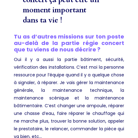
moment important
dans ta vie !
Tu as d’autres missions sur ton poste
au-delà de la partie régie concert
que tu viens de nous décrire ?
Oui il y a aussi la partie bâtiment, sécurité,
vérification des installations. C’est moi la personne
ressource pour l’équipe quand il y a quelque chose
à signaler, à réparer. Je vais gérer la maintenance
générale, la maintenance technique, la
maintenance scénique et la maintenance
bâtimentaire. C’est changer une ampoule, réparer
une chasse d’eau, faire réparer le chauffage qui
ne marche plus, trouver la bonne solution, appeler
le prestataire, le relancer, commander la pièce qui
va bien, etc…