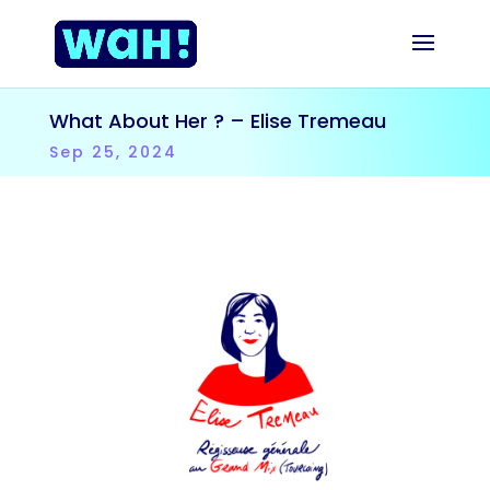
What About Her ? – Elise Tremeau
Sep 25, 2024