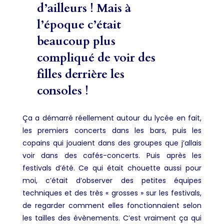
d’ailleurs ! Mais à
l’époque c’était
beaucoup plus
compliqué de voir des
filles derrière les
consoles !
Ça a démarré réellement autour du lycée en fait,
les premiers concerts dans les bars, puis les
copains qui jouaient dans des groupes que j’allais
voir dans des cafés-concerts. Puis après les
festivals d’été. Ce qui était chouette aussi pour
moi, c’était d’observer des petites équipes
techniques et des très « grosses » sur les festivals,
de regarder comment elles fonctionnaient selon
les tailles des évènements. C’est vraiment ça qui