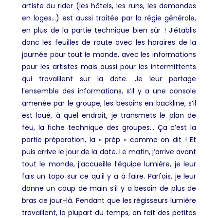
artiste du rider (les hôtels, les runs, les demandes
en loges…) est aussi traitée par la régie générale,
en plus de la partie technique bien sûr
! J’établis
donc les feuilles de route avec les horaires de la
journée pour tout le monde, avec les informations
pour les artistes mais aussi pour les intermittents
qui travaillent sur la date. Je leur partage
l’ensemble des informations, s’il y a une console
amenée par le groupe, les besoins en backline, s’il
est loué, à quel endroit, je transmets le plan de
feu, la fiche technique des groupes… Ça c’est la
partie préparation, la « prép » comme on dit ! Et
puis arrive le jour de la date. Le matin, j’arrive avant
tout le monde, j’accueille l’équipe lumière, je leur
fais un topo sur ce qu’il y a à faire. Parfois, je leur
donne un coup de main s’il y a besoin de plus de
bras ce jour-là. Pendant que les régisseurs lumière
travaillent, la plupart du temps, on fait des petites