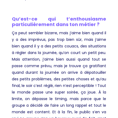
Qu’est-ce qui t’enthousiasme
particulièrement dans ton métier ?
Ça peut sembler bizarre, mais j’aime bien quand il
y a des imprévus, pas trop bien sûr, mais j’aime
bien quand il y a des petits couacs, des situations
à régler dans la journée, qu’on court un petit peu.
Mais attention, j’aime bien aussi quand tout se
passe comme prévu, mais je trouve ça gratifiant
quand durant la journée on arrive à dépatouiller
des petits problèmes, des petites choses et qu’au
final, le soir c’est réglé, rien n’est perceptible ! Tout
le monde passe une super soirée, ça joue. À la
limite, on dépasse le timing, mais parce que le
groupe a décidé de faire un long rappel et tout le
monde est content. Et à la fin, le public s’en va