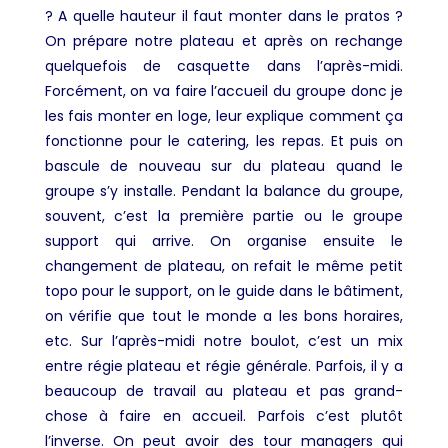
? A quelle hauteur il faut monter dans le pratos ?
On prépare notre plateau et après on rechange
quelquefois de casquette dans l’après-midi.
Forcément, on va faire l’accueil du groupe donc je
les fais monter en loge, leur explique comment ça
fonctionne pour le catering, les repas. Et puis on
bascule de nouveau sur du plateau quand le
groupe s’y installe. Pendant la balance du groupe,
souvent, c’est la première partie ou le groupe
support qui arrive. On organise ensuite le
changement de plateau, on refait le même petit
topo pour le support, on le guide dans le bâtiment,
on vérifie que tout le monde a les bons horaires,
etc. Sur l’après-midi notre boulot, c’est un mix
entre régie plateau et régie générale. Parfois, il y a
beaucoup de travail au plateau et pas grand-
chose à faire en accueil. Parfois c’est plutôt
l’inverse. On peut avoir des tour managers qui