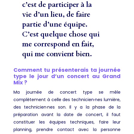
c’est de participer à la
vie d’un lieu, de faire
partie d’une équipe.
C’est quelque chose qui
me correspond en fait,
qui me convient bien.
Comment tu présenterais ta journée
type le jour d’un concert au Grand
Mix ?
Ma journée de concert type se mêle
complètement à celle des technicien·nes lumière,
des technicien·nes son. Il y a la phase de la
préparation avant la date de concert, il faut
constituer les équipes techniques, faire leur
planning, prendre contact avec la personne