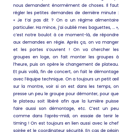
nous demandent énormément de choses. Il faut
régler les petites demandes de dernière minute :
« Je t’ai pas dit ? On a un régime alimentaire
particulier. Ha mince, j’ai oublié mes baguettes, … »,
c’est notre boulot à ce moment-là, de répondre
aux demandes en régie. Après ça, on va manger
et les portes s’ouvrent ! On va chercher les
groupes en loge, on fait monter les groupes à
l’heure, puis on opère le changement de plateau.
Et puis voilà, fin de concert, on fait le démontage
avec l’équipe technique. On a toujours un petit œil
sur la montre, voir si on est dans les temps, on
presse un peu le groupe pour démonter, pour que
le plateau soit libéré afin que la lumière puisse
faire aussi son démontage, etc. C’est un peu
comme dans l’après-midi, on essaie de tenir le
timing ! On est toujours en lien aussi avec le chef
soirée et le coordinateur sécurité. En cas de pépin