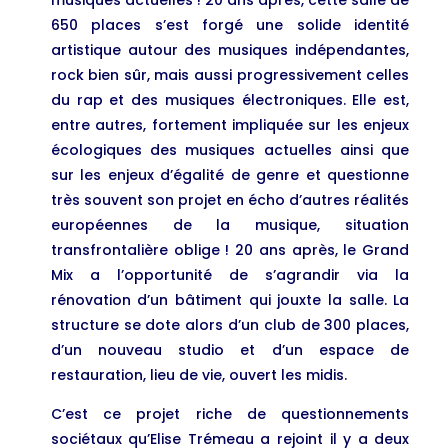
musiques actuelles ! 20 ans après, cette salle de
650 places s’est forgé une solide identité
artistique autour des musiques indépendantes,
rock bien sûr, mais aussi progressivement celles
du rap et des musiques électroniques. Elle est,
entre autres, fortement impliquée sur les enjeux
écologiques des musiques actuelles ainsi que
sur les enjeux d’égalité de genre et questionne
très souvent son projet en écho d’autres réalités
européennes de la musique, situation
transfrontalière oblige ! 20 ans après, le Grand
Mix a l’opportunité de s’agrandir via la
rénovation d’un bâtiment qui jouxte la salle. La
structure se dote alors d’un club de 300 places,
d’un nouveau studio et d’un espace de
restauration, lieu de vie, ouvert les midis.
C’est ce projet riche de questionnements
sociétaux qu’Elise Trémeau a rejoint il y a deux