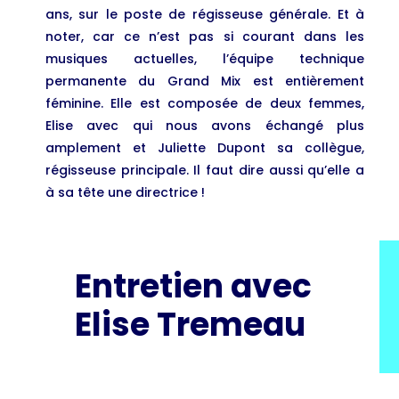
ans, sur le poste de régisseuse générale. Et à
noter, car ce n’est pas si courant dans les
musiques actuelles, l’équipe technique
permanente du Grand Mix est entièrement
féminine. Elle est composée de deux femmes,
Elise avec qui nous avons échangé plus
amplement et Juliette Dupont sa collègue,
régisseuse principale. Il faut dire aussi qu’elle a
à sa tête une directrice !
Entretien avec
Elise Tremeau