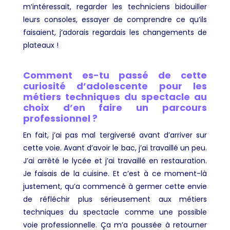
m’intéressait, regarder les techniciens bidouiller
leurs consoles, essayer de comprendre ce qu’ils
faisaient, j’adorais regardais les changements de
plateaux !
Comment es-tu passé de cette
curiosité d’adolescente pour les
métiers techniques du spectacle au
choix d’en faire un parcours
professionnel ?
En fait, j’ai pas mal tergiversé avant d’arriver sur
cette voie. Avant d’avoir le bac, j’ai travaillé un peu.
J’ai arrêté le lycée et j’ai travaillé en restauration.
Je faisais de la cuisine. Et c’est à ce moment-là
justement, qu’a commencé à germer cette envie
de réfléchir plus sérieusement aux métiers
techniques du spectacle comme une possible
voie professionnelle. Ça m’a poussée à retourner