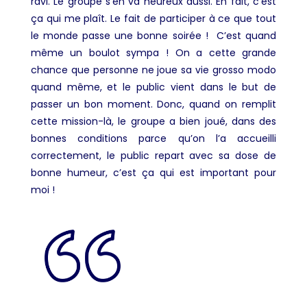
ravi. Le groupe s’en va heureux aussi. En fait, c’est
ça qui me plaît. Le fait de participer à ce que tout
le monde passe une bonne soirée ! C’est quand
même un boulot sympa ! On a cette grande
chance que personne ne joue sa vie grosso modo
quand même, et le public vient dans le but de
passer un bon moment. Donc, quand on remplit
cette mission-là, le groupe a bien joué, dans des
bonnes conditions parce qu’on l’a accueilli
correctement, le public repart avec sa dose de
bonne humeur, c’est ça qui est important pour
moi !