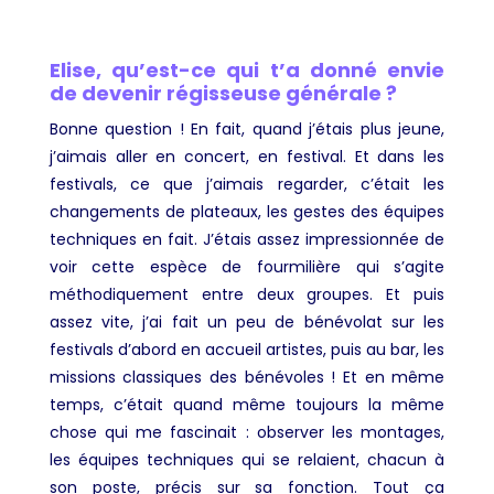
Elise, qu’est-ce qui t’a donné envie
de devenir régisseuse générale ?
Bonne question ! En fait, quand j’étais plus jeune,
j’aimais aller en concert, en festival. Et dans les
festivals, ce que j’aimais regarder, c’était les
changements de plateaux, les gestes des équipes
techniques en fait. J’étais assez impressionnée de
voir cette espèce de fourmilière qui s’agite
méthodiquement entre deux groupes. Et puis
assez vite, j’ai fait un peu de bénévolat sur les
festivals d’abord en accueil artistes, puis au bar, les
missions classiques des bénévoles ! Et en même
temps, c’était quand même toujours la même
chose qui me fascinait : observer les montages,
les équipes techniques qui se relaient, chacun à
son poste, précis sur sa fonction. Tout ça