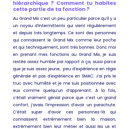
hiérarchique ? Comment tu habites
cette partie de ta fonction ?
Au Grand Mix c’est un peu particulier parce qu’il y a
un noyau d’intermittents qui vient régulièrement
et depuis très longtemps. Ce sont des personnes
qui connaissent le Grand Mix comme leur poche
et qui techniquement, sont très bonnes. Donc moi
en prenant mes fonctions au Grand Mix, je suis
restée assez humble par rapport à ça, aussi parce
que je suis assez jeune, peu d’expérience en régie
générale et pas d’expérience en SMAC. J’ai pris le
truc avec humilité et je me suis positionnée avec
eux comme quelqu’un d’apprenant. A la fois,
c’était vraiment génial parce que c’est un grand
confort, j’avais l’impression d’avoir un parachute.
C’était super d’avoir ces personnes-là qui
connaissent extrêmement bien la maison,
extrêmement bien leur métier et aussi les us et