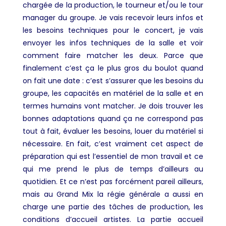
chargée de la production, le tourneur et/ou le tour
manager du groupe. Je vais recevoir leurs infos et
les besoins techniques pour le concert, je vais
envoyer les infos techniques de la salle et voir
comment faire matcher les deux. Parce que
finalement c’est ça le plus gros du boulot quand
on fait une date : c’est s’assurer que les besoins du
groupe, les capacités en matériel de la salle et en
termes humains vont matcher. Je dois trouver les
bonnes adaptations quand ça ne correspond pas
tout à fait, évaluer les besoins, louer du matériel si
nécessaire. En fait, c’est vraiment cet aspect de
préparation qui est l’essentiel de mon travail et ce
qui me prend le plus de temps d’ailleurs au
quotidien. Et ce n’est pas forcément pareil ailleurs,
mais au Grand Mix la régie générale a aussi en
charge une partie des tâches de production, les
conditions d’accueil artistes.
La partie accueil