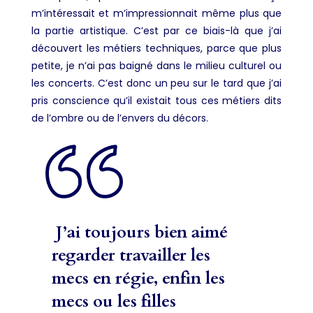
m’intéressait et m’impressionnait même plus que
la partie artistique. C’est par ce biais-là que j’ai
découvert les métiers techniques, parce que plus
petite, je n’ai pas baigné dans le milieu culturel ou
les concerts. C’est donc un peu sur le tard que j’ai
pris conscience qu’il existait tous ces métiers dits
de l’ombre ou de l’envers du décors.
J’ai toujours bien aimé
regarder travailler les
mecs en régie, enfin les
mecs ou les filles