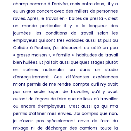
champ comme à l’arrivée, mais entre deux, il y a
eu un gros concert avec des milliers de personnes
ravies. Après, le travail en « boîtes de presta », c’est
un monde particulier il y a la longueur des
journées, les conditions de travail selon les
employeurs qui sont très variables aussi. Et puis au
Colisée à Roubaix, j’ai découvert ce côté un peu
« grosse maison », « famille », habitudes de travail
bien huilées. Et j’ai fait aussi quelques stages plutôt
en scènes nationales ou dans un studio
d’enregistrement. Ces différentes expériences
m’ont permis de me rendre compte qu’il n’y avait
pas une seule façon de travailler, qu’il y avait
autant de façons de faire que de lieux où travailler
ou encore d’employeurs. C’est aussi ça qui m’a
permis d’affiner mes envies. J’ai compris que non,
je n’avais pas spécialement envie de faire du
mixage ni de décharger des camions toute la