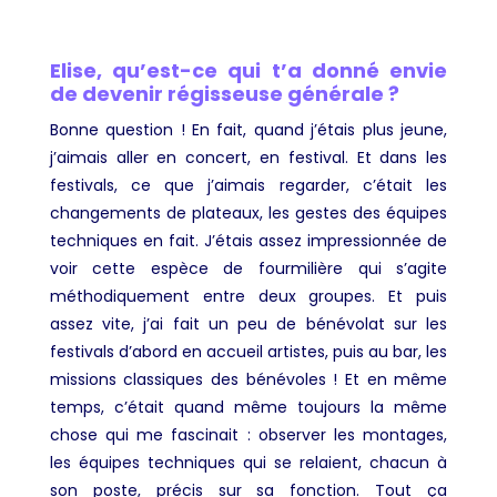
Elise, qu’est-ce qui t’a donné envie
de devenir régisseuse générale ?
Bonne question ! En fait, quand j’étais plus jeune,
j’aimais aller en concert, en festival. Et dans les
festivals, ce que j’aimais regarder, c’était les
changements de plateaux, les gestes des équipes
techniques en fait. J’étais assez impressionnée de
voir cette espèce de fourmilière qui s’agite
méthodiquement entre deux groupes. Et puis
assez vite, j’ai fait un peu de bénévolat sur les
festivals d’abord en accueil artistes, puis au bar, les
missions classiques des bénévoles ! Et en même
temps, c’était quand même toujours la même
chose qui me fascinait : observer les montages,
les équipes techniques qui se relaient, chacun à
son poste, précis sur sa fonction. Tout ça