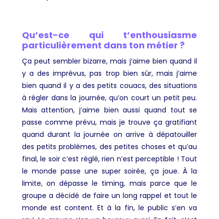
Qu’est-ce qui t’enthousiasme
particulièrement dans ton métier ?
Ça peut sembler bizarre, mais j’aime bien quand il
y a des imprévus, pas trop bien sûr, mais j’aime
bien quand il y a des petits couacs, des situations
à régler dans la journée, qu’on court un petit peu.
Mais attention, j’aime bien aussi quand tout se
passe comme prévu, mais je trouve ça gratifiant
quand durant la journée on arrive à dépatouiller
des petits problèmes, des petites choses et qu’au
final, le soir c’est réglé, rien n’est perceptible ! Tout
le monde passe une super soirée, ça joue. À la
limite, on dépasse le timing, mais parce que le
groupe a décidé de faire un long rappel et tout le
monde est content. Et à la fin, le public s’en va