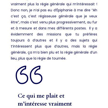
vraiment plus la régie générale qui m’intéressait !
Donc non, je n’ai pas eu d’Épiphanie à me dire “Ah
c’est ça, c’est régisseuse générale que je veux
être”, mais c’est venu plus progressivement, au fur
et à mesure et dans mes différents postes. Il y a
évidemment des missions que tu préfères
toujours à d’autres et il y a des sujets qui
t’intéressent plus que d’autres, mais la régie
générale, ça m’a bien plu et la régie générale d’un
lieu, plus que la régie de tournée.
Ce qui me plait et
m’intéresse vraiment