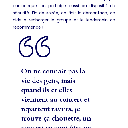
quelconque, on participe aussi au dispositif de
sécurité. Fin de soirée, on finit le démontage, on
aide à recharger le groupe et le lendemain on
recommence !
On ne connaît pas la
vie des gens, mais
quand ils et elles
viennent au concert et
repartent ravi·es, je
trouve ça chouette, un
concert ça peut être un