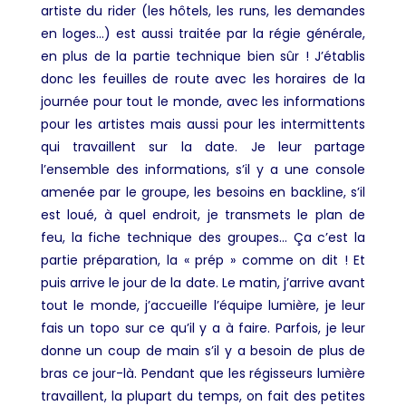
artiste du rider (les hôtels, les runs, les demandes
en loges…) est aussi traitée par la régie générale,
en plus de la partie technique bien sûr
! J’établis
donc les feuilles de route avec les horaires de la
journée pour tout le monde, avec les informations
pour les artistes mais aussi pour les intermittents
qui travaillent sur la date. Je leur partage
l’ensemble des informations, s’il y a une console
amenée par le groupe, les besoins en backline, s’il
est loué, à quel endroit, je transmets le plan de
feu, la fiche technique des groupes… Ça c’est la
partie préparation, la « prép » comme on dit ! Et
puis arrive le jour de la date. Le matin, j’arrive avant
tout le monde, j’accueille l’équipe lumière, je leur
fais un topo sur ce qu’il y a à faire. Parfois, je leur
donne un coup de main s’il y a besoin de plus de
bras ce jour-là. Pendant que les régisseurs lumière
travaillent, la plupart du temps, on fait des petites