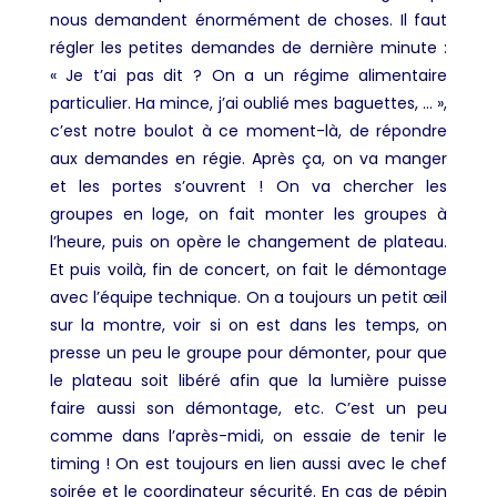
nous demandent énormément de choses. Il faut
régler les petites demandes de dernière minute :
« Je t’ai pas dit ? On a un régime alimentaire
particulier. Ha mince, j’ai oublié mes baguettes, … »,
c’est notre boulot à ce moment-là, de répondre
aux demandes en régie. Après ça, on va manger
et les portes s’ouvrent ! On va chercher les
groupes en loge, on fait monter les groupes à
l’heure, puis on opère le changement de plateau.
Et puis voilà, fin de concert, on fait le démontage
avec l’équipe technique. On a toujours un petit œil
sur la montre, voir si on est dans les temps, on
presse un peu le groupe pour démonter, pour que
le plateau soit libéré afin que la lumière puisse
faire aussi son démontage, etc. C’est un peu
comme dans l’après-midi, on essaie de tenir le
timing ! On est toujours en lien aussi avec le chef
soirée et le coordinateur sécurité. En cas de pépin