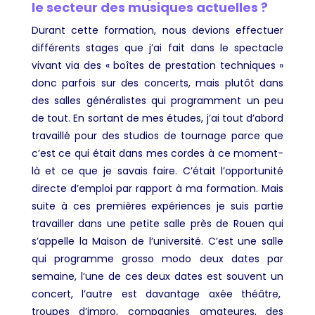
le secteur des musiques actuelles ?
Durant cette formation, nous devions effectuer
différents stages que j’ai fait dans le spectacle
vivant via des « boîtes de prestation techniques »
donc parfois sur des concerts, mais plutôt dans
des salles généralistes qui programment un peu
de tout. En sortant de mes études, j’ai tout d’abord
travaillé pour des studios de tournage parce que
c’est ce qui était dans mes cordes à ce moment-
là et ce que je savais faire. C’était l’opportunité
directe d’emploi par rapport à ma formation. Mais
suite à ces premières expériences je suis partie
travailler dans une petite salle près de Rouen qui
s’appelle la Maison de l’université. C’est une salle
qui programme grosso modo deux dates par
semaine, l’une de ces deux dates est souvent un
concert, l’autre est davantage axée théâtre,
troupes d’impro, compagnies amateures, des