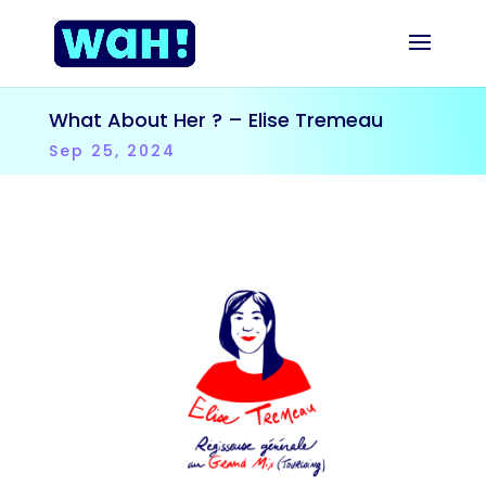
What About Her ? – Elise Tremeau
Sep 25, 2024