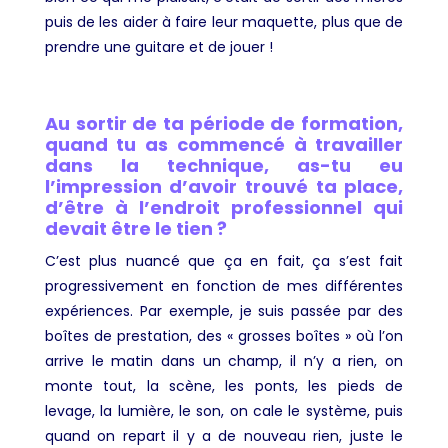
puis de les aider à faire leur maquette, plus que de
prendre une guitare et de jouer !
Au sortir de ta période de formation,
quand tu as commencé à travailler
dans la technique, as-tu eu
l’impression d’avoir trouvé ta place,
d’être à l’endroit professionnel qui
devait être le tien ?
C’est plus nuancé que ça en fait, ça s’est fait
progressivement en fonction de mes différentes
expériences. Par exemple, je suis passée par des
boîtes de prestation, des « grosses boîtes » où l’on
arrive le matin dans un champ, il n’y a rien, on
monte tout, la scène, les ponts, les pieds de
levage, la lumière, le son, on cale le système, puis
quand on repart il y a de nouveau rien, juste le