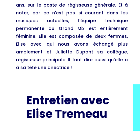
ans, sur le poste de régisseuse générale. Et à
noter, car ce n’est pas si courant dans les
musiques actuelles, l’équipe technique
permanente du Grand Mix est entièrement
féminine. Elle est composée de deux femmes,
Elise avec qui nous avons échangé plus
amplement et Juliette Dupont sa collègue,
régisseuse principale. Il faut dire aussi qu’elle a
à sa tête une directrice !
Entretien avec
Elise Tremeau