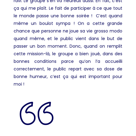
ravi. Le groupe s’en va heureux aussi. En fait, c’est
ça qui me plaît. Le fait de participer à ce que tout
le monde passe une bonne soirée ! C’est quand
même un boulot sympa ! On a cette grande
chance que personne ne joue sa vie grosso modo
quand même, et le public vient dans le but de
passer un bon moment. Donc, quand on remplit
cette mission-là, le groupe a bien joué, dans des
bonnes conditions parce qu’on l’a accueilli
correctement, le public repart avec sa dose de
bonne humeur, c’est ça qui est important pour
moi !