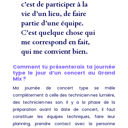
c’est de participer à la
vie d’un lieu, de faire
partie d’une équipe.
C’est quelque chose qui
me correspond en fait,
qui me convient bien.
Comment tu présenterais ta journée
type le jour d’un concert au Grand
Mix ?
Ma journée de concert type se mêle
complètement à celle des technicien·nes lumière,
des technicien·nes son. Il y a la phase de la
préparation avant la date de concert, il faut
constituer les équipes techniques, faire leur
planning, prendre contact avec la personne