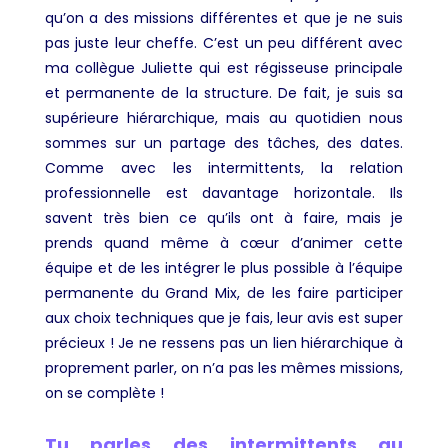
qu’on a des missions différentes et que je ne suis
pas juste leur cheffe. C’est un peu différent avec
ma collègue Juliette qui est régisseuse principale
et permanente de la structure. De fait, je suis sa
supérieure hiérarchique, mais au quotidien nous
sommes sur un partage des tâches, des dates.
Comme avec les intermittents, la relation
professionnelle est davantage horizontale. Ils
savent très bien ce qu’ils ont à faire, mais je
prends quand même à cœur d’animer cette
équipe et de les intégrer le plus possible à l’équipe
permanente du Grand Mix, de les faire participer
aux choix techniques que je fais, leur avis est super
précieux ! Je ne ressens pas un lien hiérarchique à
proprement parler, on n’a pas les mêmes missions,
on se complète !
Tu parles des intermittents au