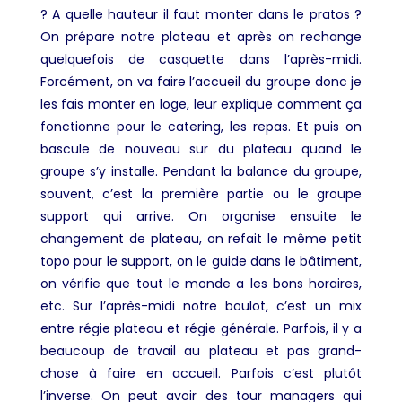
? A quelle hauteur il faut monter dans le pratos ?
On prépare notre plateau et après on rechange
quelquefois de casquette dans l’après-midi.
Forcément, on va faire l’accueil du groupe donc je
les fais monter en loge, leur explique comment ça
fonctionne pour le catering, les repas. Et puis on
bascule de nouveau sur du plateau quand le
groupe s’y installe. Pendant la balance du groupe,
souvent, c’est la première partie ou le groupe
support qui arrive. On organise ensuite le
changement de plateau, on refait le même petit
topo pour le support, on le guide dans le bâtiment,
on vérifie que tout le monde a les bons horaires,
etc. Sur l’après-midi notre boulot, c’est un mix
entre régie plateau et régie générale. Parfois, il y a
beaucoup de travail au plateau et pas grand-
chose à faire en accueil. Parfois c’est plutôt
l’inverse. On peut avoir des tour managers qui