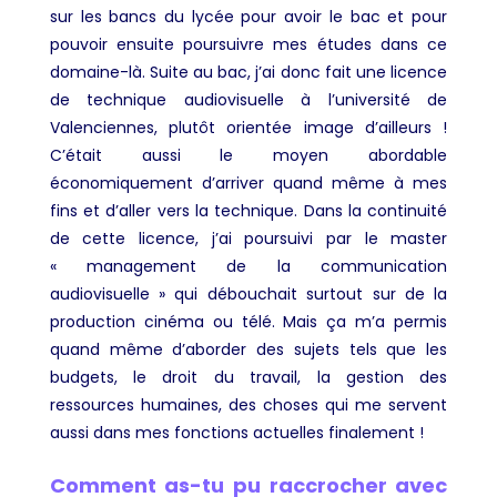
sur les bancs du lycée pour avoir le bac et pour
pouvoir ensuite poursuivre mes études dans ce
domaine-là. Suite au bac, j’ai donc fait une licence
de technique audiovisuelle à l’université de
Valenciennes, plutôt orientée image d’ailleurs !
C’était aussi le moyen abordable
économiquement d’arriver quand même à mes
fins et d’aller vers la technique. Dans la continuité
de cette licence, j’ai poursuivi par le master
« management de la communication
audiovisuelle » qui débouchait surtout sur de la
production cinéma ou télé. Mais ça m’a permis
quand même d’aborder des sujets tels que les
budgets, le droit du travail, la gestion des
ressources humaines, des choses qui me servent
aussi dans mes fonctions actuelles finalement !
Comment as-tu pu raccrocher avec