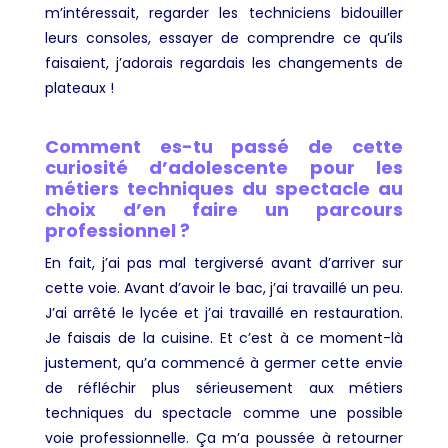
m’intéressait, regarder les techniciens bidouiller
leurs consoles, essayer de comprendre ce qu’ils
faisaient, j’adorais regardais les changements de
plateaux !
Comment es-tu passé de cette
curiosité d’adolescente pour les
métiers techniques du spectacle au
choix d’en faire un parcours
professionnel ?
En fait, j’ai pas mal tergiversé avant d’arriver sur
cette voie. Avant d’avoir le bac, j’ai travaillé un peu.
J’ai arrêté le lycée et j’ai travaillé en restauration.
Je faisais de la cuisine. Et c’est à ce moment-là
justement, qu’a commencé à germer cette envie
de réfléchir plus sérieusement aux métiers
techniques du spectacle comme une possible
voie professionnelle. Ça m’a poussée à retourner