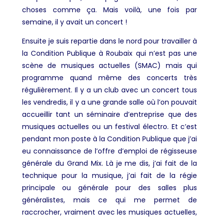
choses comme ça. Mais voilà, une fois par
semaine, il y avait un concert !
Ensuite je suis repartie dans le nord pour travailler à
la Condition Publique à Roubaix qui n’est pas une
scène de musiques actuelles (SMAC) mais qui
programme quand même des concerts très
régulièrement. Il y a un club avec un concert tous
les vendredis, il y a une grande salle où l’on pouvait
accueillir tant un séminaire d’entreprise que des
musiques actuelles ou un festival électro. Et c’est
pendant mon poste à la Condition Publique que j’ai
eu connaissance de l’offre d’emploi de régisseuse
générale du Grand Mix. Là je me dis, j’ai fait de la
technique pour la musique, j’ai fait de la régie
principale ou générale pour des salles plus
généralistes, mais ce qui me permet de
raccrocher, vraiment avec les musiques actuelles,