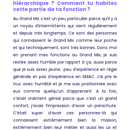
hiérarchique ? Comment tu habites
cette partie de ta fonction ?
Au Grand Mix c’est un peu particulier parce qu’il y a
un noyau d’intermittents qui vient régulièrement
et depuis très longtemps. Ce sont des personnes
qui connaissent le Grand Mix comme leur poche
et qui techniquement, sont très bonnes. Donc moi
en prenant mes fonctions au Grand Mix, je suis
restée assez humble par rapport à ça, aussi parce
que je suis assez jeune, peu d’expérience en régie
générale et pas d’expérience en SMAC. J’ai pris le
truc avec humilité et je me suis positionnée avec
eux comme quelqu’un d’apprenant. A la fois,
c’était vraiment génial parce que c’est un grand
confort, j’avais l’impression d’avoir un parachute.
C’était super d’avoir ces personnes-là qui
connaissent extrêmement bien la maison,
extrêmement bien leur métier et aussi les us et