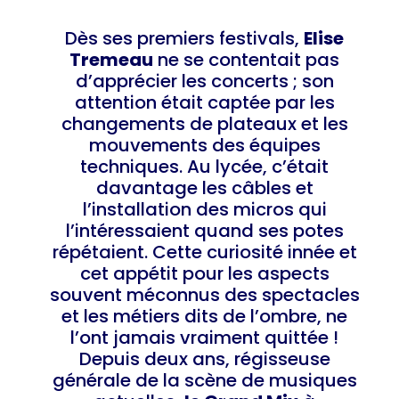
Dès ses premiers festivals,
Elise
Tremeau
ne se contentait pas
d’apprécier les concerts ; son
attention était captée par les
changements de plateaux et les
mouvements des équipes
techniques. Au lycée, c’était
davantage les câbles et
l’installation des micros qui
l’intéressaient quand ses potes
répétaient. Cette curiosité innée et
cet appétit pour les aspects
souvent méconnus des spectacles
et les métiers dits de l’ombre, ne
l’ont jamais vraiment quittée !
Depuis deux ans, régisseuse
générale de la scène de musiques