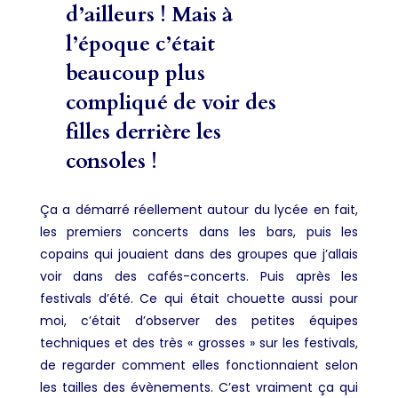
d’ailleurs ! Mais à
l’époque c’était
beaucoup plus
compliqué de voir des
filles derrière les
consoles !
Ça a démarré réellement autour du lycée en fait,
les premiers concerts dans les bars, puis les
copains qui jouaient dans des groupes que j’allais
voir dans des cafés-concerts. Puis après les
festivals d’été. Ce qui était chouette aussi pour
moi, c’était d’observer des petites équipes
techniques et des très « grosses » sur les festivals,
de regarder comment elles fonctionnaient selon
les tailles des évènements. C’est vraiment ça qui