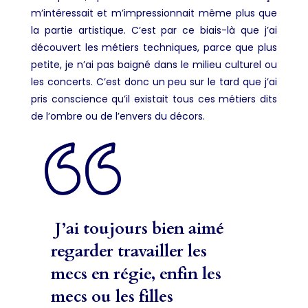
m’intéressait et m’impressionnait même plus que
la partie artistique. C’est par ce biais-là que j’ai
découvert les métiers techniques, parce que plus
petite, je n’ai pas baigné dans le milieu culturel ou
les concerts. C’est donc un peu sur le tard que j’ai
pris conscience qu’il existait tous ces métiers dits
de l’ombre ou de l’envers du décors.
J’ai toujours bien aimé
regarder travailler les
mecs en régie, enfin les
mecs ou les filles