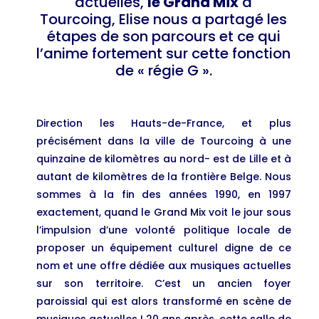
actuelles,
le Grand Mix
à
Tourcoing, Elise nous a partagé les
étapes de son parcours et ce qui
l’anime fortement sur cette fonction
de « régie G ».
Direction les Hauts-de-France, et plus
précisément dans la ville de Tourcoing à une
quinzaine de kilomètres au nord- est de Lille et à
autant de kilomètres de la frontière Belge. Nous
sommes à la fin des années 1990, en 1997
exactement, quand le Grand Mix voit le jour sous
l’impulsion d’une volonté politique locale de
proposer un équipement culturel digne de ce
nom et une offre dédiée aux musiques actuelles
sur son territoire. C’est un ancien foyer
paroissial qui est alors transformé en scène de