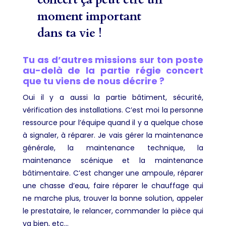
moment important
dans ta vie !
Tu as d’autres missions sur ton poste
au-delà de la partie régie concert
que tu viens de nous décrire ?
Oui il y a aussi la partie bâtiment, sécurité,
vérification des installations. C’est moi la personne
ressource pour l’équipe quand il y a quelque chose
à signaler, à réparer. Je vais gérer la maintenance
générale, la maintenance technique, la
maintenance scénique et la maintenance
bâtimentaire. C’est changer une ampoule, réparer
une chasse d’eau, faire réparer le chauffage qui
ne marche plus, trouver la bonne solution, appeler
le prestataire, le relancer, commander la pièce qui
va bien, etc…