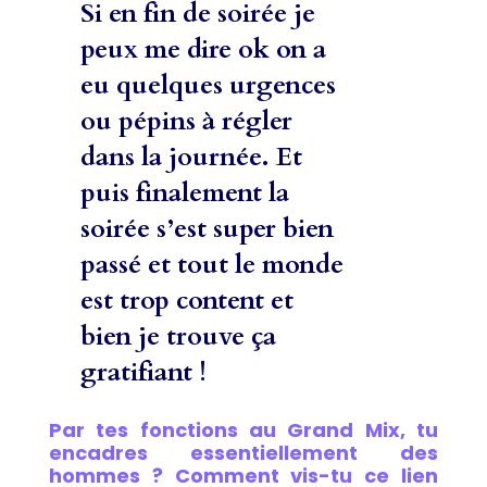
Si en fin de soirée je
peux me dire ok on a
eu quelques urgences
ou pépins à régler
dans la journée. Et
puis finalement la
soirée s’est super bien
passé et tout le monde
est trop content et
bien je trouve ça
gratifiant !
Par tes fonctions au Grand Mix, tu
encadres essentiellement des
hommes ? Comment vis-tu ce lien