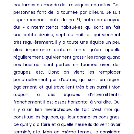
coutumes du monde des musiques actuelles. Ces
personnes font de la tournée par ailleurs. Je suis
super reconnaissante de ça. Et, outre ce « noyau
dur » d’intermittents habitué·es qui sont en fait
une petite dizaine, sept ou huit, et qui viennent
très régulièrement, il y a toute une équipe un peu
plus importante d’intermittents qu’on appelle
régulièrement, qui viennent grossir les rangs quand
nos habitués sont parfois en tournée avec des
groupes, etc. Donc on vient les remplacer
ponctuellement par d’autres, qui sont en région
également, et qui travaillent très bien aussi ! Mon
rapport à ces équipes d’intermittents,
franchement il est assez horizontal à vrai dire. Oui
il y a un lien hiérarchique, de fait c’est moi qui
constitue les équipes, qui leur donne les consignes,
ce qu’il y a à faire et à quelle heure ils doivent avoir
terminé, etc. Mais en même temps, je considère