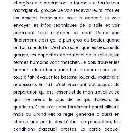
chargée de la production, le tourneur et/ou le tour
manager du groupe. Je vais recevoir leurs infos et
les besoins techniques pour le concert, je vais
envoyer les infos techniques de la salle et voir
comment faire matcher les deux. Parce que
finalement c’est ça le plus gros du boulot quand
on fait une date : c’est s’assurer que les besoins du
groupe, les capacités en matériel de la salle et en
termes humains vont matcher. Je dois trouver les
bonnes adaptations quand ça ne correspond pas
tout à fait, évaluer les besoins, louer du matériel si
nécessaire. En fait, c’est vraiment cet aspect de
préparation qui est l’essentiel de mon travail et ce
qui me prend le plus de temps d’ailleurs au
quotidien. Et ce n’est pas forcément pareil ailleurs,
mais au Grand Mix la régie générale a aussi en
charge une partie des tâches de production, les
conditions d’accueil artistes.
La partie accueil