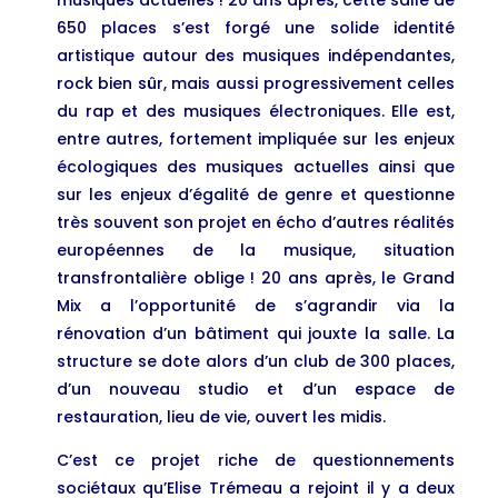
musiques actuelles ! 20 ans après, cette salle de
650 places s’est forgé une solide identité
artistique autour des musiques indépendantes,
rock bien sûr, mais aussi progressivement celles
du rap et des musiques électroniques. Elle est,
entre autres, fortement impliquée sur les enjeux
écologiques des musiques actuelles ainsi que
sur les enjeux d’égalité de genre et questionne
très souvent son projet en écho d’autres réalités
européennes de la musique, situation
transfrontalière oblige ! 20 ans après, le Grand
Mix a l’opportunité de s’agrandir via la
rénovation d’un bâtiment qui jouxte la salle. La
structure se dote alors d’un club de 300 places,
d’un nouveau studio et d’un espace de
restauration, lieu de vie, ouvert les midis.
C’est ce projet riche de questionnements
sociétaux qu’Elise Trémeau a rejoint il y a deux