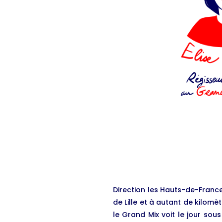
Direction les Hauts-de-France
de Lille et à autant de kilom
le Grand Mix voit le jour sou