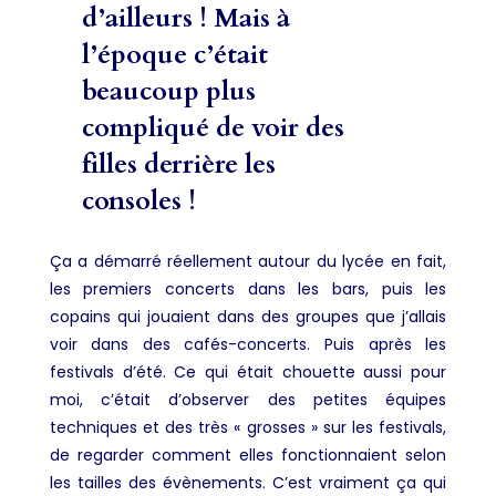
d’ailleurs ! Mais à
l’époque c’était
beaucoup plus
compliqué de voir des
filles derrière les
consoles !
Ça a démarré réellement autour du lycée en fait,
les premiers concerts dans les bars, puis les
copains qui jouaient dans des groupes que j’allais
voir dans des cafés-concerts. Puis après les
festivals d’été. Ce qui était chouette aussi pour
moi, c’était d’observer des petites équipes
techniques et des très « grosses » sur les festivals,
de regarder comment elles fonctionnaient selon
les tailles des évènements. C’est vraiment ça qui