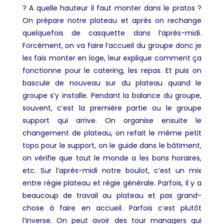
? A quelle hauteur il faut monter dans le pratos ?
On prépare notre plateau et après on rechange
quelquefois de casquette dans l’après-midi.
Forcément, on va faire l’accueil du groupe donc je
les fais monter en loge, leur explique comment ça
fonctionne pour le catering, les repas. Et puis on
bascule de nouveau sur du plateau quand le
groupe s’y installe. Pendant la balance du groupe,
souvent, c’est la première partie ou le groupe
support qui arrive. On organise ensuite le
changement de plateau, on refait le même petit
topo pour le support, on le guide dans le bâtiment,
on vérifie que tout le monde a les bons horaires,
etc. Sur l’après-midi notre boulot, c’est un mix
entre régie plateau et régie générale. Parfois, il y a
beaucoup de travail au plateau et pas grand-
chose à faire en accueil. Parfois c’est plutôt
l’inverse. On peut avoir des tour managers qui