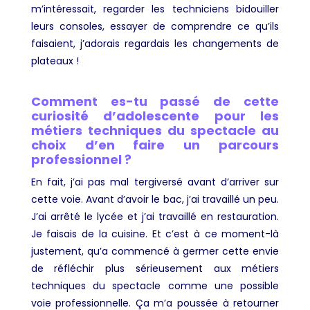
m’intéressait, regarder les techniciens bidouiller
leurs consoles, essayer de comprendre ce qu’ils
faisaient, j’adorais regardais les changements de
plateaux !
Comment es-tu passé de cette
curiosité d’adolescente pour les
métiers techniques du spectacle au
choix d’en faire un parcours
professionnel ?
En fait, j’ai pas mal tergiversé avant d’arriver sur
cette voie. Avant d’avoir le bac, j’ai travaillé un peu.
J’ai arrêté le lycée et j’ai travaillé en restauration.
Je faisais de la cuisine. Et c’est à ce moment-là
justement, qu’a commencé à germer cette envie
de réfléchir plus sérieusement aux métiers
techniques du spectacle comme une possible
voie professionnelle. Ça m’a poussée à retourner