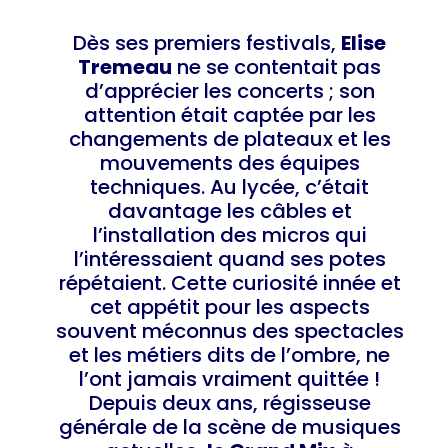
Dès ses premiers festivals,
Elise
Tremeau
ne se contentait pas
d’apprécier les concerts ; son
attention était captée par les
changements de plateaux et les
mouvements des équipes
techniques. Au lycée, c’était
davantage les câbles et
l’installation des micros qui
l’intéressaient quand ses potes
répétaient. Cette curiosité innée et
cet appétit pour les aspects
souvent méconnus des spectacles
et les métiers dits de l’ombre, ne
l’ont jamais vraiment quittée !
Depuis deux ans, régisseuse
générale de la scène de musiques