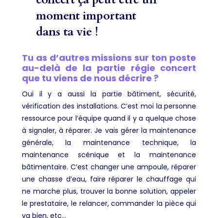
moment important
dans ta vie !
Tu as d’autres missions sur ton poste
au-delà de la partie régie concert
que tu viens de nous décrire ?
Oui il y a aussi la partie bâtiment, sécurité,
vérification des installations. C’est moi la personne
ressource pour l’équipe quand il y a quelque chose
à signaler, à réparer. Je vais gérer la maintenance
générale, la maintenance technique, la
maintenance scénique et la maintenance
bâtimentaire. C’est changer une ampoule, réparer
une chasse d’eau, faire réparer le chauffage qui
ne marche plus, trouver la bonne solution, appeler
le prestataire, le relancer, commander la pièce qui
va bien, etc…