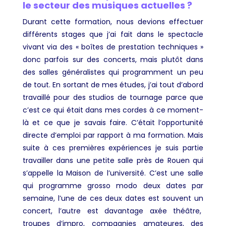
le secteur des musiques actuelles ?
Durant cette formation, nous devions effectuer
différents stages que j’ai fait dans le spectacle
vivant via des « boîtes de prestation techniques »
donc parfois sur des concerts, mais plutôt dans
des salles généralistes qui programment un peu
de tout. En sortant de mes études, j’ai tout d’abord
travaillé pour des studios de tournage parce que
c’est ce qui était dans mes cordes à ce moment-
là et ce que je savais faire. C’était l’opportunité
directe d’emploi par rapport à ma formation. Mais
suite à ces premières expériences je suis partie
travailler dans une petite salle près de Rouen qui
s’appelle la Maison de l’université. C’est une salle
qui programme grosso modo deux dates par
semaine, l’une de ces deux dates est souvent un
concert, l’autre est davantage axée théâtre,
troupes d’impro, compagnies amateures, des