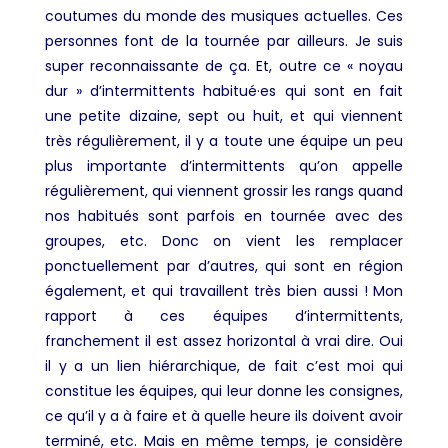
coutumes du monde des musiques actuelles. Ces
personnes font de la tournée par ailleurs. Je suis
super reconnaissante de ça. Et, outre ce « noyau
dur » d’intermittents habitué·es qui sont en fait
une petite dizaine, sept ou huit, et qui viennent
très régulièrement, il y a toute une équipe un peu
plus importante d’intermittents qu’on appelle
régulièrement, qui viennent grossir les rangs quand
nos habitués sont parfois en tournée avec des
groupes, etc. Donc on vient les remplacer
ponctuellement par d’autres, qui sont en région
également, et qui travaillent très bien aussi ! Mon
rapport à ces équipes d’intermittents,
franchement il est assez horizontal à vrai dire. Oui
il y a un lien hiérarchique, de fait c’est moi qui
constitue les équipes, qui leur donne les consignes,
ce qu’il y a à faire et à quelle heure ils doivent avoir
terminé, etc. Mais en même temps, je considère