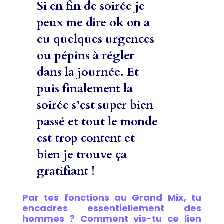
Si en fin de soirée je
peux me dire ok on a
eu quelques urgences
ou pépins à régler
dans la journée. Et
puis finalement la
soirée s’est super bien
passé et tout le monde
est trop content et
bien je trouve ça
gratifiant !
Par tes fonctions au Grand Mix, tu
encadres essentiellement des
hommes ? Comment vis-tu ce lien