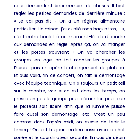
nous demandent énormément de choses. Il faut
régler les petites demandes de dernière minute :
« Je t’ai pas dit ? On a un régime alimentaire
particulier. Ha mince, j’ai oublié mes baguettes, … »,
c’est notre boulot à ce moment-là, de répondre
aux demandes en régie. Après ça, on va manger
et les portes s’ouvrent ! On va chercher les
groupes en loge, on fait monter les groupes à
l’heure, puis on opère le changement de plateau.
Et puis voilà, fin de concert, on fait le démontage
avec l’équipe technique. On a toujours un petit œil
sur la montre, voir si on est dans les temps, on
presse un peu le groupe pour démonter, pour que
le plateau soit libéré afin que la lumière puisse
faire aussi son démontage, etc. C’est un peu
comme dans l’après-midi, on essaie de tenir le
timing ! On est toujours en lien aussi avec le chef
soirée et le coordinateur sécurité. En cas de pépin