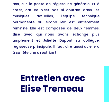
ans, sur le poste de régisseuse générale. Et à
noter, car ce n’est pas si courant dans les
musiques actuelles, l’équipe technique
permanente du Grand Mix est entièrement
féminine. Elle est composée de deux femmes,
Elise avec qui nous avons échangé plus
amplement et Juliette Dupont sa collègue,
régisseuse principale. Il faut dire aussi qu’elle a
à sa tête une directrice !
Entretien avec
Elise Tremeau