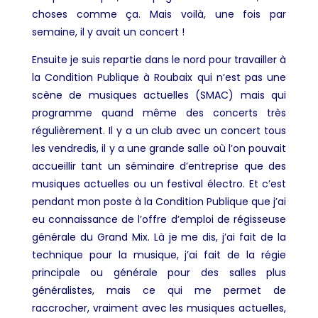
choses comme ça. Mais voilà, une fois par
semaine, il y avait un concert !
Ensuite je suis repartie dans le nord pour travailler à
la Condition Publique à Roubaix qui n’est pas une
scène de musiques actuelles (SMAC) mais qui
programme quand même des concerts très
régulièrement. Il y a un club avec un concert tous
les vendredis, il y a une grande salle où l’on pouvait
accueillir tant un séminaire d’entreprise que des
musiques actuelles ou un festival électro. Et c’est
pendant mon poste à la Condition Publique que j’ai
eu connaissance de l’offre d’emploi de régisseuse
générale du Grand Mix. Là je me dis, j’ai fait de la
technique pour la musique, j’ai fait de la régie
principale ou générale pour des salles plus
généralistes, mais ce qui me permet de
raccrocher, vraiment avec les musiques actuelles,