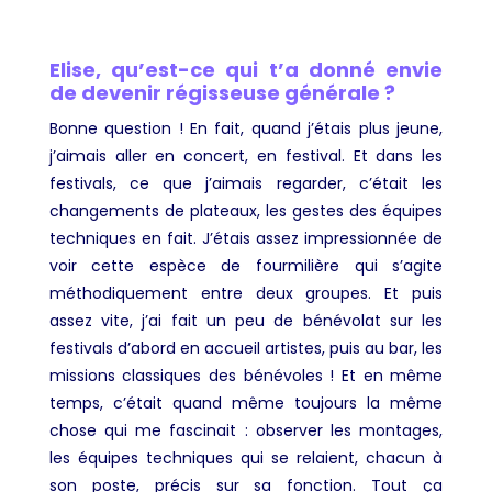
Elise, qu’est-ce qui t’a donné envie
de devenir régisseuse générale ?
Bonne question ! En fait, quand j’étais plus jeune,
j’aimais aller en concert, en festival. Et dans les
festivals, ce que j’aimais regarder, c’était les
changements de plateaux, les gestes des équipes
techniques en fait. J’étais assez impressionnée de
voir cette espèce de fourmilière qui s’agite
méthodiquement entre deux groupes. Et puis
assez vite, j’ai fait un peu de bénévolat sur les
festivals d’abord en accueil artistes, puis au bar, les
missions classiques des bénévoles ! Et en même
temps, c’était quand même toujours la même
chose qui me fascinait : observer les montages,
les équipes techniques qui se relaient, chacun à
son poste, précis sur sa fonction. Tout ça