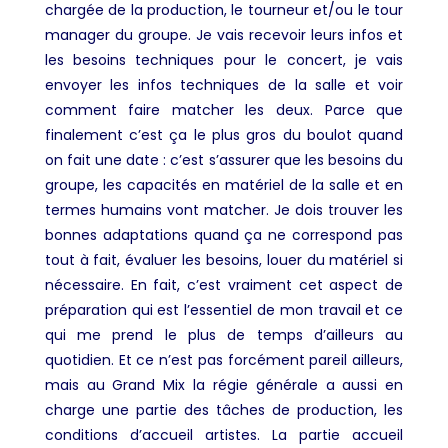
chargée de la production, le tourneur et/ou le tour
manager du groupe. Je vais recevoir leurs infos et
les besoins techniques pour le concert, je vais
envoyer les infos techniques de la salle et voir
comment faire matcher les deux. Parce que
finalement c’est ça le plus gros du boulot quand
on fait une date : c’est s’assurer que les besoins du
groupe, les capacités en matériel de la salle et en
termes humains vont matcher. Je dois trouver les
bonnes adaptations quand ça ne correspond pas
tout à fait, évaluer les besoins, louer du matériel si
nécessaire. En fait, c’est vraiment cet aspect de
préparation qui est l’essentiel de mon travail et ce
qui me prend le plus de temps d’ailleurs au
quotidien. Et ce n’est pas forcément pareil ailleurs,
mais au Grand Mix la régie générale a aussi en
charge une partie des tâches de production, les
conditions d’accueil artistes.
La partie accueil