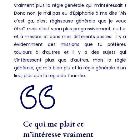
vraiment plus la régie générale qui m’intéressait !
Donc non, je n’ai pas eu d’Épiphanie à me dire “Ah
c’est ça, c’est régisseuse générale que je veux
être”, mais c’est venu plus progressivement, au fur
et à mesure et dans mes différents postes. Il y a
évidemment des missions que tu préfères
toujours à d’autres et il y a des sujets qui
t’intéressent plus que d’autres, mais la régie
générale, ça m’a bien plu et la régie générale d’un
lieu, plus que la régie de tournée.
Ce qui me plait et
m’intéresse vraiment