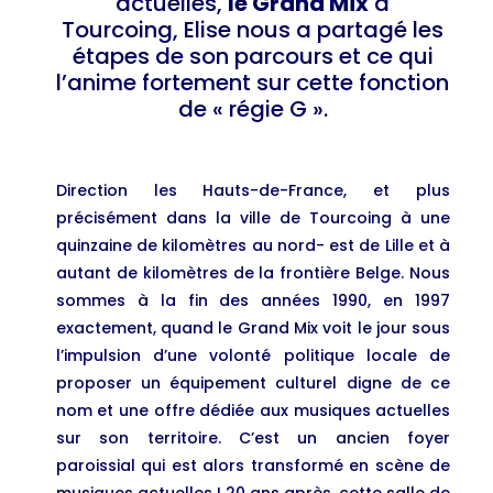
actuelles,
le Grand Mix
à
Tourcoing, Elise nous a partagé les
étapes de son parcours et ce qui
l’anime fortement sur cette fonction
de « régie G ».
Direction les Hauts-de-France, et plus
précisément dans la ville de Tourcoing à une
quinzaine de kilomètres au nord- est de Lille et à
autant de kilomètres de la frontière Belge. Nous
sommes à la fin des années 1990, en 1997
exactement, quand le Grand Mix voit le jour sous
l’impulsion d’une volonté politique locale de
proposer un équipement culturel digne de ce
nom et une offre dédiée aux musiques actuelles
sur son territoire. C’est un ancien foyer
paroissial qui est alors transformé en scène de