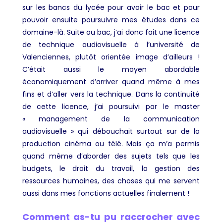
sur les bancs du lycée pour avoir le bac et pour
pouvoir ensuite poursuivre mes études dans ce
domaine-là. Suite au bac, j’ai donc fait une licence
de technique audiovisuelle à l’université de
Valenciennes, plutôt orientée image d’ailleurs !
C’était aussi le moyen abordable
économiquement d’arriver quand même à mes
fins et d’aller vers la technique. Dans la continuité
de cette licence, j’ai poursuivi par le master
« management de la communication
audiovisuelle » qui débouchait surtout sur de la
production cinéma ou télé. Mais ça m’a permis
quand même d’aborder des sujets tels que les
budgets, le droit du travail, la gestion des
ressources humaines, des choses qui me servent
aussi dans mes fonctions actuelles finalement !
Comment as-tu pu raccrocher avec