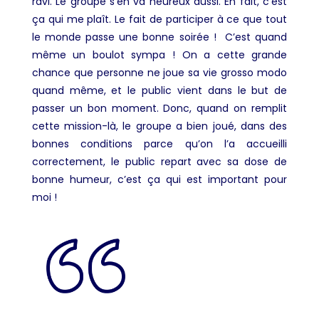
ravi. Le groupe s’en va heureux aussi. En fait, c’est
ça qui me plaît. Le fait de participer à ce que tout
le monde passe une bonne soirée ! C’est quand
même un boulot sympa ! On a cette grande
chance que personne ne joue sa vie grosso modo
quand même, et le public vient dans le but de
passer un bon moment. Donc, quand on remplit
cette mission-là, le groupe a bien joué, dans des
bonnes conditions parce qu’on l’a accueilli
correctement, le public repart avec sa dose de
bonne humeur, c’est ça qui est important pour
moi !