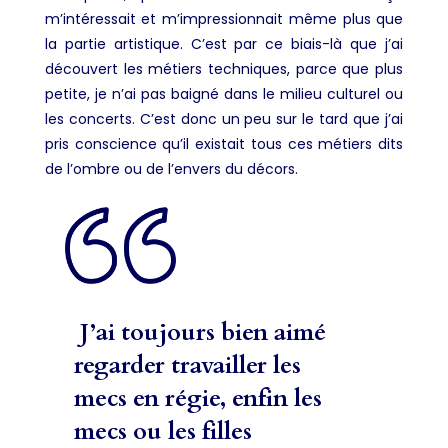
m’intéressait et m’impressionnait même plus que
la partie artistique. C’est par ce biais-là que j’ai
découvert les métiers techniques, parce que plus
petite, je n’ai pas baigné dans le milieu culturel ou
les concerts. C’est donc un peu sur le tard que j’ai
pris conscience qu’il existait tous ces métiers dits
de l’ombre ou de l’envers du décors.
J’ai toujours bien aimé
regarder travailler les
mecs en régie, enfin les
mecs ou les filles