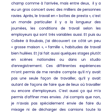
champ comme à l’arrivée, mais entre deux, il y a
eu un gros concert avec des milliers de personnes
ravies. Après, le travail en « boîtes de presta », c’est
un monde particulier il y a la longueur des
journées, les conditions de travail selon les
employeurs qui sont très variables aussi. Et puis au
Colisée à Roubaix, j’ai découvert ce côté un peu
« grosse maison », « famille », habitudes de travail
bien huilées. Et j’ai fait aussi quelques stages plutôt
en scènes nationales ou dans un studio
d’enregistrement. Ces différentes expériences
m’ont permis de me rendre compte qu’il n’y avait
pas une seule façon de travailler, qu’il y avait
autant de façons de faire que de lieux où travailler
ou encore d’employeurs. C’est aussi ça qui m’a
permis d’affiner mes envies. J’ai compris que non,
je n’avais pas spécialement envie de faire du
mixage ni de décharger des camions toute la