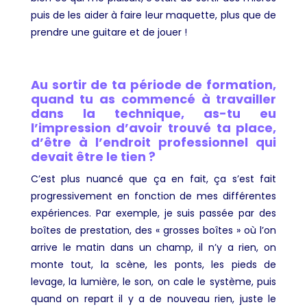
puis de les aider à faire leur maquette, plus que de
prendre une guitare et de jouer !
Au sortir de ta période de formation,
quand tu as commencé à travailler
dans la technique, as-tu eu
l’impression d’avoir trouvé ta place,
d’être à l’endroit professionnel qui
devait être le tien ?
C’est plus nuancé que ça en fait, ça s’est fait
progressivement en fonction de mes différentes
expériences. Par exemple, je suis passée par des
boîtes de prestation, des « grosses boîtes » où l’on
arrive le matin dans un champ, il n’y a rien, on
monte tout, la scène, les ponts, les pieds de
levage, la lumière, le son, on cale le système, puis
quand on repart il y a de nouveau rien, juste le