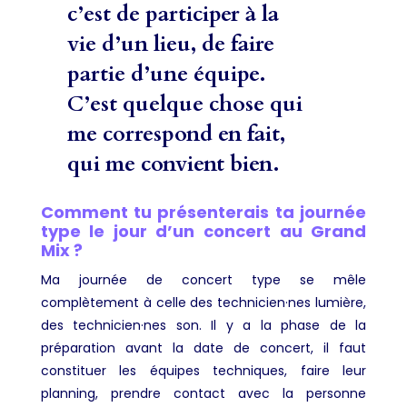
c’est de participer à la
vie d’un lieu, de faire
partie d’une équipe.
C’est quelque chose qui
me correspond en fait,
qui me convient bien.
Comment tu présenterais ta journée
type le jour d’un concert au Grand
Mix ?
Ma journée de concert type se mêle
complètement à celle des technicien·nes lumière,
des technicien·nes son. Il y a la phase de la
préparation avant la date de concert, il faut
constituer les équipes techniques, faire leur
planning, prendre contact avec la personne