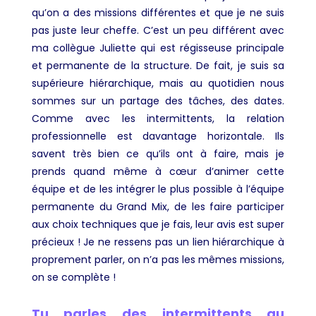
qu’on a des missions différentes et que je ne suis
pas juste leur cheffe. C’est un peu différent avec
ma collègue Juliette qui est régisseuse principale
et permanente de la structure. De fait, je suis sa
supérieure hiérarchique, mais au quotidien nous
sommes sur un partage des tâches, des dates.
Comme avec les intermittents, la relation
professionnelle est davantage horizontale. Ils
savent très bien ce qu’ils ont à faire, mais je
prends quand même à cœur d’animer cette
équipe et de les intégrer le plus possible à l’équipe
permanente du Grand Mix, de les faire participer
aux choix techniques que je fais, leur avis est super
précieux ! Je ne ressens pas un lien hiérarchique à
proprement parler, on n’a pas les mêmes missions,
on se complète !
Tu parles des intermittents au