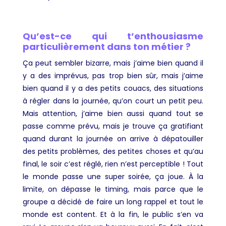
Qu’est-ce qui t’enthousiasme
particulièrement dans ton métier ?
Ça peut sembler bizarre, mais j’aime bien quand il
y a des imprévus, pas trop bien sûr, mais j’aime
bien quand il y a des petits couacs, des situations
à régler dans la journée, qu’on court un petit peu.
Mais attention, j’aime bien aussi quand tout se
passe comme prévu, mais je trouve ça gratifiant
quand durant la journée on arrive à dépatouiller
des petits problèmes, des petites choses et qu’au
final, le soir c’est réglé, rien n’est perceptible ! Tout
le monde passe une super soirée, ça joue. À la
limite, on dépasse le timing, mais parce que le
groupe a décidé de faire un long rappel et tout le
monde est content. Et à la fin, le public s’en va