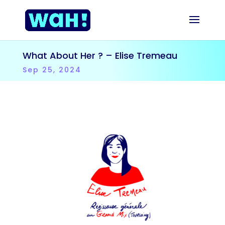
What About Her ? – Elise Tremeau
Sep 25, 2024