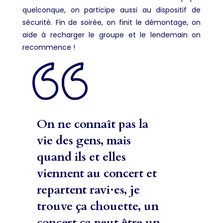
quelconque, on participe aussi au dispositif de
sécurité. Fin de soirée, on finit le démontage, on
aide à recharger le groupe et le lendemain on
recommence !
On ne connaît pas la
vie des gens, mais
quand ils et elles
viennent au concert et
repartent ravi·es, je
trouve ça chouette, un
concert ça peut être un