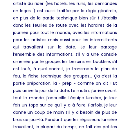
artiste du rider (les hôtels, les runs, les demandes
en loges…) est aussi traitée par la régie générale,
en plus de la partie technique bien sûr
! J’établis
donc les feuilles de route avec les horaires de la
journée pour tout le monde, avec les informations
pour les artistes mais aussi pour les intermittents
qui travaillent sur la date. Je leur partage
l’ensemble des informations, s’il y a une console
amenée par le groupe, les besoins en backline, s’il
est loué, à quel endroit, je transmets le plan de
feu, la fiche technique des groupes… Ça c’est la
partie préparation, la « prép » comme on dit ! Et
puis arrive le jour de la date. Le matin, j’arrive avant
tout le monde, j’accueille l’équipe lumière, je leur
fais un topo sur ce qu’il y a à faire. Parfois, je leur
donne un coup de main s’il y a besoin de plus de
bras ce jour-là. Pendant que les régisseurs lumière
travaillent, la plupart du temps, on fait des petites