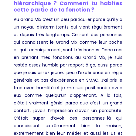
hiérarchique ? Comment tu habites
cette partie de ta fonction ?
Au Grand Mix c’est un peu particulier parce qu’il y a
un noyau d’intermittents qui vient régulièrement
et depuis très longtemps. Ce sont des personnes
qui connaissent le Grand Mix comme leur poche
et qui techniquement, sont très bonnes. Donc moi
en prenant mes fonctions au Grand Mix, je suis
restée assez humble par rapport à ça, aussi parce
que je suis assez jeune, peu d’expérience en régie
générale et pas d’expérience en SMAC. J’ai pris le
truc avec humilité et je me suis positionnée avec
eux comme quelqu’un d’apprenant. A la fois,
c’était vraiment génial parce que c’est un grand
confort, j’avais l’impression d’avoir un parachute.
C’était super d’avoir ces personnes-là qui
connaissent extrêmement bien la maison,
extrêmement bien leur métier et aussi les us et