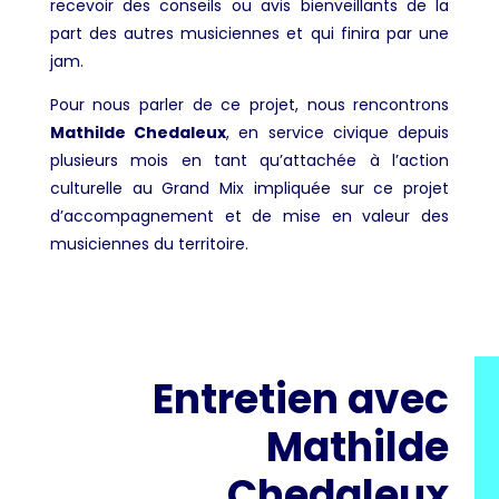
recevoir des conseils ou avis bienveillants de la
part des autres musiciennes et qui finira par une
jam.
Pour nous parler de ce projet, nous rencontrons
Mathilde Chedaleux
, en service civique depuis
plusieurs mois en tant qu’attachée à l’action
culturelle au Grand Mix impliquée sur ce projet
d’accompagnement et de mise en valeur des
musiciennes du territoire.
Entretien avec
Mathilde
Chedaleux