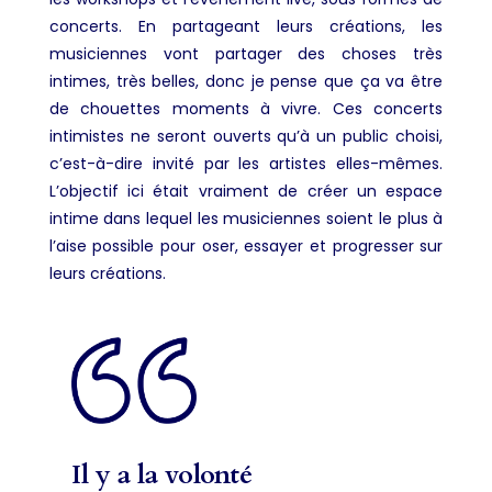
concerts. En partageant leurs créations, les
musiciennes vont partager des choses très
intimes, très belles, donc je pense que ça va être
de chouettes moments à vivre. Ces concerts
intimistes ne seront ouverts qu’à un public choisi,
c’est-à-dire invité par les artistes elles-mêmes.
L’objectif ici était vraiment de créer un espace
intime dans lequel les musiciennes soient le plus à
l’aise possible pour oser, essayer et progresser sur
leurs créations.
Il y a la volonté