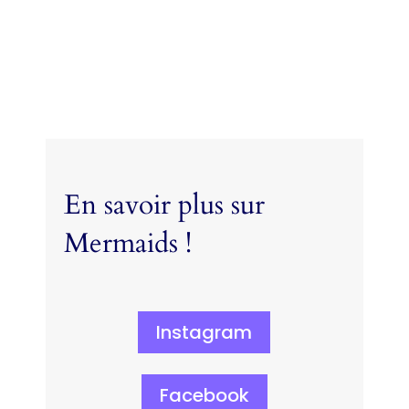
En savoir plus sur
Mermaids !
Instagram
Facebook