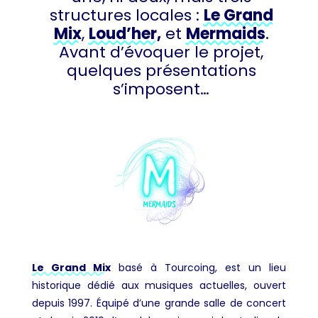
structures locales :
Le Grand
Mix
,
Loud’her,
et
Mermaids
.
Avant d’évoquer le projet,
quelques présentations
s’imposent…
Le Grand Mix
basé à Tourcoing, est un lieu
historique dédié aux musiques actuelles, ouvert
depuis 1997. Équipé d’une grande salle de concert