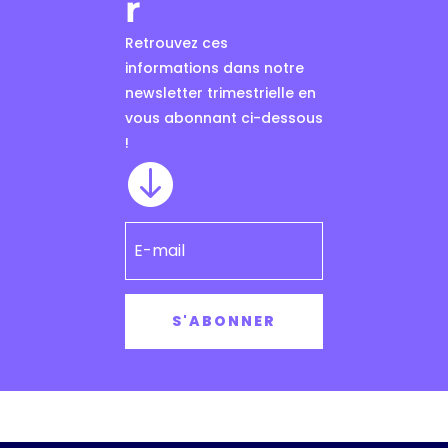
r
Retrouvez ces
informations dans notre
newsletter trimestrielle en
vous abonnant ci-dessous
!

S'ABONNER