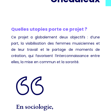
Quelles utopies porte ce projet ?
Ce projet a globalement deux objectifs : d’une
part, la visibilisation des femmes musiciennes et
de leur travail et le partage de moments de
création, qui favorisent l’interconnaissance entre
elles, la mise en commun et la sororité.
En sociologie,