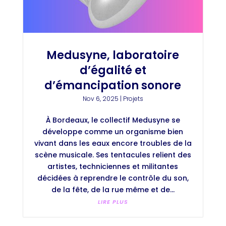
Medusyne, laboratoire
d’égalité et
d’émancipation sonore
Nov 6, 2025
|
Projets
À Bordeaux, le collectif Medusyne se
développe comme un organisme bien
vivant dans les eaux encore troubles de la
scène musicale. Ses tentacules relient des
artistes, techniciennes et militantes
décidées à reprendre le contrôle du son,
de la fête, de la rue même et de...
LIRE PLUS