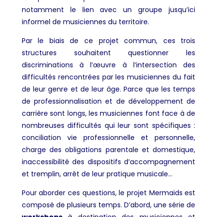
notamment le lien avec un groupe jusqu’ici
informel de musiciennes du territoire.
Par le biais de ce projet commun, ces trois
structures souhaitent questionner les
discriminations à l’œuvre à l’intersection des
difficultés rencontrées par les musiciennes du fait
de leur genre et de leur âge. Parce que les temps
de professionnalisation et de développement de
carrière sont longs, les musiciennes font face à de
nombreuses difficultés qui leur sont spécifiques :
conciliation vie professionnelle et personnelle,
charge des obligations parentale et domestique,
inaccessibilité des dispositifs d’accompagnement
et tremplin, arrêt de leur pratique musicale…
Pour aborder ces questions, le projet Mermaids est
composé de plusieurs temps. D’abord, une série de
workshops
à destination des musiciennes et