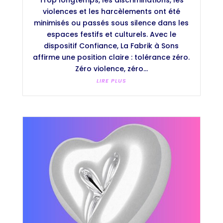
Trop longtemps, les discriminations, les
violences et les harcèlements ont été
minimisés ou passés sous silence dans les
espaces festifs et culturels. Avec le
dispositif Confiance, La Fabrik à Sons
affirme une position claire : tolérance zéro.
Zéro violence, zéro...
LIRE PLUS