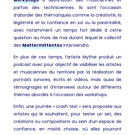
parfois des techniciennes. Ils sont l’occasion
d’aborder des thématiques comme la créativité, la
légitimité et la confiance en soi ou la parentalité,
avec notamment un temps fort dédié à cette
question au mois de mai durant lequel le collectif
des
Mattermittentes
interviendra.
En plus de ces temps, l’artiste Mythie produit un
podcast avec pour objectif de visibiliser les artistes
et musiciennes du territoire par la réalisation de
portraits sonores, écrits et vidéos, mais aussi de
témoignages et d’interviews autour de différents
thèmes abordés à l’occasion des workshops.
Enfin, une journée « crash test » sera proposée aux
artistes qui le souhaitent, pour tester un set, des
créations ou compositions au sein d’un espace de
confiance, en mixité choisie, où elles pourront