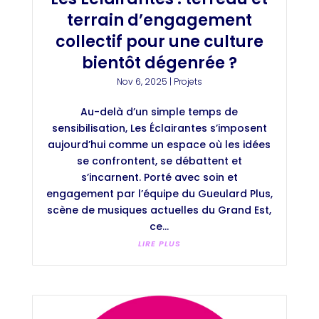
terrain d’engagement
collectif pour une culture
bientôt dégenrée ?
Nov 6, 2025
|
Projets
Au-delà d’un simple temps de
sensibilisation, Les Éclairantes s’imposent
aujourd’hui comme un espace où les idées
se confrontent, se débattent et
s’incarnent. Porté avec soin et
engagement par l’équipe du Gueulard Plus,
scène de musiques actuelles du Grand Est,
ce...
LIRE PLUS