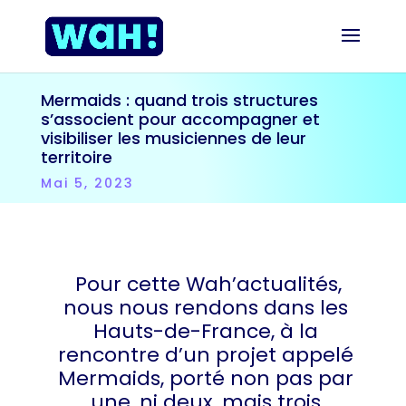
Mermaids : quand trois structures
s’associent pour accompagner et
visibiliser les musiciennes de leur
territoire
Mai 5, 2023
Pour cette Wah’actualités,
nous nous rendons dans les
Hauts-de-France, à la
rencontre d’un projet appelé
Mermaids, porté non pas par
une, ni deux, mais trois