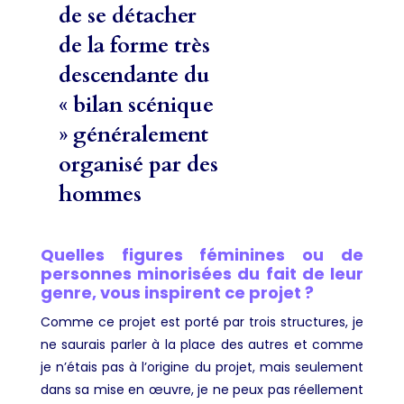
de se détacher
de la forme très
descendante du
« bilan scénique
» généralement
organisé par des
hommes
Quelles figures féminines ou de
personnes minorisées du fait de leur
genre, vous inspirent ce projet ?
Comme ce projet est porté par trois structures, je
ne saurais parler à la place des autres et comme
je n’étais pas à l’origine du projet, mais seulement
dans sa mise en œuvre, je ne peux pas réellement