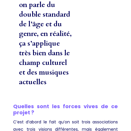
on parle du
double standard
de l’âge et du
genre, en réalité,
ça s’applique
très bien dans le
champ culturel
et des musiques
actuelles
Quelles sont les forces vives de ce
projet ?
C’est d’abord le fait qu’on soit trois associations
avec trois visions différentes, mais également