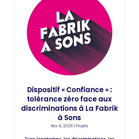
Dispositif « Confiance » :
tolérance zéro face aux
discriminations à La Fabrik
à Sons
Nov 6, 2025
|
Projets