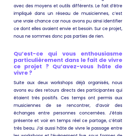
avec des moyens et outils différents. Le fait d’être
impliqué dans un réseau de musiciennes, c’est
une vraie chance car nous avons pu ainsi identifier
ce dont elles avaient envie et besoin. Sur ce projet,
nous ne sommes donc pas parties de rien.
Qu’est-ce qui vous enthousiasme
particulièrement dans le fait de vivre
ce projet ? Qu’avez-vous hâte de
vivre ?
Suite aux deux workshops déjà organisés, nous
avons eu des retours directs des participantes qui
étaient très positifs. Ces temps ont permis aux
musiciennes de se rencontrer, d’avoir des
échanges entre personnes concernées. J’étais
présente et voir en temps réel ce partage, c’était
très beau. J’ai aussi hâte de vivre le passage entre
les workshops et l’évènement live, sous formes de