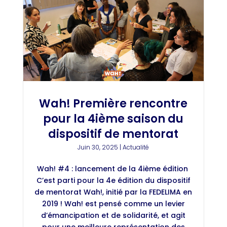
Wah! Première rencontre
pour la 4ième saison du
dispositif de mentorat
Juin 30, 2025
|
Actualité
Wah! #4 : lancement de la 4ième édition
C’est parti pour la 4e édition du dispositif
de mentorat Wah!, initié par la FEDELIMA en
2019 ! Wah! est pensé comme un levier
d’émancipation et de solidarité, et agit
pour une meilleure représentation des