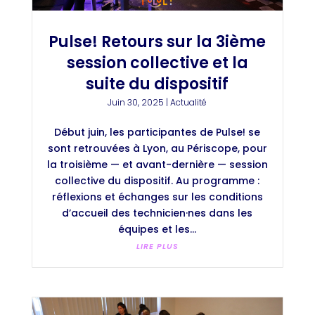
Pulse! Retours sur la 3ième
session collective et la
suite du dispositif
Juin 30, 2025
|
Actualité
Début juin, les participantes de Pulse! se
sont retrouvées à Lyon, au Périscope, pour
la troisième — et avant-dernière — session
collective du dispositif. Au programme :
réflexions et échanges sur les conditions
d’accueil des technicien·nes dans les
équipes et les...
LIRE PLUS