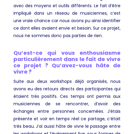
avec des moyens et outils différents. Le fait d’être
impliqué dans un réseau de musiciennes, c’est
une vraie chance car nous avons pu ainsi identifier
ce dont elles avaient envie et besoin. Sur ce projet,
nous ne sommes donc pas parties de rien.
Qu’est-ce qui vous enthousiasme
particulièrement dans le fait de vivre
ce projet ? Qu’avez-vous hâte de
vivre ?
Suite aux deux workshops déjà organisés, nous
avons eu des retours directs des participantes qui
étaient très positifs. Ces temps ont permis aux
musiciennes de se rencontrer, d’avoir des
échanges entre personnes concernées. J’étais
présente et voir en temps réel ce partage, c’était
très beau. J’ai aussi hâte de vivre le passage entre
les workshops et l’évènement live, sous formes de