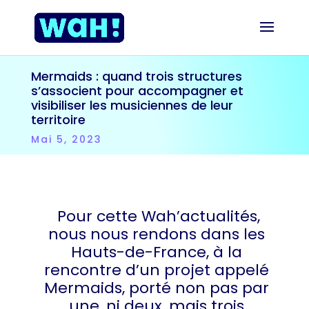
Mermaids : quand trois structures
s’associent pour accompagner et
visibiliser les musiciennes de leur
territoire
Mai 5, 2023
Pour cette Wah’actualités,
nous nous rendons dans les
Hauts-de-France, à la
rencontre d’un projet appelé
Mermaids, porté non pas par
une, ni deux, mais trois