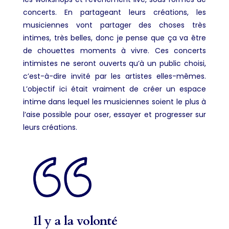
concerts. En partageant leurs créations, les
musiciennes vont partager des choses très
intimes, très belles, donc je pense que ça va être
de chouettes moments à vivre. Ces concerts
intimistes ne seront ouverts qu’à un public choisi,
c’est-à-dire invité par les artistes elles-mêmes.
L’objectif ici était vraiment de créer un espace
intime dans lequel les musiciennes soient le plus à
l’aise possible pour oser, essayer et progresser sur
leurs créations.
Il y a la volonté