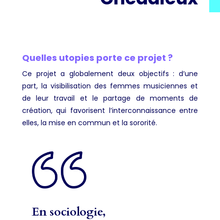
Quelles utopies porte ce projet ?
Ce projet a globalement deux objectifs : d’une
part, la visibilisation des femmes musiciennes et
de leur travail et le partage de moments de
création, qui favorisent l’interconnaissance entre
elles, la mise en commun et la sororité.
En sociologie,