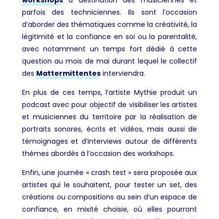
parfois des techniciennes. Ils sont l’occasion
d’aborder des thématiques comme la créativité, la
légitimité et la confiance en soi ou la parentalité,
avec notamment un temps fort dédié à cette
question au mois de mai durant lequel le collectif
des
Mattermittentes
interviendra.
En plus de ces temps, l’artiste Mythie produit un
podcast avec pour objectif de visibiliser les artistes
et musiciennes du territoire par la réalisation de
portraits sonores, écrits et vidéos, mais aussi de
témoignages et d’interviews autour de différents
thèmes abordés à l’occasion des workshops.
Enfin, une journée « crash test » sera proposée aux
artistes qui le souhaitent, pour tester un set, des
créations ou compositions au sein d’un espace de
confiance, en mixité choisie, où elles pourront