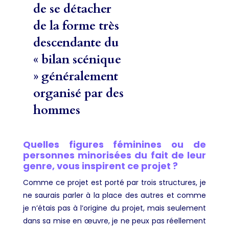
de se détacher
de la forme très
descendante du
« bilan scénique
» généralement
organisé par des
hommes
Quelles figures féminines ou de
personnes minorisées du fait de leur
genre, vous inspirent ce projet ?
Comme ce projet est porté par trois structures, je
ne saurais parler à la place des autres et comme
je n’étais pas à l’origine du projet, mais seulement
dans sa mise en œuvre, je ne peux pas réellement