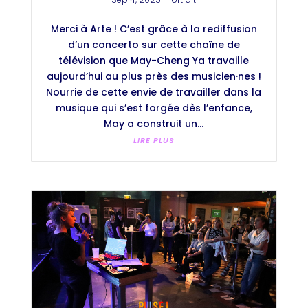
Merci à Arte ! C’est grâce à la rediffusion
d’un concerto sur cette chaîne de
télévision que May-Cheng Ya travaille
aujourd’hui au plus près des musicien·nes !
Nourrie de cette envie de travailler dans la
musique qui s’est forgée dès l’enfance,
May a construit un...
LIRE PLUS