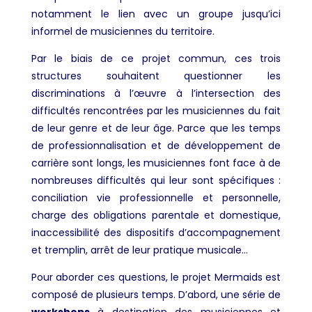
notamment le lien avec un groupe jusqu’ici
informel de musiciennes du territoire.
Par le biais de ce projet commun, ces trois
structures souhaitent questionner les
discriminations à l’œuvre à l’intersection des
difficultés rencontrées par les musiciennes du fait
de leur genre et de leur âge. Parce que les temps
de professionnalisation et de développement de
carrière sont longs, les musiciennes font face à de
nombreuses difficultés qui leur sont spécifiques :
conciliation vie professionnelle et personnelle,
charge des obligations parentale et domestique,
inaccessibilité des dispositifs d’accompagnement
et tremplin, arrêt de leur pratique musicale…
Pour aborder ces questions, le projet Mermaids est
composé de plusieurs temps. D’abord, une série de
workshops
à destination des musiciennes et