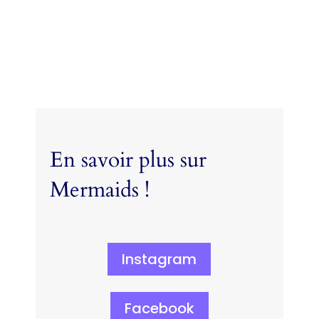
En savoir plus sur
Mermaids !
Instagram
Facebook