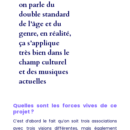
on parle du
double standard
de l’âge et du
genre, en réalité,
ça s’applique
très bien dans le
champ culturel
et des musiques
actuelles
Quelles sont les forces vives de ce
projet ?
C’est d’abord le fait qu’on soit trois associations
avec trois visions différentes, mais également