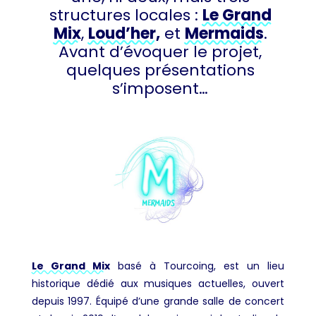
structures locales :
Le Grand
Mix
,
Loud’her,
et
Mermaids
.
Avant d’évoquer le projet,
quelques présentations
s’imposent…
Le Grand Mix
basé à Tourcoing, est un lieu
historique dédié aux musiques actuelles, ouvert
depuis 1997. Équipé d’une grande salle de concert