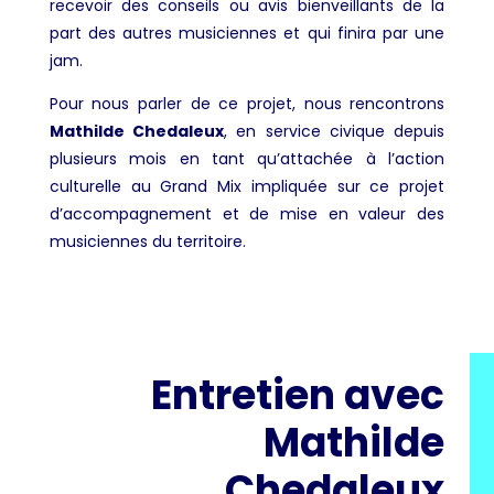
recevoir des conseils ou avis bienveillants de la
part des autres musiciennes et qui finira par une
jam.
Pour nous parler de ce projet, nous rencontrons
Mathilde Chedaleux
, en service civique depuis
plusieurs mois en tant qu’attachée à l’action
culturelle au Grand Mix impliquée sur ce projet
d’accompagnement et de mise en valeur des
musiciennes du territoire.
Entretien avec
Mathilde
Chedaleux