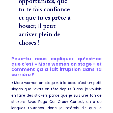
opportunités, que
tu te fais confiance
et que tu es prête à
bosser, il peut
arriver plein de
choses !
Peux-tu nous expliquer qu’est-ce
que c’est « More women on stage » et
comment ça a fait irruption dans ta
carrière ?
« More women on stage », à la base c’est un petit
slogan que j’avais en tête depuis 3 ans, je voulais
en faire des stickers parce que je suis une fan de
stickers. Avec Pogo Car Crash Control, on a de
longues tournées, donc je m’étais dit que je