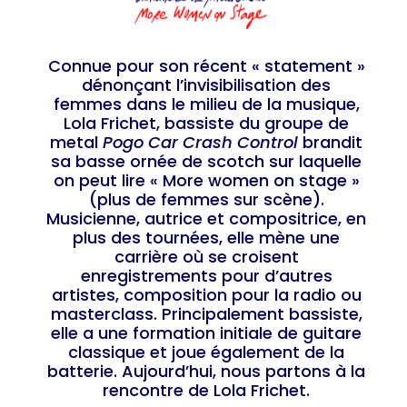
Connue pour son récent « statement »
dénonçant l’invisibilisation des
femmes dans le milieu de la musique,
Lola Frichet, bassiste du groupe de
metal
Pogo Car Crash Control
brandit
sa basse ornée de scotch sur laquelle
on peut lire « More women on stage »
(plus de femmes sur scène).
Musicienne, autrice et compositrice, en
plus des tournées, elle mène une
carrière où se croisent
enregistrements pour d’autres
artistes, composition pour la radio ou
masterclass. Principalement bassiste,
elle a une formation initiale de guitare
classique et joue également de la
batterie. Aujourd’hui, nous partons à la
rencontre de Lola Frichet.