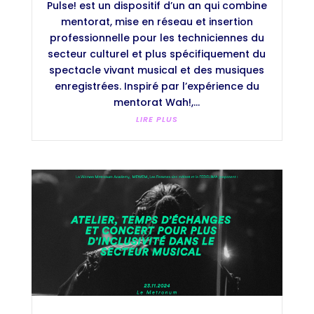
Pulse! est un dispositif d’un an qui combine
mentorat, mise en réseau et insertion
professionnelle pour les techniciennes du
secteur culturel et plus spécifiquement du
spectacle vivant musical et des musiques
enregistrées. Inspiré par l’expérience du
mentorat Wah!,...
LIRE PLUS