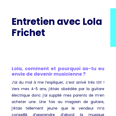
Entretien avec Lola
Frichet
Lola, comment et pourquoi as-tu eu
envie de devenir musicienne ?
J’ai du mal à me l’expliquer, c’est arrivé très tôt !
Vers mes 4-5 ans, j’étais obsédée par la guitare
électrique donc j’ai supplié mes parents de m’en
acheter une. Une fois au magasin de guitare,
j’étais tellement jeune que le vendeur m’a
conseillé d’apprendre d’abord la musique