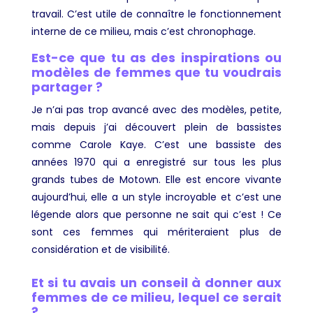
travail. C’est utile de connaître le fonctionnement
interne de ce milieu, mais c’est chronophage.
Est-ce que tu as des inspirations ou
modèles de femmes que tu voudrais
partager ?
Je n’ai pas trop avancé avec des modèles, petite,
mais depuis j’ai découvert plein de bassistes
comme Carole Kaye. C’est une bassiste des
années 1970 qui a enregistré sur tous les plus
grands tubes de Motown. Elle est encore vivante
aujourd’hui, elle a un style incroyable et c’est une
légende alors que personne ne sait qui c’est ! Ce
sont ces femmes qui mériteraient plus de
considération et de visibilité.
Et si tu avais un conseil à donner aux
femmes de ce milieu, lequel ce serait
?