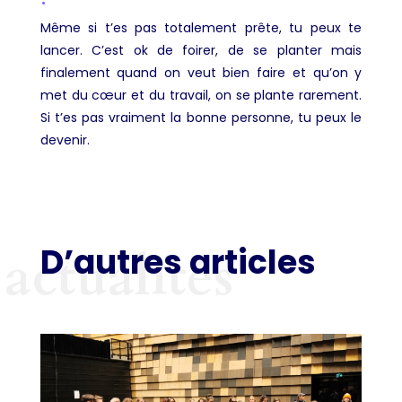
Même si t’es pas totalement prête, tu peux te
lancer. C’est ok de foirer, de se planter mais
finalement quand on veut bien faire et qu’on y
met du cœur et du travail, on se plante rarement.
Si t’es pas vraiment la bonne personne, tu peux le
devenir.
D’autres articles
actualités