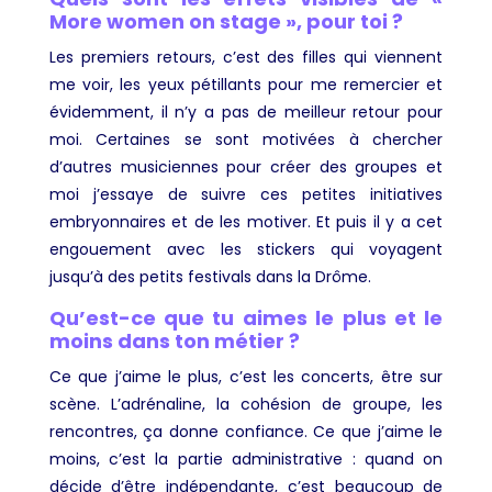
More women on stage », pour toi ?
Les premiers retours, c’est des filles qui viennent
me voir, les yeux pétillants pour me remercier et
évidemment, il n’y a pas de meilleur retour pour
moi. Certaines se sont motivées à chercher
d’autres musiciennes pour créer des groupes et
moi j’essaye de suivre ces petites initiatives
embryonnaires et de les motiver. Et puis il y a cet
engouement avec les stickers qui voyagent
jusqu’à des petits festivals dans la Drôme.
Qu’est-ce que tu aimes le plus et le
moins dans ton métier ?
Ce que j’aime le plus, c’est les concerts, être sur
scène. L’adrénaline, la cohésion de groupe, les
rencontres, ça donne confiance. Ce que j’aime le
moins, c’est la partie administrative : quand on
décide d’être indépendante, c’est beaucoup de