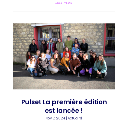
LIRE PLUS
Pulse! La première édition
est lancée !
Nov 7, 2024
|
Actualité