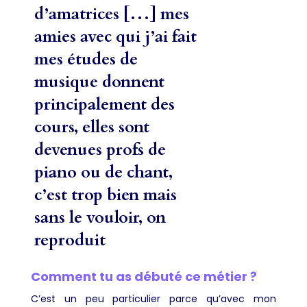
d’amatrices […] mes
amies avec qui j’ai fait
mes études de
musique donnent
principalement des
cours, elles sont
devenues profs de
piano ou de chant,
c’est trop bien mais
sans le vouloir, on
reproduit
Comment tu as débuté ce métier ?
C’est un peu particulier parce qu’avec mon