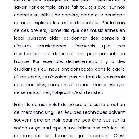
savoir. Par exemple, on se fait tou·te·s avoir sur nos
cachets en début de carrière, parce que personne
ne nous explique les règles du secteur. Par le biais
de ces ateliers, j’aimerais que des musiciennes en
local puissent aider et donner des conseils à
d’autres musiciennes. J’aimerais que ces
masterclass se déroulent un peu partout en
France. Par exemple, dernièrement, il y a des
étudiant·e·s qui nous ont contactés dans le cadre
d’une soirée, ils n’avaient pas du tout de sous mais
nous non plus, mais on va quand même essayer
de se rencontrer, l’objectif c’est d’exister.
Enfin, le dernier volet de ce projet c’est la création
de merchandising. Les équipes techniques doivent
souvent être en noir pour ne pas être vus sur la
scène or ça participe à invisibiliser ces métiers et
notamment les femmes qui l’exercent. C’est