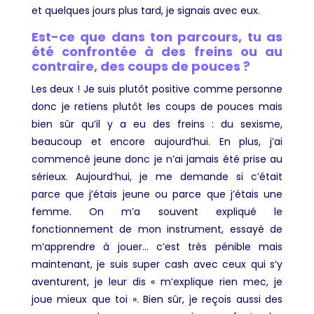
et quelques jours plus tard, je signais avec eux.
Est-ce que dans ton parcours, tu as
été confrontée à des freins ou au
contraire, des coups de pouces ?
Les deux ! Je suis plutôt positive comme personne
donc je retiens plutôt les coups de pouces mais
bien sûr qu’il y a eu des freins : du sexisme,
beaucoup et encore aujourd’hui. En plus, j’ai
commencé jeune donc je n’ai jamais été prise au
sérieux. Aujourd’hui, je me demande si c’était
parce que j’étais jeune ou parce que j’étais une
femme. On m’a souvent expliqué le
fonctionnement de mon instrument, essayé de
m’apprendre à jouer… c’est très pénible mais
maintenant, je suis super cash avec ceux qui s’y
aventurent, je leur dis « m’explique rien mec, je
joue mieux que toi ». Bien sûr, je reçois aussi des