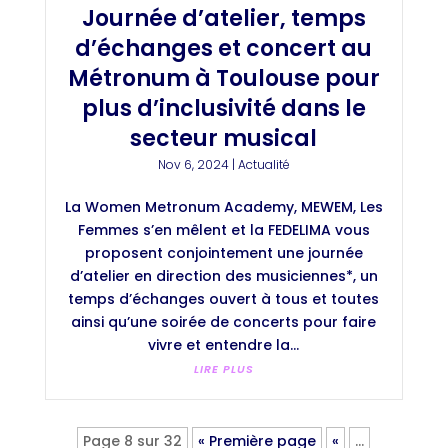
Journée d’atelier, temps
d’échanges et concert au
Métronum à Toulouse pour
plus d’inclusivité dans le
secteur musical
Nov 6, 2024
|
Actualité
La Women Metronum Academy, MEWEM, Les
Femmes s’en mêlent et la FEDELIMA vous
proposent conjointement une journée
d’atelier en direction des musiciennes*, un
temps d’échanges ouvert à tous et toutes
ainsi qu’une soirée de concerts pour faire
vivre et entendre la...
LIRE PLUS
Page 8 sur 32
« Première page
«
…