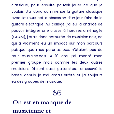
classique, pour ensuite pouvoir jouer ce que je
voulais. J’ai donc commencé la guitare classique
avec toujours cette obsession d’un jour faire de la
guitare électrique. Au collège, j’ai eu la chance de
pouvoir intégrer une classe à horaires aménagés
(CHAM), j’étais donc entourée de musicien·ne·s, ce
qui a vraiment eu un impact sur mon parcours
puisque que mes parents, eux, n’étaient pas du
tout musicien·ne·s. A 10 ans, j’ai monté mon
premier groupe mais comme les deux autres
musiciens étaient aussi guitaristes, j’ai essayé la
basse, depuis, je n’ai jamais arrêté et j’ai toujours
eu des groupes de musique.
On est en manque de
musicienne et