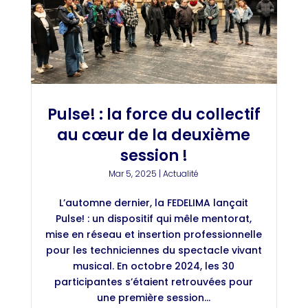
Pulse! : la force du collectif
au cœur de la deuxième
session !
Mar 5, 2025
|
Actualité
L’automne dernier, la FEDELIMA lançait
Pulse! : un dispositif qui mêle mentorat,
mise en réseau et insertion professionnelle
pour les techniciennes du spectacle vivant
musical. En octobre 2024, les 30
participantes s’étaient retrouvées pour
une première session...