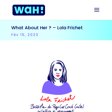
What About Her ? – Lola Frichet
Fév 15, 2023