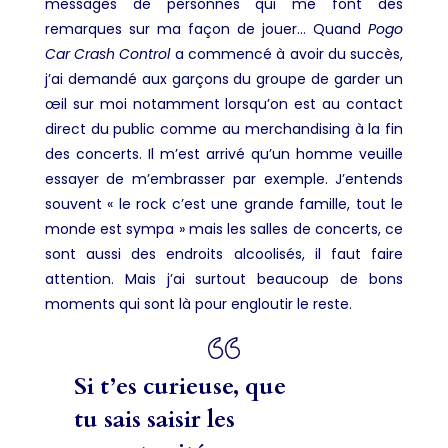
messages de personnes qui me font des
remarques sur ma façon de jouer… Quand
Pogo
Car Crash Control
a commencé à avoir du succès,
j’ai demandé aux garçons du groupe de garder un
œil sur moi notamment lorsqu’on est au contact
direct du public comme au merchandising à la fin
des concerts. Il m’est arrivé qu’un homme veuille
essayer de m’embrasser par exemple. J’entends
souvent « le rock c’est une grande famille, tout le
monde est sympa » mais les salles de concerts, ce
sont aussi des endroits alcoolisés, il faut faire
attention. Mais j’ai surtout beaucoup de bons
moments qui sont là pour engloutir le reste.
Si t’es curieuse, que
tu sais saisir les