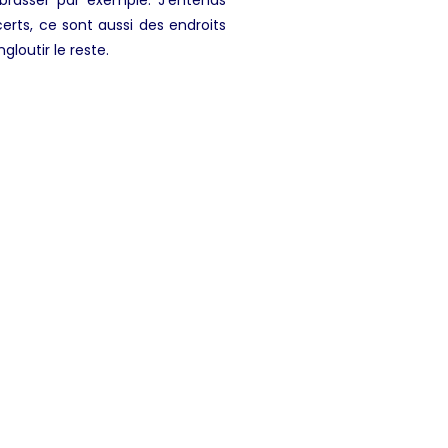
erts, ce sont aussi des endroits
gloutir le reste.