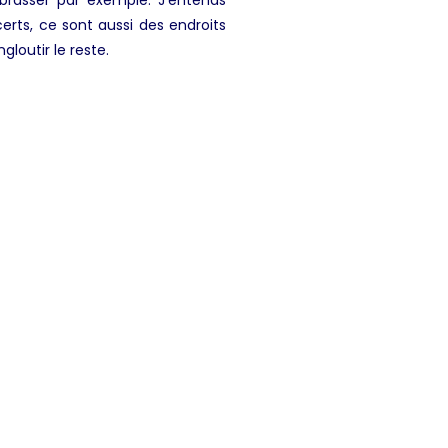
erts, ce sont aussi des endroits
gloutir le reste.