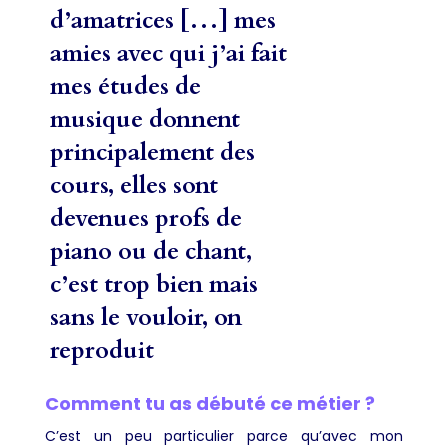
d’amatrices […] mes
amies avec qui j’ai fait
mes études de
musique donnent
principalement des
cours, elles sont
devenues profs de
piano ou de chant,
c’est trop bien mais
sans le vouloir, on
reproduit
Comment tu as débuté ce métier ?
C’est un peu particulier parce qu’avec mon