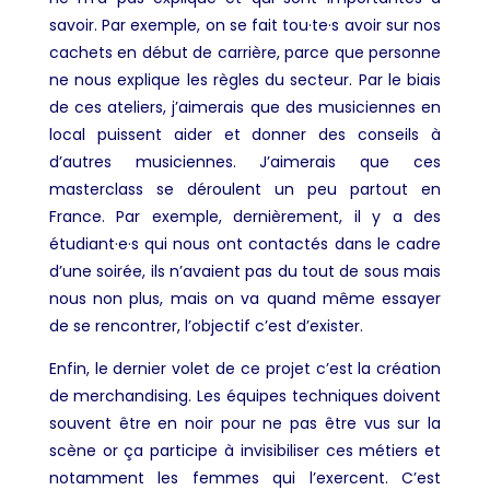
savoir. Par exemple, on se fait tou·te·s avoir sur nos
cachets en début de carrière, parce que personne
ne nous explique les règles du secteur. Par le biais
de ces ateliers, j’aimerais que des musiciennes en
local puissent aider et donner des conseils à
d’autres musiciennes. J’aimerais que ces
masterclass se déroulent un peu partout en
France. Par exemple, dernièrement, il y a des
étudiant·e·s qui nous ont contactés dans le cadre
d’une soirée, ils n’avaient pas du tout de sous mais
nous non plus, mais on va quand même essayer
de se rencontrer, l’objectif c’est d’exister.
Enfin, le dernier volet de ce projet c’est la création
de merchandising. Les équipes techniques doivent
souvent être en noir pour ne pas être vus sur la
scène or ça participe à invisibiliser ces métiers et
notamment les femmes qui l’exercent. C’est