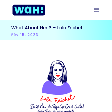
What About Her ? – Lola Frichet
Fév 15, 2023