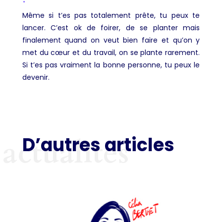
Même si t’es pas totalement prête, tu peux te
lancer. C’est ok de foirer, de se planter mais
finalement quand on veut bien faire et qu’on y
met du cœur et du travail, on se plante rarement.
Si t’es pas vraiment la bonne personne, tu peux le
devenir.
D’autres articles
actualités