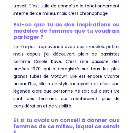
travail. C’est utile de connaître le fonctionnement
interne de ce milieu, mais c’est chronophage.
Est-ce que tu as des inspirations ou
modèles de femmes que tu voudrais
partager ?
Je n’ai pas trop avancé avec des modèles, petite,
mais depuis j’ai découvert plein de bassistes
comme Carole Kaye. C’est une bassiste des
années 1970 qui a enregistré sur tous les plus
grands tubes de Motown. Elle est encore vivante
aujourd’hui, elle a un style incroyable et c’est une
légende alors que personne ne sait qui c’est ! Ce
sont ces femmes qui mériteraient plus de
considération et de visibilité.
Et si tu avais un conseil à donner aux
femmes de ce milieu, lequel ce serait
?