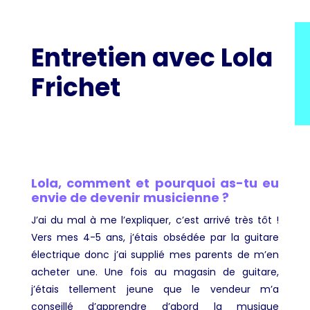
Entretien avec Lola
Frichet
Lola, comment et pourquoi as-tu eu
envie de devenir musicienne ?
J’ai du mal à me l’expliquer, c’est arrivé très tôt !
Vers mes 4-5 ans, j’étais obsédée par la guitare
électrique donc j’ai supplié mes parents de m’en
acheter une. Une fois au magasin de guitare,
j’étais tellement jeune que le vendeur m’a
conseillé d’apprendre d’abord la musique