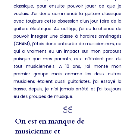
classique, pour ensuite pouvoir jouer ce que je
voulais. J’ai donc commencé la guitare classique
avec toujours cette obsession d’un jour faire de la
guitare électrique. Au collège, j’ai eu la chance de
pouvoir intégrer une classe à horaires aménagés
(CHAM), j’étais donc entourée de musicien·ne·s, ce
qui a vraiment eu un impact sur mon parcours
puisque que mes parents, eux, n’étaient pas du
tout musicien·ne·s. A 10 ans, j’ai monté mon
premier groupe mais comme les deux autres
musiciens étaient aussi guitaristes, j’ai essayé la
basse, depuis, je n’ai jamais arrêté et j’ai toujours
eu des groupes de musique.
On est en manque de
musicienne et