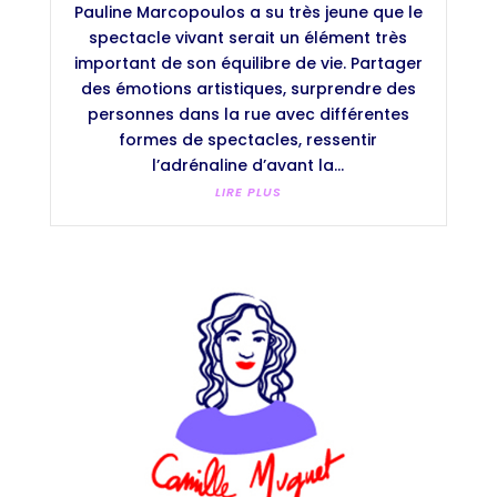
Pauline Marcopoulos a su très jeune que le
spectacle vivant serait un élément très
important de son équilibre de vie. Partager
des émotions artistiques, surprendre des
personnes dans la rue avec différentes
formes de spectacles, ressentir
l’adrénaline d’avant la...
LIRE PLUS