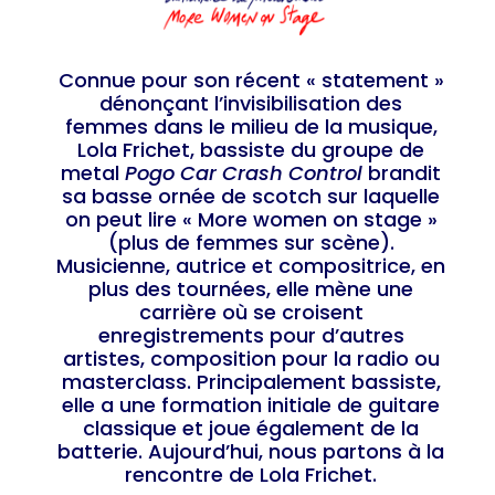
Connue pour son récent « statement »
dénonçant l’invisibilisation des
femmes dans le milieu de la musique,
Lola Frichet, bassiste du groupe de
metal
Pogo Car Crash Control
brandit
sa basse ornée de scotch sur laquelle
on peut lire « More women on stage »
(plus de femmes sur scène).
Musicienne, autrice et compositrice, en
plus des tournées, elle mène une
carrière où se croisent
enregistrements pour d’autres
artistes, composition pour la radio ou
masterclass. Principalement bassiste,
elle a une formation initiale de guitare
classique et joue également de la
batterie. Aujourd’hui, nous partons à la
rencontre de Lola Frichet.