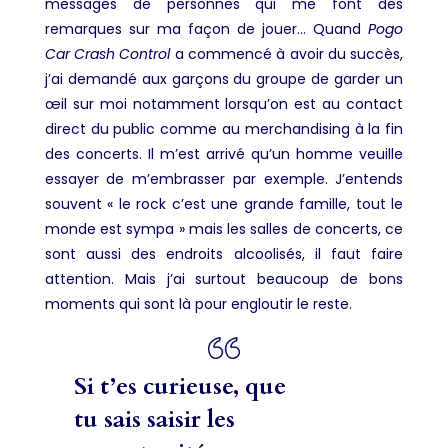
messages de personnes qui me font des
remarques sur ma façon de jouer… Quand
Pogo
Car Crash Control
a commencé à avoir du succès,
j’ai demandé aux garçons du groupe de garder un
œil sur moi notamment lorsqu’on est au contact
direct du public comme au merchandising à la fin
des concerts. Il m’est arrivé qu’un homme veuille
essayer de m’embrasser par exemple. J’entends
souvent « le rock c’est une grande famille, tout le
monde est sympa » mais les salles de concerts, ce
sont aussi des endroits alcoolisés, il faut faire
attention. Mais j’ai surtout beaucoup de bons
moments qui sont là pour engloutir le reste.
Si t’es curieuse, que
tu sais saisir les