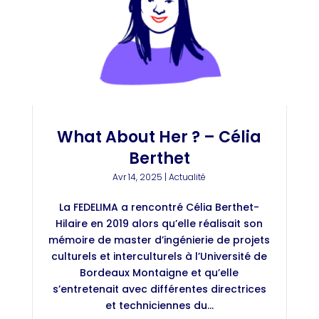
What About Her ? – Célia
Berthet
Avr 14, 2025
|
Actualité
La FEDELIMA a rencontré Célia Berthet-
Hilaire en 2019 alors qu’elle réalisait son
mémoire de master d’ingénierie de projets
culturels et interculturels à l’Université de
Bordeaux Montaigne et qu’elle
s’entretenait avec différentes directrices
et techniciennes du...