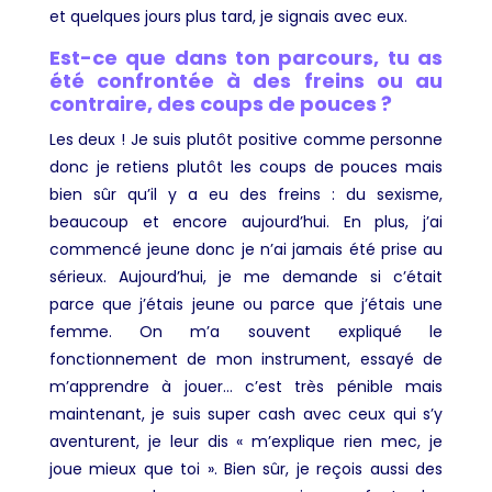
et quelques jours plus tard, je signais avec eux.
Est-ce que dans ton parcours, tu as
été confrontée à des freins ou au
contraire, des coups de pouces ?
Les deux ! Je suis plutôt positive comme personne
donc je retiens plutôt les coups de pouces mais
bien sûr qu’il y a eu des freins : du sexisme,
beaucoup et encore aujourd’hui. En plus, j’ai
commencé jeune donc je n’ai jamais été prise au
sérieux. Aujourd’hui, je me demande si c’était
parce que j’étais jeune ou parce que j’étais une
femme. On m’a souvent expliqué le
fonctionnement de mon instrument, essayé de
m’apprendre à jouer… c’est très pénible mais
maintenant, je suis super cash avec ceux qui s’y
aventurent, je leur dis « m’explique rien mec, je
joue mieux que toi ». Bien sûr, je reçois aussi des