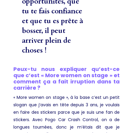
opportunités, que
tu te fais confiance
et que tu es prête à
bosser, il peut
arriver plein de
choses !
Peux-tu nous expliquer qu’est-ce
que c’est « More women on stage » et
comment ça a fait irruption dans ta
carrière ?
« More women on stage », à la base c’est un petit
slogan que j’avais en tête depuis 3 ans, je voulais
en faire des stickers parce que je suis une fan de
stickers. Avec Pogo Car Crash Control, on a de
longues tournées, donc je m’étais dit que je