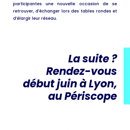
participantes une nouvelle occasion de se
retrouver, d’échanger lors des tables rondes et
d’élargir leur réseau.
La suite ?
Rendez-vous
début juin à Lyon,
au Périscope