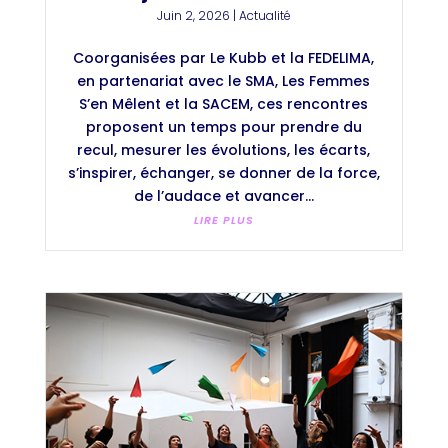
Juin 2, 2026
|
Actualité
Coorganisées par Le Kubb et la FEDELIMA,
en partenariat avec le SMA, Les Femmes
S’en Mêlent et la SACEM, ces rencontres
proposent un temps pour prendre du
recul, mesurer les évolutions, les écarts,
s’inspirer, échanger, se donner de la force,
de l’audace et avancer...
LIRE PLUS