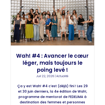
Wah! #4 : Avancer le cœur
léger, mais toujours le
poing levé !
Juil 22, 2026
|
Actualité
Ça y est Wah! #4 c’est (déjà) fini ! Les 29
et 30 juin derniers, la 4e édition de Wah!,
programme de mentorat de FEDELIMA à
destination des femmes et personnes