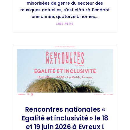
minorisées de genre du secteur des
musiques actuelles, s'est clôturé. Pendant
une année, quatorze binômes,...
LIRE PLUS
Rencontres nationales «
Egalité et inclusivité » le 18
et 19 juin 2026 à Evreux !