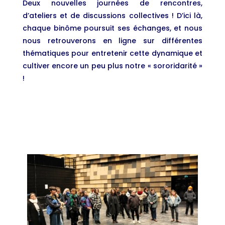
Deux nouvelles journées de rencontres,
d’ateliers et de discussions collectives ! D’ici là,
chaque binôme poursuit ses échanges, et nous
nous retrouverons en ligne sur différentes
thématiques pour entretenir cette dynamique et
cultiver encore un peu plus notre « sororidarité »
!