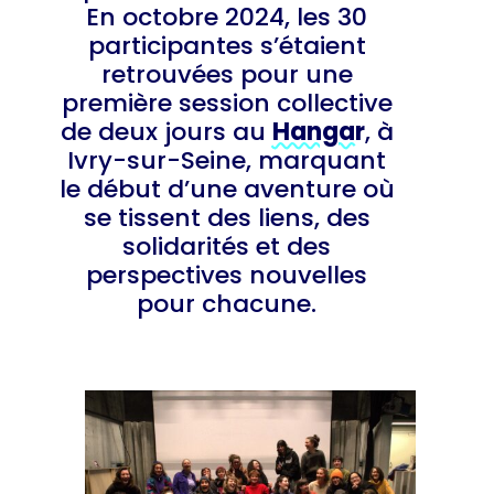
En octobre 2024, les 30
participantes s’étaient
retrouvées pour une
première session collective
de deux jours au
Hangar
, à
Ivry-sur-Seine, marquant
le début d’une aventure où
se tissent des liens, des
solidarités et des
perspectives nouvelles
pour chacune.