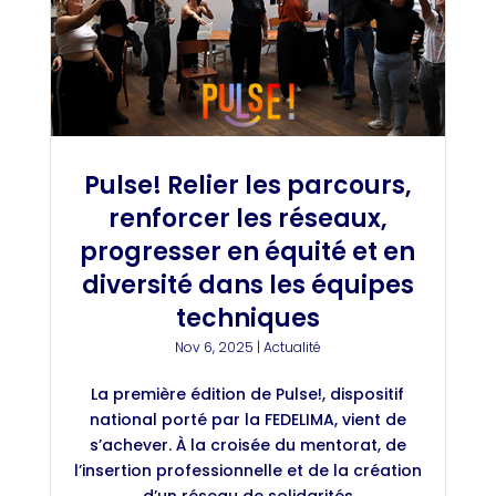
Pulse! Relier les parcours,
renforcer les réseaux,
progresser en équité et en
diversité dans les équipes
techniques
Nov 6, 2025
|
Actualité
La première édition de Pulse!, dispositif
national porté par la FEDELIMA, vient de
s’achever. À la croisée du mentorat, de
l’insertion professionnelle et de la création
d’un réseau de solidarités