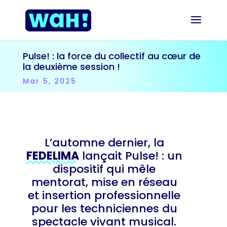
Pulse! : la force du collectif au cœur de
la deuxième session !
Mar 5, 2025
L’automne dernier, la
FEDELIMA
lançait Pulse! : un
dispositif qui mêle
mentorat, mise en réseau
et insertion professionnelle
pour les techniciennes du
spectacle vivant musical.