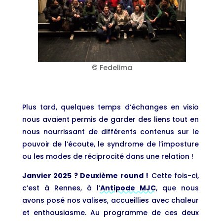
© Fedelima
Plus tard, quelques temps d’échanges en visio
nous avaient permis de garder des liens tout en
nous nourrissant de différents contenus sur le
pouvoir de l’écoute, le syndrome de l’imposture
ou les modes de réciprocité dans une relation !
Janvier 2025 ? Deuxième round !
Cette fois-ci,
c’est à Rennes, à l’
Antipode MJC
, que nous
avons posé nos valises, accueillies avec chaleur
et enthousiasme. Au programme de ces deux