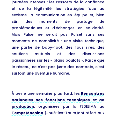
journées intenses : les ressorts de la confiance
et de la légitimité, les stratégies face au
sexisme, la communication en équipe et, bien
sûr, des moments de partage de
problématiques et d’échanges en solidarité.
Mais Pulse! ne serait pas Pulse! sans ses
moments de complicité : une visite technique,
une partie de baby-foot, des fous rires, des
soutiens mutuels et des discussions
passionnées sur les « plans boulots ». Parce que
le réseau, ce n’est pas juste des contacts, c’est
surtout une aventure humaine.
À peine une semaine plus tard, les
Rencontres
nationales des fonctions techniques et de
production
, organisées par la FEDELIMA au
Temps Machine
(Joué-les-Tours)ont offert aux