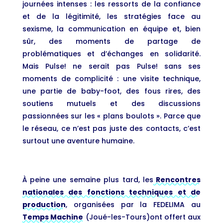
journées intenses : les ressorts de la confiance
et de la légitimité, les stratégies face au
sexisme, la communication en équipe et, bien
sûr, des moments de partage de
problématiques et d’échanges en solidarité.
Mais Pulse! ne serait pas Pulse! sans ses
moments de complicité : une visite technique,
une partie de baby-foot, des fous rires, des
soutiens mutuels et des discussions
passionnées sur les « plans boulots ». Parce que
le réseau, ce n’est pas juste des contacts, c’est
surtout une aventure humaine.
À peine une semaine plus tard, les
Rencontres
nationales des fonctions techniques et de
production
, organisées par la FEDELIMA au
Temps Machine
(Joué-les-Tours)ont offert aux