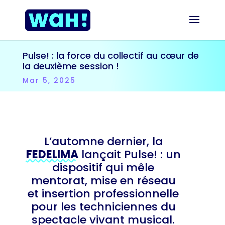
Pulse! : la force du collectif au cœur de
la deuxième session !
Mar 5, 2025
L’automne dernier, la
FEDELIMA
lançait Pulse! : un
dispositif qui mêle
mentorat, mise en réseau
et insertion professionnelle
pour les techniciennes du
spectacle vivant musical.