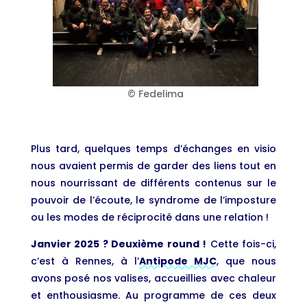
© Fedelima
Plus tard, quelques temps d’échanges en visio
nous avaient permis de garder des liens tout en
nous nourrissant de différents contenus sur le
pouvoir de l’écoute, le syndrome de l’imposture
ou les modes de réciprocité dans une relation !
Janvier 2025 ? Deuxième round !
Cette fois-ci,
c’est à Rennes, à l’
Antipode MJC
, que nous
avons posé nos valises, accueillies avec chaleur
et enthousiasme. Au programme de ces deux