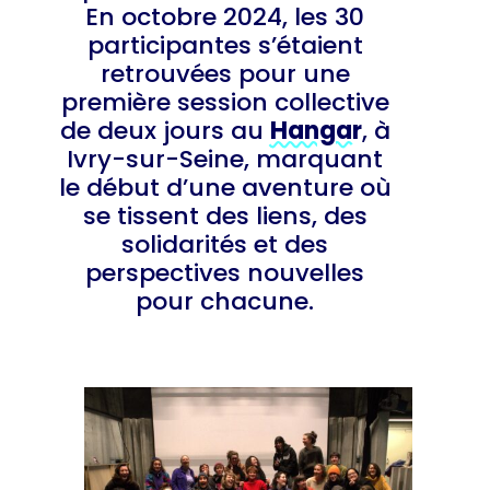
En octobre 2024, les 30
participantes s’étaient
retrouvées pour une
première session collective
de deux jours au
Hangar
, à
Ivry-sur-Seine, marquant
le début d’une aventure où
se tissent des liens, des
solidarités et des
perspectives nouvelles
pour chacune.