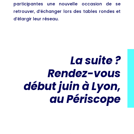
participantes une nouvelle occasion de se
retrouver, d’échanger lors des tables rondes et
d’élargir leur réseau.
La suite ?
Rendez-vous
début juin à Lyon,
au Périscope