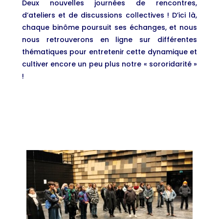
Deux nouvelles journées de rencontres,
d’ateliers et de discussions collectives ! D’ici là,
chaque binôme poursuit ses échanges, et nous
nous retrouverons en ligne sur différentes
thématiques pour entretenir cette dynamique et
cultiver encore un peu plus notre « sororidarité »
!