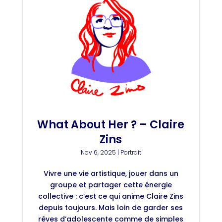
What About Her ? – Claire
Zins
Nov 6, 2025
|
Portrait
Vivre une vie artistique, jouer dans un
groupe et partager cette énergie
collective : c’est ce qui anime Claire Zins
depuis toujours. Mais loin de garder ses
rêves d’adolescente comme de simples