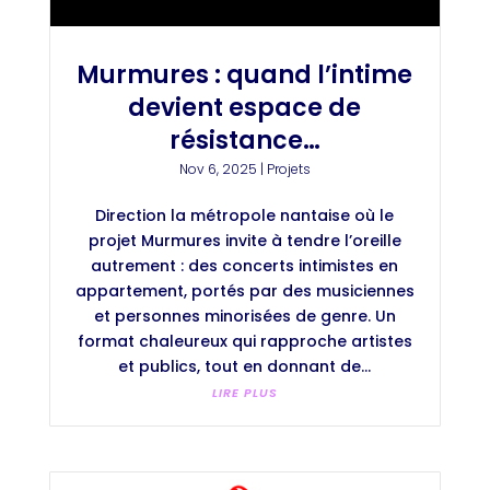
Murmures : quand l’intime
devient espace de
résistance…
Nov 6, 2025
|
Projets
Direction la métropole nantaise où le
projet Murmures invite à tendre l’oreille
autrement : des concerts intimistes en
appartement, portés par des musiciennes
et personnes minorisées de genre. Un
format chaleureux qui rapproche artistes
et publics, tout en donnant de...
LIRE PLUS