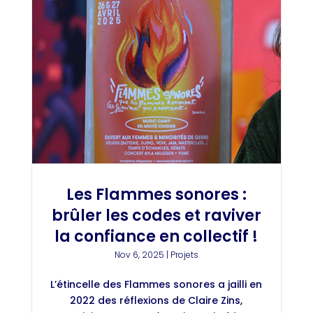
Les Flammes sonores :
brûler les codes et raviver
la confiance en collectif !
Nov 6, 2025
|
Projets
L’étincelle des Flammes sonores a jailli en
2022 des réflexions de Claire Zins,