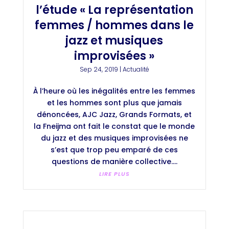
l’étude « La représentation
femmes / hommes dans le
jazz et musiques
improvisées »
Sep 24, 2019
|
Actualité
À l’heure où les inégalités entre les femmes
et les hommes sont plus que jamais
dénoncées, AJC Jazz, Grands Formats, et
la Fneijma ont fait le constat que le monde
du jazz et des musiques improvisées ne
s’est que trop peu emparé de ces
questions de manière collective....
LIRE PLUS