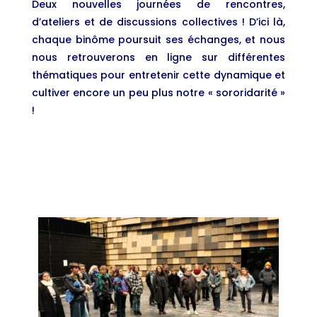
Deux nouvelles journées de rencontres,
d’ateliers et de discussions collectives ! D’ici là,
chaque binôme poursuit ses échanges, et nous
nous retrouverons en ligne sur différentes
thématiques pour entretenir cette dynamique et
cultiver encore un peu plus notre « sororidarité »
!