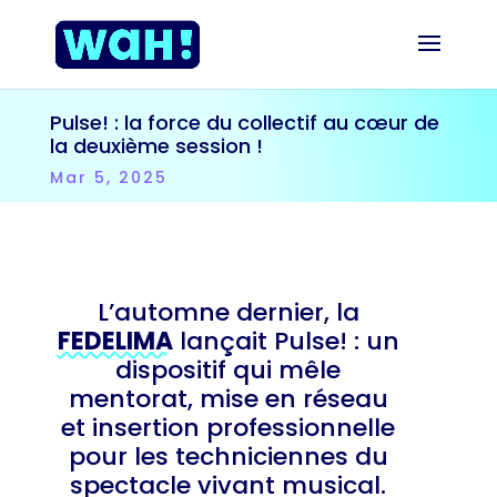
Pulse! : la force du collectif au cœur de
la deuxième session !
Mar 5, 2025
L’automne dernier, la
FEDELIMA
lançait Pulse! : un
dispositif qui mêle
mentorat, mise en réseau
et insertion professionnelle
pour les techniciennes du
spectacle vivant musical.