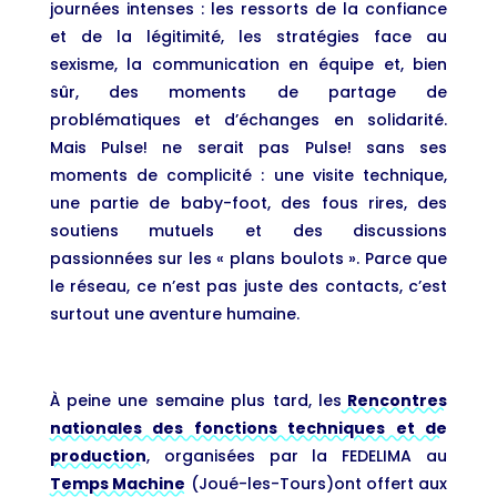
journées intenses : les ressorts de la confiance
et de la légitimité, les stratégies face au
sexisme, la communication en équipe et, bien
sûr, des moments de partage de
problématiques et d’échanges en solidarité.
Mais Pulse! ne serait pas Pulse! sans ses
moments de complicité : une visite technique,
une partie de baby-foot, des fous rires, des
soutiens mutuels et des discussions
passionnées sur les « plans boulots ». Parce que
le réseau, ce n’est pas juste des contacts, c’est
surtout une aventure humaine.
À peine une semaine plus tard, les
Rencontres
nationales des fonctions techniques et de
production
, organisées par la FEDELIMA au
Temps Machine
(Joué-les-Tours)ont offert aux