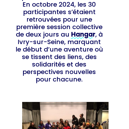
En octobre 2024, les 30
participantes s’étaient
retrouvées pour une
première session collective
de deux jours au
Hangar
, à
Ivry-sur-Seine, marquant
le début d’une aventure où
se tissent des liens, des
solidarités et des
perspectives nouvelles
pour chacune.