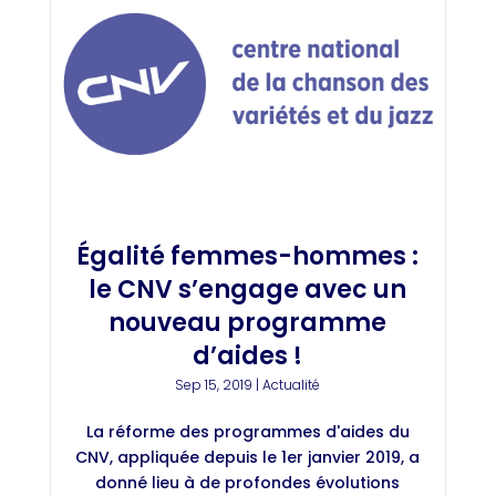
Égalité femmes-hommes :
le CNV s’engage avec un
nouveau programme
d’aides !
Sep 15, 2019
|
Actualité
La réforme des programmes d'aides du
CNV, appliquée depuis le 1er janvier 2019, a
donné lieu à de profondes évolutions