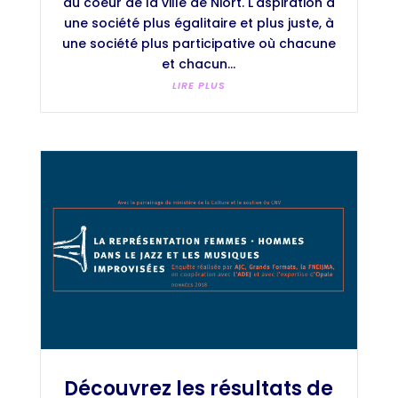
au coeur de la ville de Niort. L'aspiration à
une société plus égalitaire et plus juste, à
une société plus participative où chacune
et chacun...
LIRE PLUS
Découvrez les résultats de