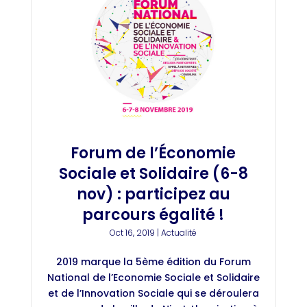
Forum de l’Économie
Sociale et Solidaire (6-8
nov) : participez au
parcours égalité !
Oct 16, 2019
|
Actualité
2019 marque la 5ème édition du Forum
National de l’Economie Sociale et Solidaire
et de l’Innovation Sociale qui se déroulera