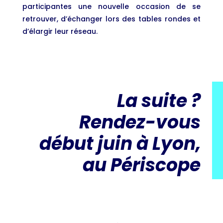
participantes une nouvelle occasion de se
retrouver, d’échanger lors des tables rondes et
d’élargir leur réseau.
La suite ?
Rendez-vous
début juin à Lyon,
au Périscope