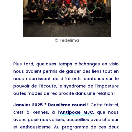
© Fedelima
Plus tard, quelques temps d’échanges en visio
nous avaient permis de garder des liens tout en
nous nourrissant de différents contenus sur le
pouvoir de l’écoute, le syndrome de l’imposture
ou les modes de réciprocité dans une relation !
Janvier 2025 ? Deuxième round !
Cette fois-ci,
c’est à Rennes, à l’
Antipode MJC
, que nous
avons posé nos valises, accueillies avec chaleur
et enthousiasme. Au programme de ces deux