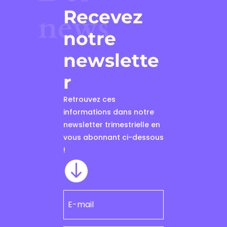
Recevez
news
notre
newslette
r
Retrouvez ces
informations dans notre
newsletter trimestrielle en
vous abonnant ci-dessous
!
