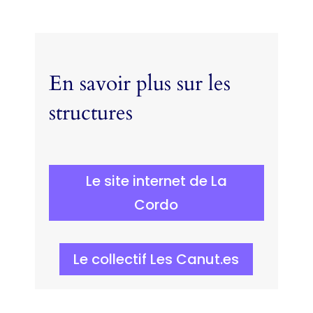
En savoir plus sur les
structures
Le site internet de La
Cordo
Le collectif Les Canut.es