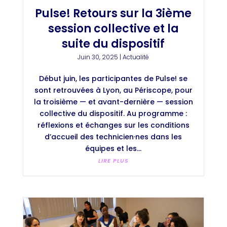
Pulse! Retours sur la 3ième
session collective et la
suite du dispositif
Juin 30, 2025
|
Actualité
Début juin, les participantes de Pulse! se
sont retrouvées à Lyon, au Périscope, pour
la troisième — et avant-dernière — session
collective du dispositif. Au programme :
réflexions et échanges sur les conditions
d’accueil des technicien·nes dans les
équipes et les...
LIRE PLUS