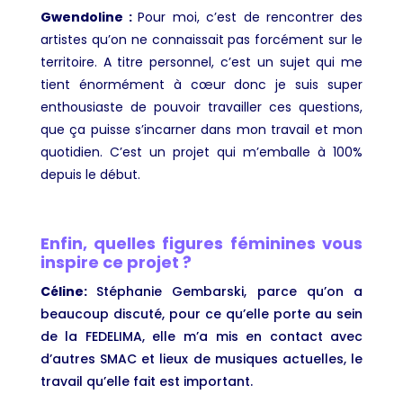
Gwendoline :
Pour moi, c’est de rencontrer des
artistes qu’on ne connaissait pas forcément sur le
territoire. A titre personnel, c’est un sujet qui me
tient énormément à cœur donc je suis super
enthousiaste de pouvoir travailler ces questions,
que ça puisse s’incarner dans mon travail et mon
quotidien. C’est un projet qui m’emballe à 100%
depuis le début.
Enfin, quelles figures féminines vous
inspire ce projet ?
Céline
:
Stéphanie Gembarski, parce qu’on a
beaucoup discuté, pour ce qu’elle porte au sein
de la FEDELIMA, elle m’a mis en contact avec
d’autres SMAC et lieux de musiques actuelles, le
travail qu’elle fait est important.