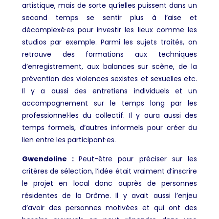
artistique, mais de sorte qu’ielles puissent dans un
second temps se sentir plus à l’aise et
décomplexé·es pour investir les lieux comme les
studios par exemple. Parmi les sujets traités, on
retrouve des formations aux techniques
d’enregistrement, aux balances sur scène, de la
prévention des violences sexistes et sexuelles etc.
Il y a aussi des entretiens individuels et un
accompagnement sur le temps long par les
professionnel·les du collectif. Il y aura aussi des
temps formels, d’autres informels pour créer du
lien entre les participant·es.
Gwendoline :
Peut-être pour préciser sur les
critères de sélection, l’idée était vraiment d’inscrire
le projet en local donc auprès de personnes
résidentes de la Drôme. Il y avait aussi l’enjeu
d’avoir des personnes motivées et qui ont des