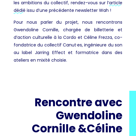
les ambitions du collectif, rendez-vous sur l’
article
dédié
issu d’une précédente newsletter Wah !
Pour nous parler du projet, nous rencontrons
Gwendoline Cornille, chargée de billetterie et
d’action culturelle à la Cordo et Céline Frezza, co-
fondatrice du collectif Canut·es, ingénieure du son
au label Jarring Effect et formatrice dans des
ateliers en mixité choisie.
Rencontre avec
Gwendoline
Cornille &Céline