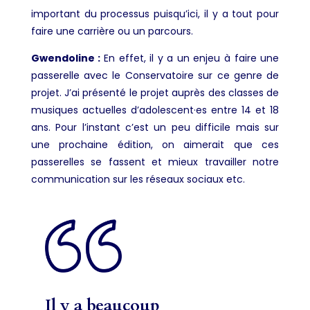
important du processus puisqu’ici, il y a tout pour
faire une carrière ou un parcours.
Gwendoline :
En effet, il y a un enjeu à faire une
passerelle avec le Conservatoire sur ce genre de
projet. J’ai présenté le projet auprès des classes de
musiques actuelles d’adolescent·es entre 14 et 18
ans. Pour l’instant c’est un peu difficile mais sur
une prochaine édition, on aimerait que ces
passerelles se fassent et mieux travailler notre
communication sur les réseaux sociaux etc.
Il y a beaucoup