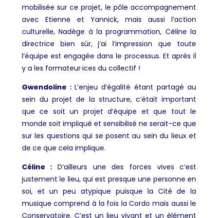
mobilisée sur ce projet, le pôle accompagnement
avec Etienne et Yannick, mais aussi l’action
culturelle, Nadège à la programmation, Céline la
directrice bien sûr, j’ai l’impression que toute
l’équipe est engagée dans le processus. Et après il
y a les formateur·ices du collectif !
Gwendoline :
L’enjeu d’égalité étant partagé au
sein du projet de la structure, c’était important
que ce soit un projet d’équipe et que tout le
monde soit impliqué et sensibilisé ne serait-ce que
sur les questions qui se posent au sein du lieux et
de ce que cela implique.
Céline :
D’ailleurs une des forces vives c’est
justement le lieu, qui est presque une personne en
soi, et un peu atypique puisque la Cité de la
musique comprend à la fois la Cordo mais aussi le
Conservatoire.
C’est un lieu vivant et un élément