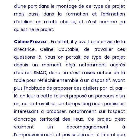
d’une part dans le montage de ce type de projet
mais aussi dans la formation et l’animation
d’ateliers en mixité choisie, et c’est comme ça
qu’est né le projet.
Céline Frezza :
En effet, il y avait une envie de la
directrice, Céline Coutable, de travailler ces
questions-là. Nous on portait ce type de projet
depuis un moment déjà notamment auprès
d’autres SMAC, donc on s’est mises autour de la
table pour réfléchir ensemble à un dispositif. Ayant
plus l’habitude de proposer des ateliers par-ci, par-
là, on leur a cette fois-ci proposé un parcours d’un
an, car le travail sur un temps long nous paraissait
intéressant à proposer, notamment sur l’aspect
d’ancrage territorial des lieux. Ce projet, c’est
vraiment un accompagnement à
l’empouvoirement et pas seulement à la pratique