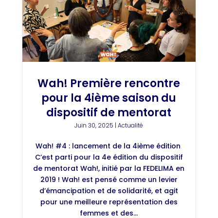
Wah! Première rencontre
pour la 4ième saison du
dispositif de mentorat
Juin 30, 2025
|
Actualité
Wah! #4 : lancement de la 4ième édition
C’est parti pour la 4e édition du dispositif
de mentorat Wah!, initié par la FEDELIMA en
2019 ! Wah! est pensé comme un levier
d’émancipation et de solidarité, et agit
pour une meilleure représentation des
femmes et des...