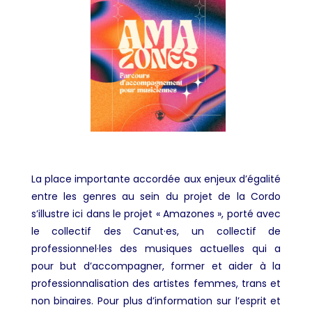
La place importante accordée aux enjeux d’égalité
entre les genres au sein du projet de la Cordo
s’illustre ici dans le projet « Amazones », porté avec
le collectif des Canut·es, un collectif de
professionnel·les des musiques actuelles qui a
pour but d’accompagner, former et aider à la
professionnalisation des artistes femmes, trans et
non binaires. Pour plus d’information sur l’esprit et