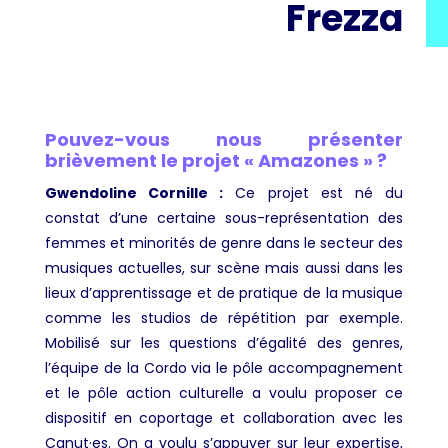
Frezza
Pouvez-vous nous présenter
brièvement le projet « Amazones » ?
Gwendoline Cornille :
Ce projet est né du
constat d’une certaine sous-représentation des
femmes et minorités de genre dans le secteur des
musiques actuelles, sur scène mais aussi dans les
lieux d’apprentissage et de pratique de la musique
comme les studios de répétition par exemple.
Mobilisé sur les questions d’égalité des genres,
l’équipe de la Cordo via le pôle accompagnement
et le pôle action culturelle a voulu proposer ce
dispositif en coportage et collaboration avec les
Canut·es. On a voulu s’appuyer sur leur expertise,