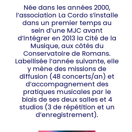
Née dans les années 2000,
l’association La Cordo s’installe
dans un premier temps au
sein d’une MJC avant
d’intégrer en 2013 la Cité de la
Musique, aux côtés du
Conservatoire de Romans.
Labellisée l’année suivante, elle
y mène des missions de
diffusion (48 concerts/an) et
d’accompagnement des
pratiques musicales par le
biais de ses deux salles et 4
studios (3 de répétition et un
d’enregistrement).