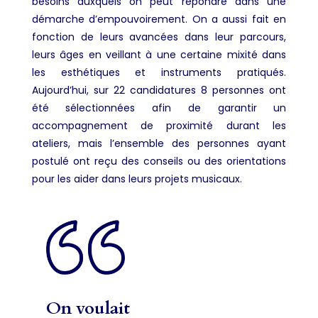
besoins auxquels on peut répondre dans une
démarche d’empouvoirement. On a aussi fait en
fonction de leurs avancées dans leur parcours,
leurs âges en veillant à une certaine mixité dans
les esthétiques et instruments pratiqués.
Aujourd’hui, sur 22 candidatures 8 personnes ont
été sélectionnées afin de garantir un
accompagnement de proximité durant les
ateliers, mais l’ensemble des personnes ayant
postulé ont reçu des conseils ou des orientations
pour les aider dans leurs projets musicaux.
On voulait