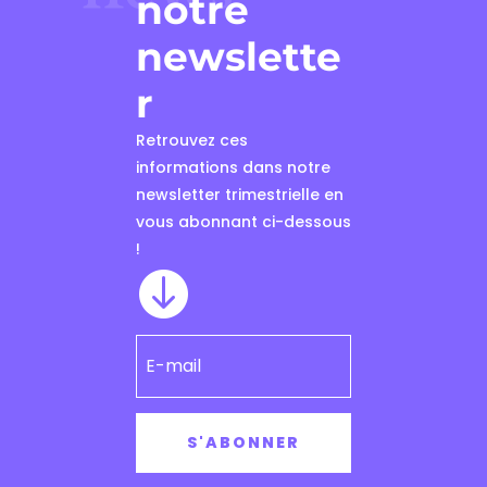
notre
newslette
r
Retrouvez ces
informations dans notre
newsletter trimestrielle en
vous abonnant ci-dessous
!

S'ABONNER