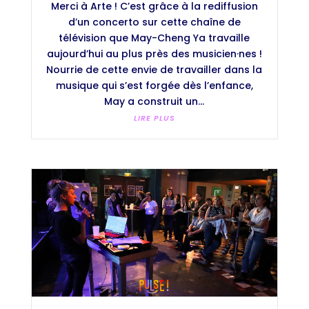
Merci à Arte ! C’est grâce à la rediffusion
d’un concerto sur cette chaîne de
télévision que May-Cheng Ya travaille
aujourd’hui au plus près des musicien·nes !
Nourrie de cette envie de travailler dans la
musique qui s’est forgée dès l’enfance,
May a construit un...
LIRE PLUS