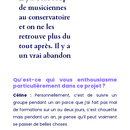
de musiciennes
au conservatoire
et on ne les
retrouve plus du
tout après. Il y a
un vrai abandon
Qu’est-ce qui vous enthousiasme
particulièrement dans ce projet ?
Céline :
Personnellement, c’est de suivre un
groupe pendant un an parce que j’ai fait pas mal
de formations sur un ou deux jours, c’est chouette
mais pendant un an, je pense qu’il peut vraiment
se passer de belles choses.