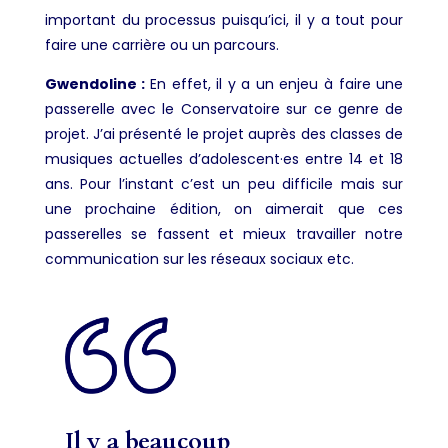
important du processus puisqu’ici, il y a tout pour
faire une carrière ou un parcours.
Gwendoline :
En effet, il y a un enjeu à faire une
passerelle avec le Conservatoire sur ce genre de
projet. J’ai présenté le projet auprès des classes de
musiques actuelles d’adolescent·es entre 14 et 18
ans. Pour l’instant c’est un peu difficile mais sur
une prochaine édition, on aimerait que ces
passerelles se fassent et mieux travailler notre
communication sur les réseaux sociaux etc.
Il y a beaucoup