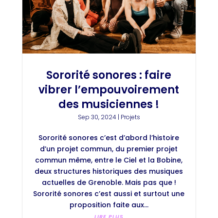
Sororité sonores : faire
vibrer l’empouvoirement
des musiciennes !
Sep 30, 2024
|
Projets
Sororité sonores c’est d’abord l’histoire
d’un projet commun, du premier projet
commun même, entre le Ciel et la Bobine,
deux structures historiques des musiques
actuelles de Grenoble. Mais pas que !
Sororité sonores c’est aussi et surtout une
proposition faite aux...
LIRE PLUS