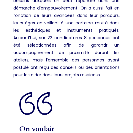
besoins auxquels on peut répondre dans une
démarche d’empouvoirement. On a aussi fait en
fonction de leurs avancées dans leur parcours,
leurs âges en veillant à une certaine mixité dans
les esthétiques et instruments pratiqués.
Aujourd’hui, sur 22 candidatures 8 personnes ont
été sélectionnées afin de garantir un
accompagnement de proximité durant les
ateliers, mais l’ensemble des personnes ayant
postulé ont reçu des conseils ou des orientations
pour les aider dans leurs projets musicaux.
On voulait