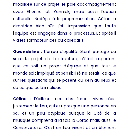
mobilisée sur ce projet, le pôle accompagnement
avec Etienne et Yannick, mais aussi l’action
culturelle, Nadège à la programmation, Céline la
directrice bien sûr, j’ai l’impression que toute
l’équipe est engagée dans le processus. Et après il
y a les formateur·ices du collectif !
Gwendoline :
L’enjeu d’égalité étant partagé au
sein du projet de la structure, c’était important
que ce soit un projet d’équipe et que tout le
monde soit impliqué et sensibilisé ne serait-ce que
sur les questions qui se posent au sein du lieux et
de ce que cela implique.
Céline :
D’ailleurs une des forces vives c’est
justement le lieu, qui est presque une personne en
soi, et un peu atypique puisque la Cité de la
musique comprend à la fois la Cordo mais aussi le
Conservatoire.
C’est un lieu vivant et un élément