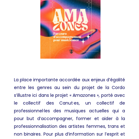
La place importante accordée aux enjeux d’égalité
entre les genres au sein du projet de la Cordo
s’illustre ici dans le projet « Amazones », porté avec
le collectif des Canut·es, un collectif de
professionnel·les des musiques actuelles qui a
pour but d’accompagner, former et aider à la
professionnalisation des artistes femmes, trans et
non binaires. Pour plus d’information sur l’esprit et