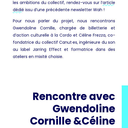
les ambitions du collectif, rendez-vous sur l’
article
dédié
issu d’une précédente newsletter Wah !
Pour nous parler du projet, nous rencontrons
Gwendoline Cornille, chargée de billetterie et
d’action culturelle à la Cordo et Céline Frezza, co-
fondatrice du collectif Canut·es, ingénieure du son
au label Jarring Effect et formatrice dans des
ateliers en mixité choisie.
Rencontre avec
Gwendoline
Cornille &Céline