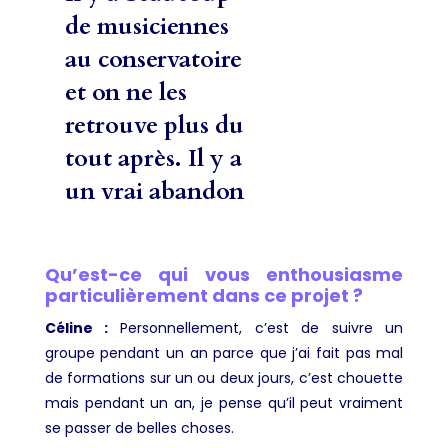
de musiciennes
au conservatoire
et on ne les
retrouve plus du
tout après. Il y a
un vrai abandon
Qu’est-ce qui vous enthousiasme
particulièrement dans ce projet ?
Céline :
Personnellement, c’est de suivre un
groupe pendant un an parce que j’ai fait pas mal
de formations sur un ou deux jours, c’est chouette
mais pendant un an, je pense qu’il peut vraiment
se passer de belles choses.