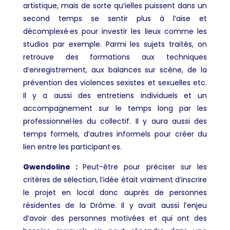
artistique, mais de sorte qu’ielles puissent dans un
second temps se sentir plus à l’aise et
décomplexé·es pour investir les lieux comme les
studios par exemple. Parmi les sujets traités, on
retrouve des formations aux techniques
d’enregistrement, aux balances sur scène, de la
prévention des violences sexistes et sexuelles etc.
Il y a aussi des entretiens individuels et un
accompagnement sur le temps long par les
professionnel·les du collectif. Il y aura aussi des
temps formels, d’autres informels pour créer du
lien entre les participant·es.
Gwendoline :
Peut-être pour préciser sur les
critères de sélection, l’idée était vraiment d’inscrire
le projet en local donc auprès de personnes
résidentes de la Drôme. Il y avait aussi l’enjeu
d’avoir des personnes motivées et qui ont des