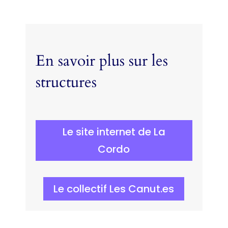
En savoir plus sur les
structures
Le site internet de La
Cordo
Le collectif Les Canut.es