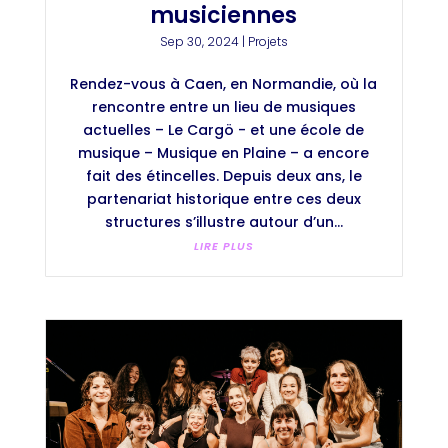
musiciennes
Sep 30, 2024
|
Projets
Rendez-vous à Caen, en Normandie, où la
rencontre entre un lieu de musiques
actuelles – Le Cargö - et une école de
musique – Musique en Plaine – a encore
fait des étincelles. Depuis deux ans, le
partenariat historique entre ces deux
structures s’illustre autour d’un...
LIRE PLUS