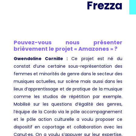
Frezza
Pouvez-vous nous présenter
brièvement le projet « Amazones » ?
Gwendoline Cornille :
Ce projet est né du
constat d’une certaine sous-représentation des
femmes et minorités de genre dans le secteur des
musiques actuelles, sur scène mais aussi dans les
lieux d’apprentissage et de pratique de la musique
comme les studios de répétition par exemple.
Mobilisé sur les questions d’égalité des genres,
l’équipe de la Cordo via le pôle accompagnement
et le pôle action culturelle a voulu proposer ce
dispositif en coportage et collaboration avec les
Canut·es. On a voulu s’appuyer sur leur expertise,