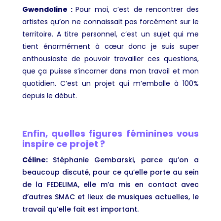
Gwendoline :
Pour moi, c’est de rencontrer des
artistes qu’on ne connaissait pas forcément sur le
territoire. A titre personnel, c’est un sujet qui me
tient énormément à cœur donc je suis super
enthousiaste de pouvoir travailler ces questions,
que ça puisse s’incarner dans mon travail et mon
quotidien. C’est un projet qui m’emballe à 100%
depuis le début.
Enfin, quelles figures féminines vous
inspire ce projet ?
Céline
:
Stéphanie Gembarski, parce qu’on a
beaucoup discuté, pour ce qu’elle porte au sein
de la FEDELIMA, elle m’a mis en contact avec
d’autres SMAC et lieux de musiques actuelles, le
travail qu’elle fait est important.