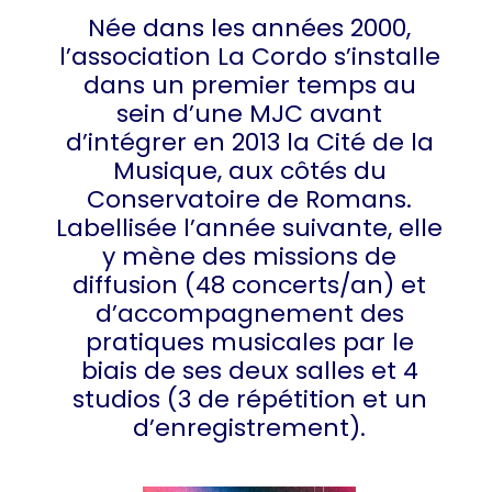
Née dans les années 2000,
l’association La Cordo s’installe
dans un premier temps au
sein d’une MJC avant
d’intégrer en 2013 la Cité de la
Musique, aux côtés du
Conservatoire de Romans.
Labellisée l’année suivante, elle
y mène des missions de
diffusion (48 concerts/an) et
d’accompagnement des
pratiques musicales par le
biais de ses deux salles et 4
studios (3 de répétition et un
d’enregistrement).