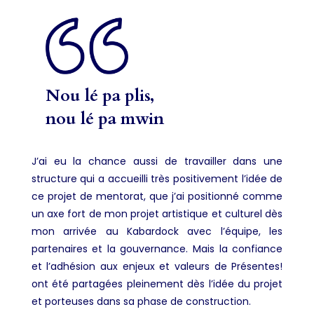
Nou lé pa plis,
nou lé pa mwin
J’ai eu la chance aussi de travailler dans une
structure qui a accueilli très positivement l’idée de
ce projet de mentorat, que j’ai positionné comme
un axe fort de mon projet artistique et culturel dès
mon arrivée au Kabardock avec l’équipe, les
partenaires et la gouvernance. Mais la confiance
et l’adhésion aux enjeux et valeurs de Présentes!
ont été partagées pleinement dès l’idée du projet
et porteuses dans sa phase de construction.