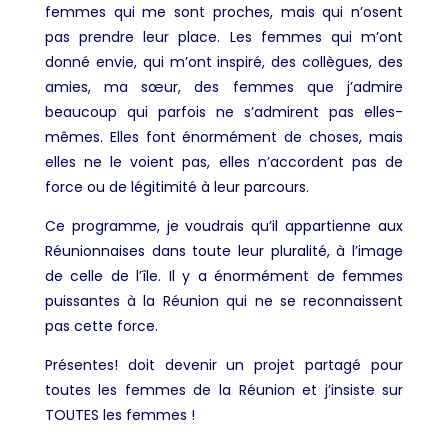
femmes qui me sont proches, mais qui n’osent
pas prendre leur place. Les femmes qui m’ont
donné envie, qui m’ont inspiré, des collègues, des
amies, ma sœur, des femmes que j’admire
beaucoup qui parfois ne s’admirent pas elles-
mêmes. Elles font énormément de choses, mais
elles ne le voient pas, elles n’accordent pas de
force ou de légitimité à leur parcours.
Ce programme, je voudrais qu’il appartienne aux
Réunionnaises dans toute leur pluralité, à l’image
de celle de l’île. Il y a énormément de femmes
puissantes à la Réunion qui ne se reconnaissent
pas cette force.
Présentes! doit devenir un projet partagé pour
toutes les femmes de la Réunion et j’insiste sur
TOUTES les femmes !