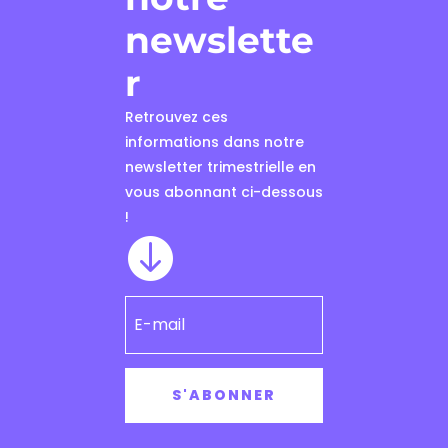
newslette
r
Retrouvez ces
informations dans notre
newsletter trimestrielle en
vous abonnant ci-dessous
!

S'ABONNER