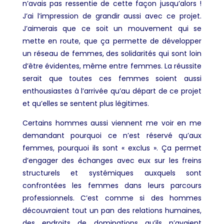
n’avais pas ressentie de cette façon jusqu’alors !
J’ai l’impression de grandir aussi avec ce projet.
J’aimerais que ce soit un mouvement qui se
mette en route, que ça permette de développer
un réseau de femmes, des solidarités qui sont loin
d’être évidentes, même entre femmes. La réussite
serait que toutes ces femmes soient aussi
enthousiastes à l’arrivée qu’au départ de ce projet
et qu’elles se sentent plus légitimes.
Certains hommes aussi viennent me voir en me
demandant pourquoi ce n’est réservé qu’aux
femmes, pourquoi ils sont « exclus ». Ça permet
d’engager des échanges avec eux sur les freins
structurels et systémiques auxquels sont
confrontées les femmes dans leurs parcours
professionnels. C’est comme si des hommes
découvraient tout un pan des relations humaines,
des endroits de dominations qu’ils n’avaient