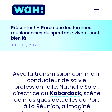
Présentes! – Parce que les femmes
réunionnaises du spectacle vivant sont
bien là !
Juil 30, 2023
Avec la transmission comme fil
conducteur de sa vie
professionnelle, Nathalie Soler,
directrice du
Kabardock
, scène
de musiques actuelles du Port
à La Réunion, a imaginé