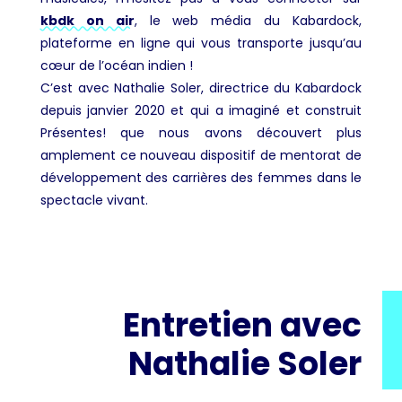
kbdk on air
, le web média du Kabardock,
plateforme en ligne qui vous transporte jusqu’au
cœur de l’océan indien !
C’est avec Nathalie Soler, directrice du Kabardock
depuis janvier 2020 et qui a imaginé et construit
Présentes! que nous avons découvert plus
amplement ce nouveau dispositif de mentorat de
développement des carrières des femmes dans le
spectacle vivant.
Entretien avec
Nathalie Soler