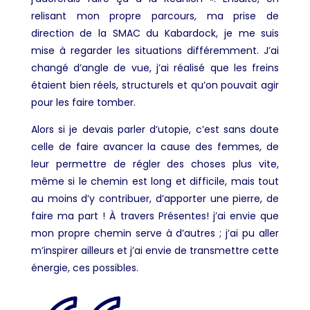
relisant mon propre parcours, ma prise de
direction de la SMAC du Kabardock, je me suis
mise à regarder les situations différemment. J’ai
changé d’angle de vue, j’ai réalisé que les freins
étaient bien réels, structurels et qu’on pouvait agir
pour les faire tomber.
Alors si je devais parler d’utopie, c’est sans doute
celle de faire avancer la cause des femmes, de
leur permettre de régler des choses plus vite,
même si le chemin est long
et
difficile, mais tout
au moins d’y contribuer, d’apporter une pierre, de
faire ma part ! À travers Présentes! j’ai envie que
mon propre chemin serve à d’autres ; j’ai pu aller
m’inspirer ailleurs et j’ai envie de transmettre cette
énergie, ces possibles.