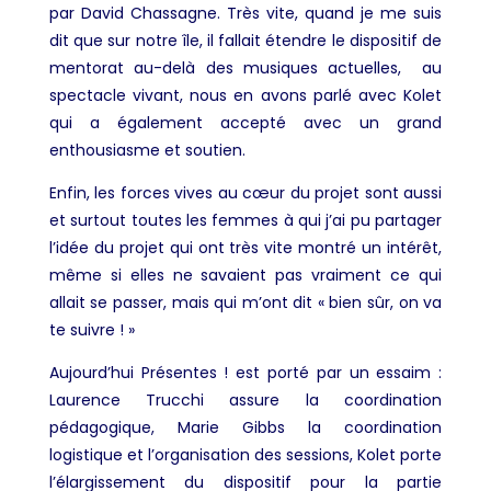
par David Chassagne. Très vite, quand je me suis
dit que sur notre île, il fallait étendre le dispositif de
mentorat au-delà des musiques actuelles, au
spectacle vivant, nous en avons parlé avec Kolet
qui a également accepté avec un grand
enthousiasme et soutien.
Enfin, les forces vives au cœur du projet sont aussi
et surtout toutes les femmes à qui j’ai pu partager
l’idée du projet qui ont très vite montré un intérêt,
même si elles ne savaient pas vraiment ce qui
allait se passer, mais qui m’ont dit « bien sûr, on va
te suivre ! »
Aujourd’hui Présentes ! est porté par un essaim :
Laurence Trucchi assure la coordination
pédagogique, Marie Gibbs la coordination
logistique et l’organisation des sessions, Kolet porte
l’élargissement du dispositif pour la partie