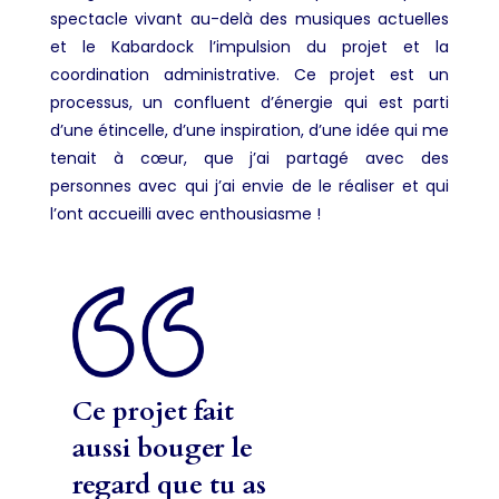
spectacle vivant au-delà des musiques actuelles
et le Kabardock l’impulsion du projet et la
coordination administrative.
Ce projet est un
processus, un confluent d’énergie qui est parti
d’une étincelle, d’une inspiration, d’une idée qui me
tenait à cœur, que j’ai partagé avec des
personnes avec qui j’ai envie de le réaliser et qui
l’ont accueilli avec enthousiasme !
Ce projet fait
aussi bouger le
regard que tu as