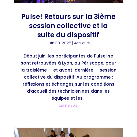
Pulse! Retours sur la 3ième
session collective et la
suite du dispositif
Juin 30, 2025
|
Actualité
Début juin, les participantes de Pulse! se
sont retrouvées à Lyon, au Périscope, pour
la troisième — et avant-dernière — session
collective du dispositif. Au programme :
réflexions et échanges sur les conditions
d’accueil des technicien·nes dans les
équipes et les...
LIRE PLUS