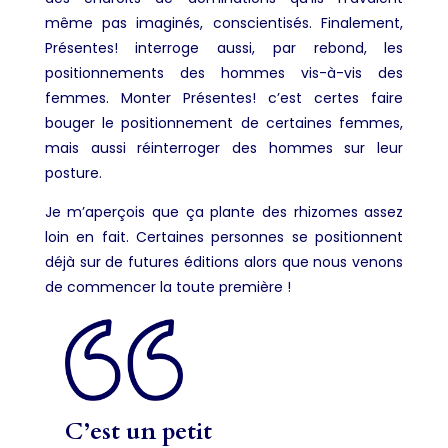
même pas imaginés, conscientisés. Finalement,
Présentes! interroge aussi, par rebond, les
positionnements des hommes vis-à-vis des
femmes. Monter Présentes! c’est certes faire
bouger le positionnement de certaines femmes,
mais aussi réinterroger des hommes sur leur
posture.
Je m’aperçois que ça plante des rhizomes assez
loin en fait. Certaines personnes se positionnent
déjà sur de futures éditions alors que nous venons
de commencer la toute première !
C’est un petit