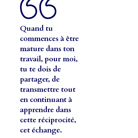
Quand tu
commences à être
mature dans ton
travail, pour moi,
tu te dois de
partager, de
transmettre tout
en continuant à
apprendre dans
cette réciprocité,
cet échange.