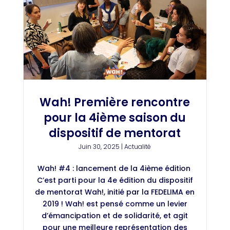
Wah! Première rencontre
pour la 4ième saison du
dispositif de mentorat
Juin 30, 2025
|
Actualité
Wah! #4 : lancement de la 4ième édition
C’est parti pour la 4e édition du dispositif
de mentorat Wah!, initié par la FEDELIMA en
2019 ! Wah! est pensé comme un levier
d’émancipation et de solidarité, et agit
pour une meilleure représentation des