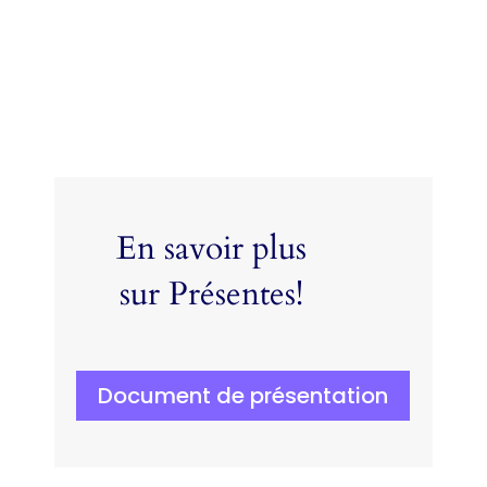
En savoir plus
sur Présentes!
Document de présentation