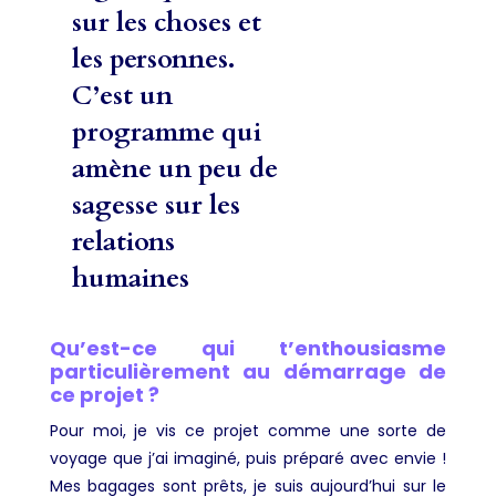
sur les choses et
les personnes.
C’est un
programme qui
amène un peu de
sagesse sur les
relations
humaines
Qu’est-ce qui t’enthousiasme
particulièrement au démarrage de
ce projet ?
Pour moi, je vis ce projet comme une sorte de
voyage que j’ai imaginé, puis préparé avec envie !
Mes bagages sont prêts, je suis aujourd’hui sur le