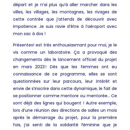
départ et je n’ai plus qu’à aller marcher dans les
villes, les villages, les montagnes, les rivages de
cette contrée que j’attends de découvrir avec
impatience. Je suis ravie d’être à l’aéroport avec
mon sac à dos !
Présentes! est très enthousiasmant pour moi, je le
vis comme un laboratoire. Ça a provoqué des
changements dès le lancement officiel du projet
en mars 2023 ! Dès que les femmes ont eu
connaissance de ce programme, elles se sont
questionnées sur leur parcours, leur intérêt et
envie de s’inscrire dans cette dynamique, le fait de
se positionner comme mentore ou mentorée… Ce
sont déjà des lignes qui bougent ! Autre exemple,
lors d’une réunion des directions de salles un mois
après le démarrage du projet, pour la première
fois, j’ai senti de la solidarité féminine que je