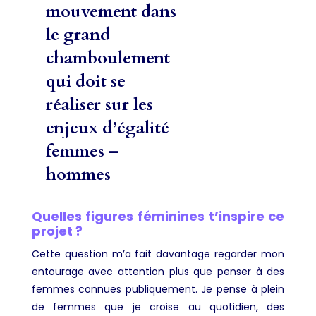
mouvement dans
le grand
chamboulement
qui doit se
réaliser sur les
enjeux d’égalité
femmes –
hommes
Quelles figures féminines t’inspire ce
projet ?
Cette question m’a fait davantage regarder mon
entourage avec attention plus que penser à des
femmes connues publiquement. Je pense à plein
de femmes que je croise au quotidien, des