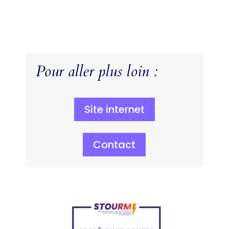
Pour aller plus loin :
Site internet
Contact