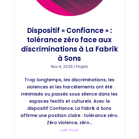
Dispositif « Confiance » :
tolérance zéro face aux
discriminations à La Fabrik
à Sons
Nov 6, 2025
|
Projets
Trop longtemps, les discriminations, les
violences et les harcèlements ont été
minimisés ou passés sous silence dans les
espaces festifs et culturels. Avec le
dispositif Confiance, La Fabrik à Sons
affirme une position claire : tolérance zéro.
Zéro violence, zéro...
LIRE PLUS