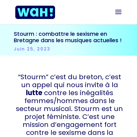
Stourm : combattre le sexisme en
Bretagne dans les musiques actuelles !
Juin 25, 2023
“Stourm” c’est du breton, c’est
un appel qui nous invite à la
lutte
contre les inégalités
femmes/hommes dans le
secteur musical. Stourm est un
projet féministe. C’est une
mission d’engagement fort
contre le sexisme dans la