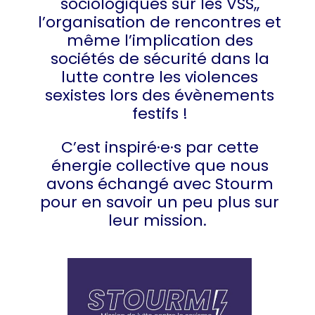
sociologiques sur les VSS,,
l’organisation de rencontres et
même l’implication des
sociétés de sécurité dans la
lutte contre les violences
sexistes lors des évènements
festifs !
C’est inspiré·e·s par cette
énergie collective que nous
avons échangé avec Stourm
pour en savoir un peu plus sur
leur mission.