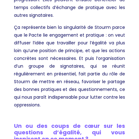
temps collectifs d’échange de pratique avec les
autres signataires.
Ça représente bien la singularité de Stourm parce
que le Pacte lie engagement et pratique : on veut
diffuser l’idée que travailler pour l’égalité va plus
loin qu’une position de principe, et que les actions
concrètes sont nécessaires. Et puis l’organisation
d’un groupe de signataires, qui se réunit
régulièrement en présentiel, fait partie du rôle de
Stourm de mettre en réseau, favoriser le partage
des bonnes pratiques et des questionnements, ce
qui nous paraît indispensable pour lutter contre les
oppressions.
Un ou des coups de cœur sur les
questions d’égalité, qui vous
inspirent en ce moment ?