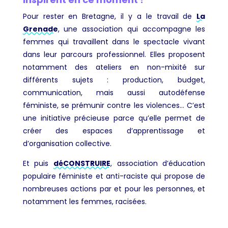
Pour rester en Bretagne, il y a le travail de
La
Grenade
, une association qui accompagne les
femmes qui travaillent dans le spectacle vivant
dans leur parcours professionnel. Elles proposent
notamment des ateliers en non-mixité sur
différents sujets : production, budget,
communication, mais aussi autodéfense
féministe, se prémunir contre les violences… C’est
une initiative précieuse parce qu’elle permet de
créer des espaces d’apprentissage et
d’organisation collective.
Et puis
déCONSTRUIRE
, association d’éducation
populaire féministe et anti-raciste qui propose de
nombreuses actions par et pour les personnes, et
notamment les femmes, racisées.