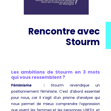
Rencontre avec
Stourm
Les ambitions de Stourm en 3 mots
qui vous ressemblent ?
Féminisme
:
Stourm revendique un
positionnement féministe. C’est d’abord essentiel
pour nous, car il s’agit d’un prisme d’analyse qui
nous permet de mieux comprendre l’oppression
que vivent les femmes et les personnes LGBTI+, et