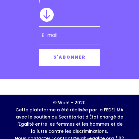
!

S'ABONNER
© Wah! - 2020
Cette plateforme a été réalisée par la FEDELIMA
avec le soutien du Secrétariat d'État chargé de
l'Égalité entre les femmes et les hommes et de
la lutte contre les discriminations.
Nous contacter : contact@wah-egalite.org / 02