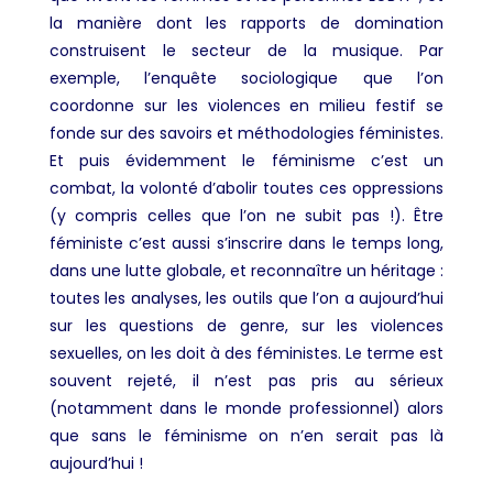
la manière dont les rapports de domination
construisent le secteur de la musique. Par
exemple, l’enquête sociologique que l’on
coordonne sur les violences en milieu festif se
fonde sur des savoirs et méthodologies féministes.
Et puis évidemment le féminisme c’est un
combat, la volonté d’abolir toutes ces oppressions
(y compris celles que l’on ne subit pas !). Être
féministe c’est aussi s’inscrire dans le temps long,
dans une lutte globale, et reconnaître un héritage :
toutes les analyses, les outils que l’on a aujourd’hui
sur les questions de genre, sur les violences
sexuelles, on les doit à des féministes. Le terme est
souvent rejeté, il n’est pas pris au sérieux
(notamment dans le monde professionnel) alors
que sans le féminisme on n’en serait pas là
aujourd’hui !