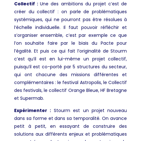
Collectif :
Une des ambitions du projet c’est de
créer du collectif : on parle de problématiques
systémiques, qui ne pourront pas être résolues à
l’échelle individuelle. Il faut pouvoir réfléchir et
s’organiser ensemble, c’est par exemple ce que
l’on souhaite faire par le biais du Pacte pour
l’égalité. Et puis ce qui fait l’originalité de Stourm
c’est qu’il est en lui-même un projet collectif,
puisqu’il est co-porté par 5 structures du secteur,
qui ont chacune des missions différentes et
complémentaires : le festival Astropolis, le Collectif
des festivals, le collectif Orange Bleue, HF Bretagne
et Supermab.
Expérimenter :
Stourm est un projet nouveau
dans sa forme et dans sa temporalité. On avance
petit à petit, en essayant de construire des
solutions aux différents enjeux et problématiques