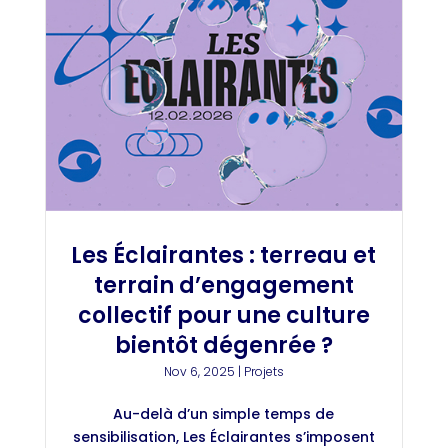
Les Éclairantes : terreau et
terrain d’engagement
collectif pour une culture
bientôt dégenrée ?
Nov 6, 2025
|
Projets
Au-delà d’un simple temps de
sensibilisation, Les Éclairantes s’imposent