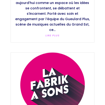
aujourd’hui comme un espace où les idées
se confrontent, se débattent et
s’incarnent. Porté avec soin et
engagement par l’équipe du Gueulard Plus,
scène de musiques actuelles du Grand Est,
ce...
LIRE PLUS