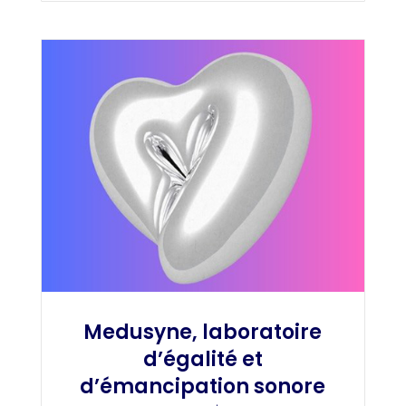
Medusyne, laboratoire
d’égalité et
d’émancipation sonore