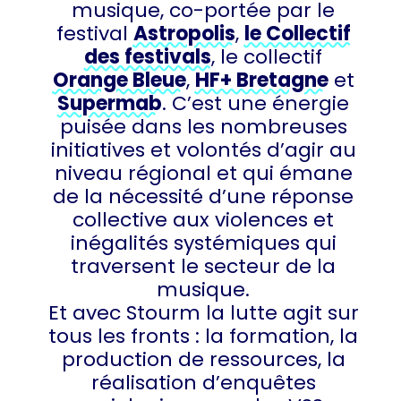
musique, co-portée par le
festival
Astropolis
,
le Collectif
des festivals
, le collectif
Orange Bleue
,
HF+ Bretagne
et
Supermab
. C’est une énergie
puisée dans les nombreuses
initiatives et volontés d’agir au
niveau régional et qui émane
de la nécessité d’une réponse
collective aux violences et
inégalités systémiques qui
traversent le secteur de la
musique.
Et avec Stourm la lutte agit sur
tous les fronts : la formation, la
production de ressources, la
réalisation d’enquêtes