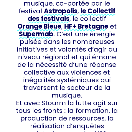
musique, co-portée par le
festival
Astropolis
,
le Collectif
des festivals
, le collectif
Orange Bleue
,
HF+ Bretagne
et
Supermab
. C’est une énergie
puisée dans les nombreuses
initiatives et volontés d’agir au
niveau régional et qui émane
de la nécessité d’une réponse
collective aux violences et
inégalités systémiques qui
traversent le secteur de la
musique.
Et avec Stourm la lutte agit sur
tous les fronts : la formation, la
production de ressources, la
réalisation d’enquêtes