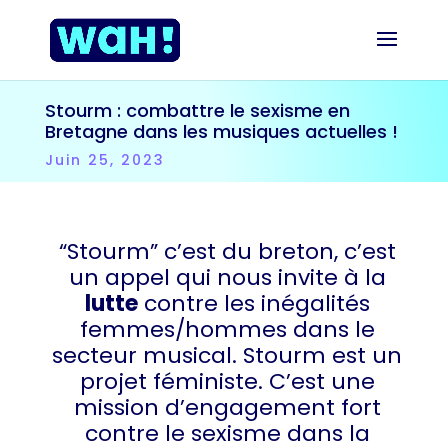
Stourm : combattre le sexisme en
Bretagne dans les musiques actuelles !
Juin 25, 2023
“Stourm” c’est du breton, c’est
un appel qui nous invite à la
lutte
contre les inégalités
femmes/hommes dans le
secteur musical. Stourm est un
projet féministe. C’est une
mission d’engagement fort
contre le sexisme dans la