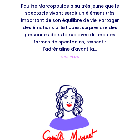
Pauline Marcopoulos a su très jeune que le
spectacle vivant serait un élément très
important de son équilibre de vie. Partager
des émotions artistiques, surprendre des
personnes dans la rue avec différentes
formes de spectacles, ressentir
l’adrénaline d’avant la...
LIRE PLUS