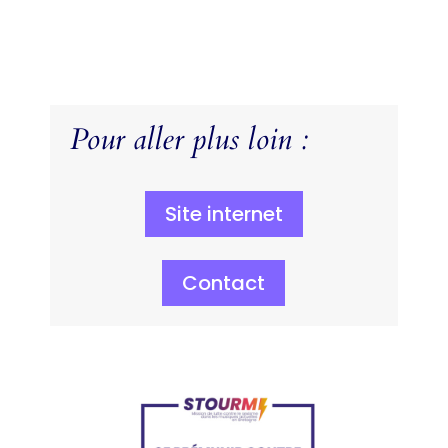
Pour aller plus loin :
Site internet
Contact