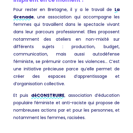
Pour rester en Bretagne, il y a le travail de
La
Grenade
, une association qui accompagne les
femmes qui travaillent dans le spectacle vivant
dans leur parcours professionnel. Elles proposent
notamment des ateliers en non-mixité sur
différents sujets : production, budget,
communication, mais aussi autodéfense
féministe, se prémunir contre les violences… C’est
une initiative précieuse parce qu’elle permet de
créer des espaces d’apprentissage et
d’organisation collective.
Et puis
déCONSTRUIRE
, association d’éducation
populaire féministe et anti-raciste qui propose de
nombreuses actions par et pour les personnes, et
notamment les femmes, racisées.