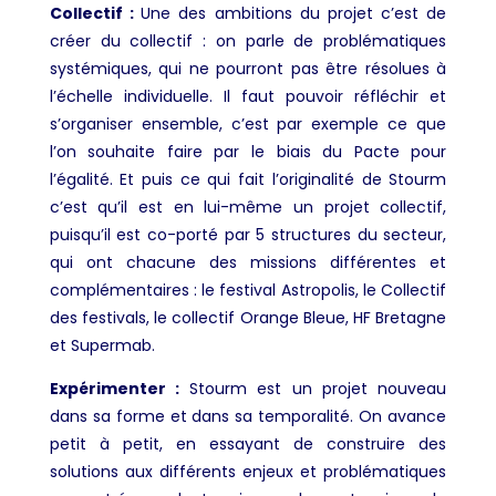
Collectif :
Une des ambitions du projet c’est de
créer du collectif : on parle de problématiques
systémiques, qui ne pourront pas être résolues à
l’échelle individuelle. Il faut pouvoir réfléchir et
s’organiser ensemble, c’est par exemple ce que
l’on souhaite faire par le biais du Pacte pour
l’égalité. Et puis ce qui fait l’originalité de Stourm
c’est qu’il est en lui-même un projet collectif,
puisqu’il est co-porté par 5 structures du secteur,
qui ont chacune des missions différentes et
complémentaires : le festival Astropolis, le Collectif
des festivals, le collectif Orange Bleue, HF Bretagne
et Supermab.
Expérimenter :
Stourm est un projet nouveau
dans sa forme et dans sa temporalité. On avance
petit à petit, en essayant de construire des
solutions aux différents enjeux et problématiques