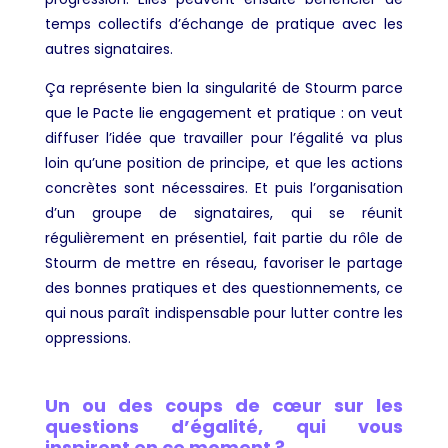
temps collectifs d’échange de pratique avec les
autres signataires.
Ça représente bien la singularité de Stourm parce
que le Pacte lie engagement et pratique : on veut
diffuser l’idée que travailler pour l’égalité va plus
loin qu’une position de principe, et que les actions
concrètes sont nécessaires. Et puis l’organisation
d’un groupe de signataires, qui se réunit
régulièrement en présentiel, fait partie du rôle de
Stourm de mettre en réseau, favoriser le partage
des bonnes pratiques et des questionnements, ce
qui nous paraît indispensable pour lutter contre les
oppressions.
Un ou des coups de cœur sur les
questions d’égalité, qui vous
inspirent en ce moment ?