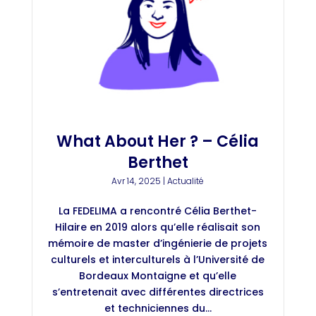
What About Her ? – Célia
Berthet
Avr 14, 2025
|
Actualité
La FEDELIMA a rencontré Célia Berthet-
Hilaire en 2019 alors qu’elle réalisait son
mémoire de master d’ingénierie de projets
culturels et interculturels à l’Université de
Bordeaux Montaigne et qu’elle
s’entretenait avec différentes directrices
et techniciennes du...