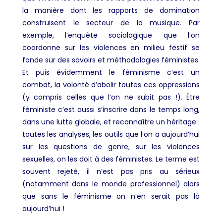
la manière dont les rapports de domination
construisent le secteur de la musique. Par
exemple, l’enquête sociologique que l’on
coordonne sur les violences en milieu festif se
fonde sur des savoirs et méthodologies féministes.
Et puis évidemment le féminisme c’est un
combat, la volonté d’abolir toutes ces oppressions
(y compris celles que l’on ne subit pas !). Être
féministe c’est aussi s’inscrire dans le temps long,
dans une lutte globale, et reconnaître un héritage :
toutes les analyses, les outils que l’on a aujourd’hui
sur les questions de genre, sur les violences
sexuelles, on les doit à des féministes. Le terme est
souvent rejeté, il n’est pas pris au sérieux
(notamment dans le monde professionnel) alors
que sans le féminisme on n’en serait pas là
aujourd’hui !