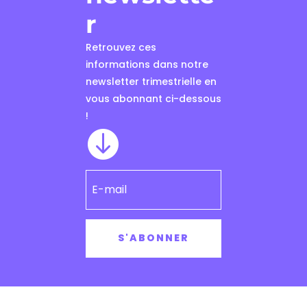
r
Retrouvez ces
informations dans notre
newsletter trimestrielle en
vous abonnant ci-dessous
!

S'ABONNER