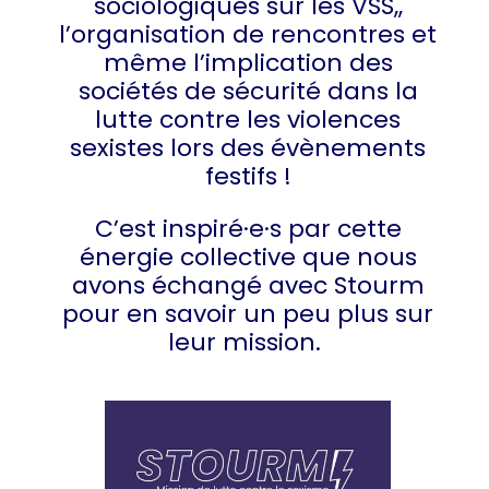
sociologiques sur les VSS,,
l’organisation de rencontres et
même l’implication des
sociétés de sécurité dans la
lutte contre les violences
sexistes lors des évènements
festifs !
C’est inspiré·e·s par cette
énergie collective que nous
avons échangé avec Stourm
pour en savoir un peu plus sur
leur mission.