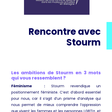
Rencontre avec
Stourm
Les ambitions de Stourm en 3 mots
qui vous ressemblent ?
Féminisme
:
Stourm revendique un
positionnement féministe. C’est d’abord essentiel
pour nous, car il s’agit d’un prisme d’analyse qui
nous permet de mieux comprendre l’oppression
que vivent les femmes et les personnes LGBTI+, et