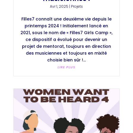
Avr 1, 2025
|
Projets
Filles7 connaît une deuxième vie depuis le
printemps 2024 ! Initialement lancé en
2021, sous le nom de « Filles7 Girls Camp »,
ce dispositif a évolué pour devenir un
projet de mentorat, toujours en direction
des musiciennes et toujours en mixité
choisie bien sûr !...
LIRE PLUS