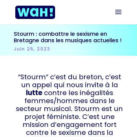
Stourm : combattre le sexisme en
Bretagne dans les musiques actuelles !
Juin 25, 2023
“Stourm” c’est du breton, c’est
un appel qui nous invite à la
lutte
contre les inégalités
femmes/hommes dans le
secteur musical. Stourm est un
projet féministe. C’est une
mission d’engagement fort
contre le sexisme dans la