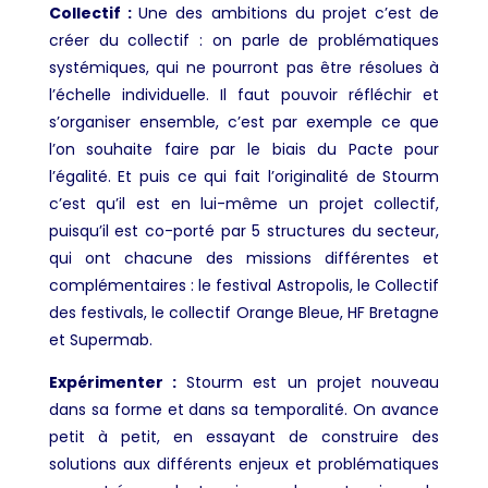
Collectif :
Une des ambitions du projet c’est de
créer du collectif : on parle de problématiques
systémiques, qui ne pourront pas être résolues à
l’échelle individuelle. Il faut pouvoir réfléchir et
s’organiser ensemble, c’est par exemple ce que
l’on souhaite faire par le biais du Pacte pour
l’égalité. Et puis ce qui fait l’originalité de Stourm
c’est qu’il est en lui-même un projet collectif,
puisqu’il est co-porté par 5 structures du secteur,
qui ont chacune des missions différentes et
complémentaires : le festival Astropolis, le Collectif
des festivals, le collectif Orange Bleue, HF Bretagne
et Supermab.
Expérimenter :
Stourm est un projet nouveau
dans sa forme et dans sa temporalité. On avance
petit à petit, en essayant de construire des
solutions aux différents enjeux et problématiques