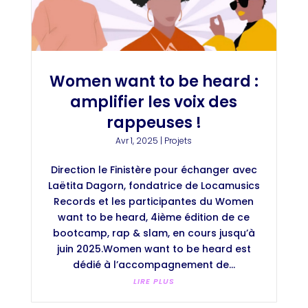
Women want to be heard :
amplifier les voix des
rappeuses !
Avr 1, 2025
|
Projets
Direction le Finistère pour échanger avec
Laëtita Dagorn, fondatrice de Locamusics
Records et les participantes du Women
want to be heard, 4ième édition de ce
bootcamp, rap & slam, en cours jusqu’à
juin 2025.Women want to be heard est
dédié à l’accompagnement de...
LIRE PLUS