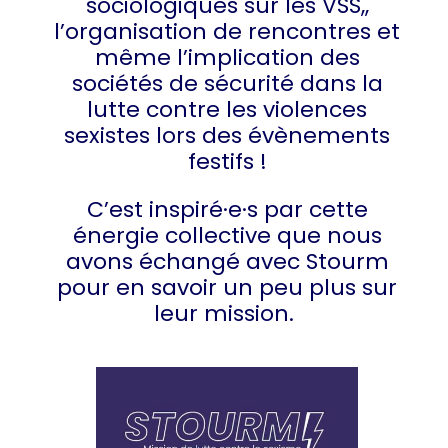
sociologiques sur les VSS,,
l’organisation de rencontres et
même l’implication des
sociétés de sécurité dans la
lutte contre les violences
sexistes lors des évènements
festifs !
C’est inspiré·e·s par cette
énergie collective que nous
avons échangé avec Stourm
pour en savoir un peu plus sur
leur mission.