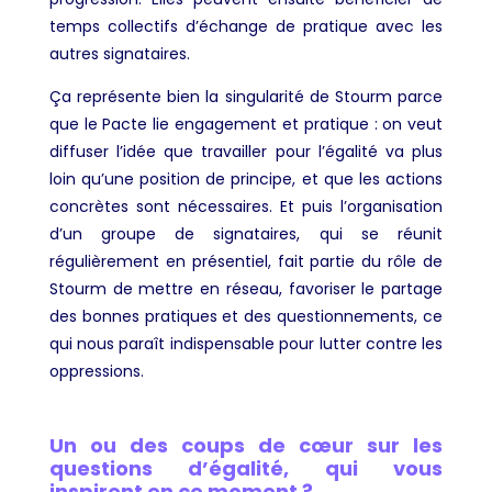
temps collectifs d’échange de pratique avec les
autres signataires.
Ça représente bien la singularité de Stourm parce
que le Pacte lie engagement et pratique : on veut
diffuser l’idée que travailler pour l’égalité va plus
loin qu’une position de principe, et que les actions
concrètes sont nécessaires. Et puis l’organisation
d’un groupe de signataires, qui se réunit
régulièrement en présentiel, fait partie du rôle de
Stourm de mettre en réseau, favoriser le partage
des bonnes pratiques et des questionnements, ce
qui nous paraît indispensable pour lutter contre les
oppressions.
Un ou des coups de cœur sur les
questions d’égalité, qui vous
inspirent en ce moment ?