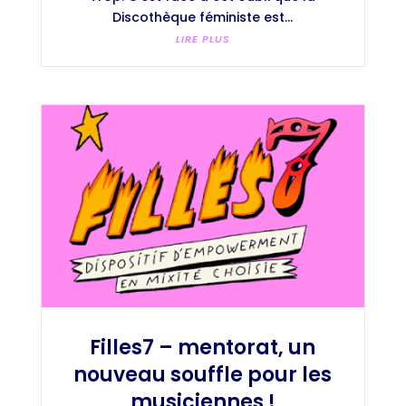
Discothèque féministe est...
LIRE PLUS
Filles7 – mentorat, un
nouveau souffle pour les
musiciennes !