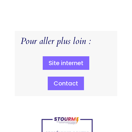
Pour aller plus loin :
Site internet
Contact