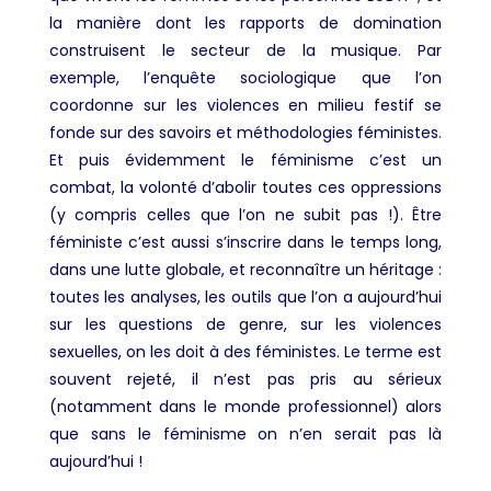
la manière dont les rapports de domination
construisent le secteur de la musique. Par
exemple, l’enquête sociologique que l’on
coordonne sur les violences en milieu festif se
fonde sur des savoirs et méthodologies féministes.
Et puis évidemment le féminisme c’est un
combat, la volonté d’abolir toutes ces oppressions
(y compris celles que l’on ne subit pas !). Être
féministe c’est aussi s’inscrire dans le temps long,
dans une lutte globale, et reconnaître un héritage :
toutes les analyses, les outils que l’on a aujourd’hui
sur les questions de genre, sur les violences
sexuelles, on les doit à des féministes. Le terme est
souvent rejeté, il n’est pas pris au sérieux
(notamment dans le monde professionnel) alors
que sans le féminisme on n’en serait pas là
aujourd’hui !