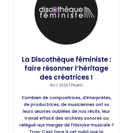
La Discothèque féministe :
faire résonner l’héritage
des créatrices !
Avr 1, 2025
|
Projets
Combien de compositrices, d’interprètes,
de productrices, de musiciennes ont vu
leurs œuvres oubliées de nos récits, leur
travail effacé des archives sonores ou
relégué aux marges de l’Histoire musicale ?
Trop. C’est face à cet oubli que la