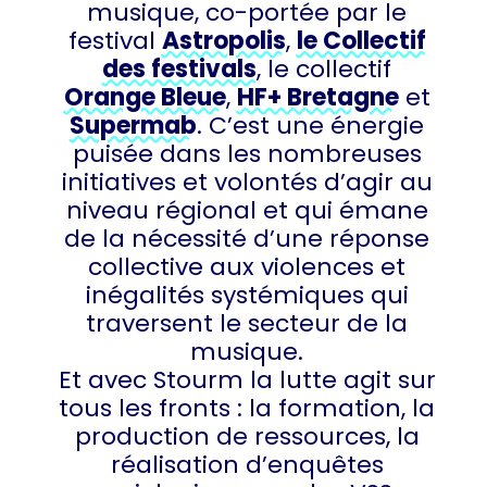
musique, co-portée par le
festival
Astropolis
,
le Collectif
des festivals
, le collectif
Orange Bleue
,
HF+ Bretagne
et
Supermab
. C’est une énergie
puisée dans les nombreuses
initiatives et volontés d’agir au
niveau régional et qui émane
de la nécessité d’une réponse
collective aux violences et
inégalités systémiques qui
traversent le secteur de la
musique.
Et avec Stourm la lutte agit sur
tous les fronts : la formation, la
production de ressources, la
réalisation d’enquêtes