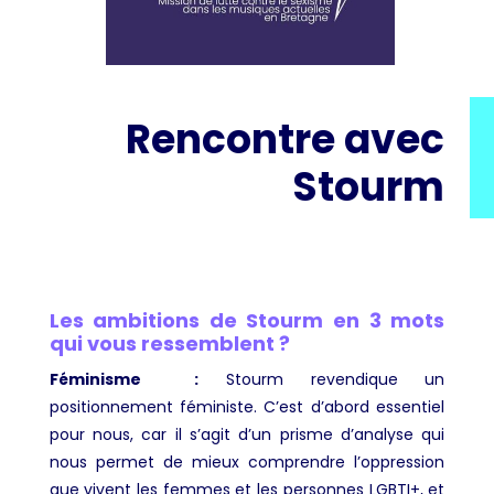
Rencontre avec
Stourm
Les ambitions de Stourm en 3 mots
qui vous ressemblent ?
Féminisme
:
Stourm revendique un
positionnement féministe. C’est d’abord essentiel
pour nous, car il s’agit d’un prisme d’analyse qui
nous permet de mieux comprendre l’oppression
que vivent les femmes et les personnes LGBTI+, et