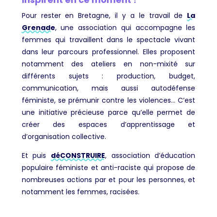
Pour rester en Bretagne, il y a le travail de
La
Grenade
, une association qui accompagne les
femmes qui travaillent dans le spectacle vivant
dans leur parcours professionnel. Elles proposent
notamment des ateliers en non-mixité sur
différents sujets : production, budget,
communication, mais aussi autodéfense
féministe, se prémunir contre les violences… C’est
une initiative précieuse parce qu’elle permet de
créer des espaces d’apprentissage et
d’organisation collective.
Et puis
déCONSTRUIRE
, association d’éducation
populaire féministe et anti-raciste qui propose de
nombreuses actions par et pour les personnes, et
notamment les femmes, racisées.