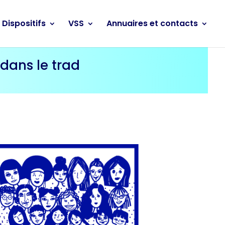
Dispositifs
VSS
Annuaires et contacts
 dans le trad