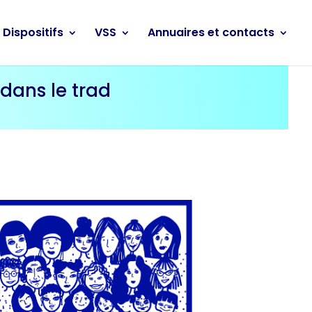
Dispositifs
VSS
Annuaires et contacts
 dans le trad