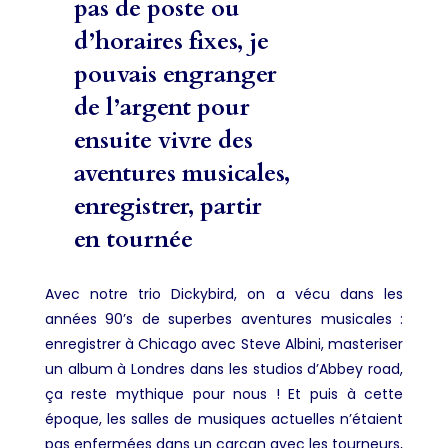
pas de poste ou
d’horaires fixes, je
pouvais engranger
de l’argent pour
ensuite vivre des
aventures musicales,
enregistrer, partir
en tournée
Avec notre trio Dickybird, on a vécu dans les
années 90’s de superbes aventures musicales :
enregistrer à Chicago avec Steve Albini, masteriser
un album à Londres dans les studios d’Abbey road,
ça reste mythique pour nous ! Et puis à cette
époque, les salles de musiques actuelles n’étaient
pas enfermées dans un carcan avec les tourneurs,