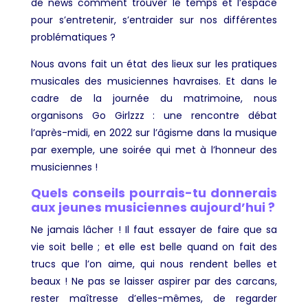
de news comment trouver le temps et l’espace
pour s’entretenir, s’entraider sur nos différentes
problématiques ?
Nous avons fait un état des lieux sur les pratiques
musicales des musiciennes havraises. Et dans le
cadre de la journée du matrimoine, nous
organisons Go Girlzzz : une rencontre débat
l’après-midi, en 2022 sur l’âgisme dans la musique
par exemple, une soirée qui met à l’honneur des
musiciennes !
Quels conseils pourrais-tu donnerais
aux jeunes musiciennes aujourd’hui ?
Ne jamais lâcher ! Il faut essayer de faire que sa
vie soit belle ; et elle est belle quand on fait des
trucs que l’on aime, qui nous rendent belles et
beaux ! Ne pas se laisser aspirer par des carcans,
rester maîtresse d’elles-mêmes, de regarder