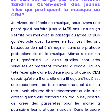
Sandrine Qu’en-est-il des jeunes
filles qui pratiquent la musique au
CEM ?
Au niveau de l’école de musique, nous avons une
parité quasi parfaite jusqu’à 14/15 ans. Ensuite ça
s’effrite pas mal avec le passage au lycée. Et puis
ça s’écroule avec l’arrivée en fac. Les filles ont
beaucoup de mal à s’imaginer dans une pratique
professionnelle de la musique. Même si c’est un
peu généraliste, je dirais qu’elles sont très
sérieuses et préfèrent travailler à l’école. J’ai en
tête l’exemple d’une batteuse qui pratique au CEM
depuis qu’elle a 6 ans, elle en a 18 aujourd’hui. C’est
une super bonne batteuse avec une qualité de jeu
rare ! Mais elle me disait récemment qu’elle allait
arrêter quand elle rentrerait en fac. Aussi, j’essaie
de créer des passerelles pour les inciter à
poursuivre leur pratique musicale. Dans le cadre