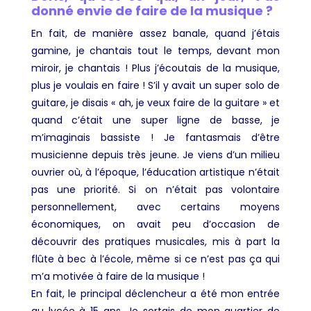
donné envie de faire de la musique ?
En fait, de manière assez banale, quand j’étais
gamine, je chantais tout le temps, devant mon
miroir, je chantais ! Plus j’écoutais de la musique,
plus je voulais en faire ! S’il y avait un super solo de
guitare, je disais « ah, je veux faire de la guitare » et
quand c’était une super ligne de basse, je
m’imaginais bassiste ! Je fantasmais d’être
musicienne depuis très jeune. Je viens d’un milieu
ouvrier où, à l’époque, l’éducation artistique n’était
pas une priorité. Si on n’était pas volontaire
personnellement, avec certains moyens
économiques, on avait peu d’occasion de
découvrir des pratiques musicales, mis à part la
flûte à bec à l’école, même si ce n’est pas ça qui
m’a motivée à faire de la musique !
En fait, le principal déclencheur a été mon entrée