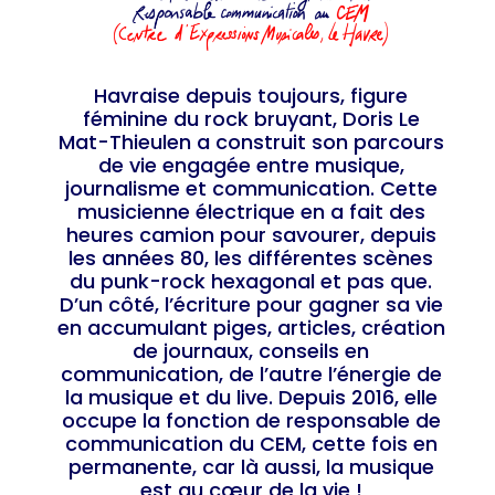
Havraise depuis toujours, figure
féminine du rock bruyant, Doris Le
Mat-Thieulen a construit son parcours
de vie engagée entre musique,
journalisme et communication. Cette
musicienne électrique en a fait des
heures camion pour savourer, depuis
les années 80, les différentes scènes
du punk-rock hexagonal et pas que.
D’un côté, l’écriture pour gagner sa vie
en accumulant piges, articles, création
de journaux, conseils en
communication, de l’autre l’énergie de
la musique et du live. Depuis 2016, elle
occupe la fonction de responsable de
communication du CEM, cette fois en
permanente, car là aussi, la musique
est au cœur de la vie !