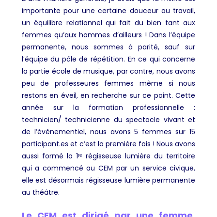
importante pour une certaine douceur au travail,
un équilibre relationnel qui fait du bien tant aux
femmes qu’aux hommes d’ailleurs ! Dans l’équipe
permanente, nous sommes à parité, sauf sur
l’équipe du pôle de répétition. En ce qui concerne
la partie école de musique, par contre, nous avons
peu de professeures femmes même si nous
restons en éveil, en recherche sur ce point. Cette
année sur la formation professionnelle :
technicien/ technicienne du spectacle vivant et
de l’évènementiel, nous avons 5 femmes sur 15
participant.es et c’est la première fois ! Nous avons
aussi formé la 1ʳᵉ régisseuse lumière du territoire
qui a commencé au CEM par un service civique,
elle est désormais régisseuse lumière permanente
au théâtre.
Le CEM est dirigé par une femme,