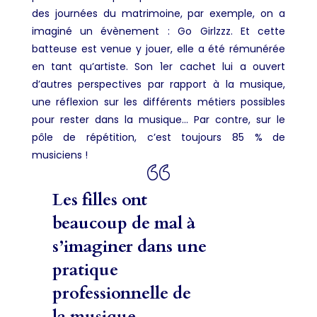
des journées du matrimoine, par exemple, on a
imaginé un évènement : Go Girlzzz. Et cette
batteuse est venue y jouer, elle a été rémunérée
en tant qu’artiste. Son 1
er
cachet lui a ouvert
d’autres perspectives par rapport à la musique,
une réflexion sur les différents métiers possibles
pour rester dans la musique… Par contre, sur le
pôle de répétition, c’est toujours 85 % de
musiciens !
Les filles ont
beaucoup de mal à
s’imaginer dans une
pratique
professionnelle de
la musique