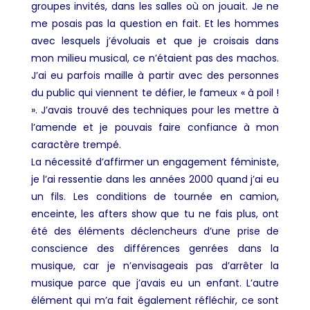
groupes invités, dans les salles où on jouait. Je ne
me posais pas la question en fait. Et les hommes
avec lesquels j’évoluais et que je croisais dans
mon milieu musical, ce n’étaient pas des machos.
J’ai eu parfois maille à partir avec des personnes
du public qui viennent te défier, le fameux « à poil !
». J’avais trouvé des techniques pour les mettre à
l’amende et je pouvais faire confiance à mon
caractère trempé.
La nécessité d’affirmer un engagement féministe,
je l’ai ressentie dans les années 2000 quand j’ai eu
un fils. Les conditions de tournée en camion,
enceinte, les afters show que tu ne fais plus, ont
été des éléments déclencheurs d’une prise de
conscience des différences genrées dans la
musique, car je n’envisageais pas d’arrêter la
musique parce que j’avais eu un enfant. L’autre
élément qui m’a fait également réfléchir, ce sont