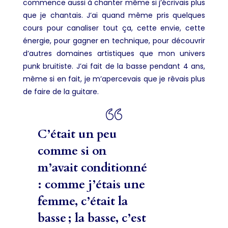
commence aussi à chanter même si j’écrivais plus
que je chantais. J’ai quand même pris quelques
cours pour canaliser tout ça, cette envie, cette
énergie, pour gagner en technique, pour découvrir
d’autres domaines artistiques que mon univers
punk bruitiste. J’ai fait de la basse pendant 4 ans,
même si en fait, je m’apercevais que je rêvais plus
de faire de la guitare.
C’était un peu
comme si on
m’avait conditionné
: comme j’étais une
femme, c’était la
basse ; la basse, c’est