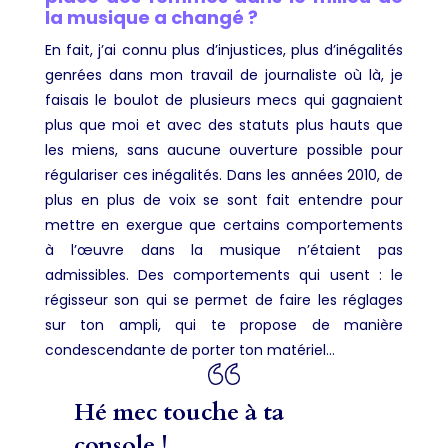
la musique a changé ?
En fait, j’ai connu plus d’injustices, plus d’inégalités
genrées dans mon travail de journaliste où là, je
faisais le boulot de plusieurs mecs qui gagnaient
plus que moi et avec des statuts plus hauts que
les miens, sans aucune ouverture possible pour
régulariser ces inégalités. Dans les années 2010, de
plus en plus de voix se sont fait entendre pour
mettre en exergue que certains comportements
à l’œuvre dans la musique n’étaient pas
admissibles. Des comportements qui usent : le
régisseur son qui se permet de faire les réglages
sur ton ampli, qui te propose de manière
condescendante de porter ton matériel…
Hé mec touche à ta
console !