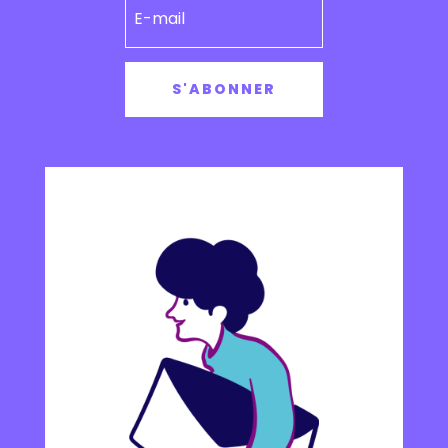
S'ABONNER