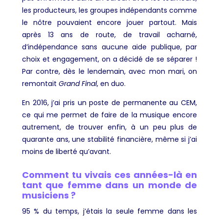
les producteurs, les groupes indépendants comme
le nôtre pouvaient encore jouer partout. Mais
après 13 ans de route, de travail acharné,
d’indépendance sans aucune aide publique, par
choix et engagement, on a décidé de se séparer !
Par contre, dès le lendemain, avec mon mari, on
remontait
Grand Final
, en duo.
En 2016, j’ai pris un poste de permanente au CEM,
ce qui me permet de faire de la musique encore
autrement, de trouver enfin, à un peu plus de
quarante ans, une stabilité financière, même si j’ai
moins de liberté qu’avant.
Comment tu vivais ces années-là en
tant que femme dans un monde de
musiciens ?
95 % du temps, j’étais la seule femme dans les