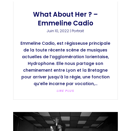
What About Her ? –
Emmeline Cadio
Juin 10, 2022
|
Portrait
Emmeline Cadio, est régisseuse principale
de la toute récente scène de musiques
actuelles de l’agglomération lorientaise,
Hydrophone. Elle nous partage son
cheminement entre Lyon et la Bretagne
pour arriver jusqu’à la régie, une fonction
qu’elle incarne par vocation,...
LIRE PLUS