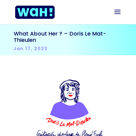
What About Her ? – Doris Le Mat-
Thieulen
Jan 17, 2023