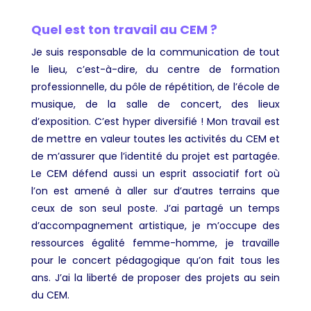
Quel est ton travail au CEM ?
Je suis responsable de la communication de tout
le lieu, c’est-à-dire, du centre de formation
professionnelle, du pôle de répétition, de l’école de
musique, de la salle de concert, des lieux
d’exposition. C’est hyper diversifié ! Mon travail est
de mettre en valeur toutes les activités du CEM et
de m’assurer que l’identité du projet est partagée.
Le CEM défend aussi un esprit associatif fort où
l’on est amené à aller sur d’autres terrains que
ceux de son seul poste. J’ai partagé un temps
d’accompagnement artistique, je m’occupe des
ressources égalité femme-homme, je travaille
pour le concert pédagogique qu’on fait tous les
ans. J’ai la liberté de proposer des projets au sein
du CEM.