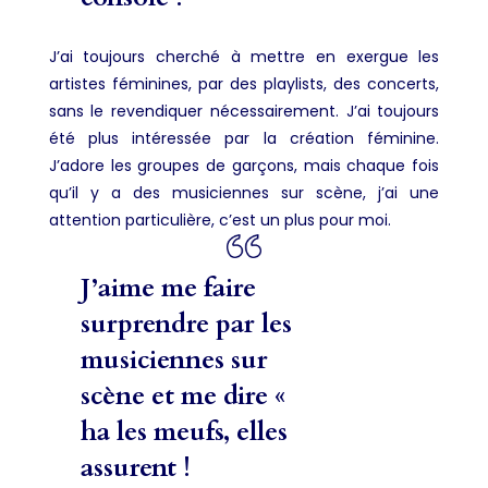
J’ai toujours cherché à mettre en exergue les
artistes féminines, par des playlists, des concerts,
sans le revendiquer nécessairement. J’ai toujours
été plus intéressée par la création féminine.
J’adore les groupes de garçons, mais chaque fois
qu’il y a des musiciennes sur scène, j’ai une
attention particulière, c’est un plus pour moi.
J’aime me faire
surprendre par les
musiciennes sur
scène et me dire «
ha les meufs, elles
assurent !