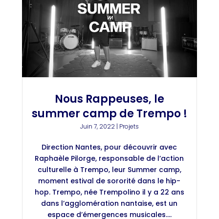
Nous Rappeuses, le
summer camp de Trempo !
Juin 7, 2022
|
Projets
Direction Nantes, pour découvrir avec
Raphaèle Pilorge, responsable de l’action
culturelle à Trempo, leur Summer camp,
moment estival de sororité dans le hip-
hop. Trempo, née Trempolino il y a 22 ans
dans l’agglomération nantaise, est un
espace d’émergences musicales....