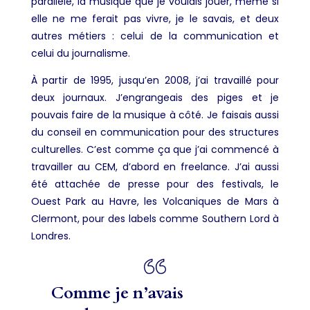
parallèle, la musique que je voulais jouer, même si
elle ne me ferait pas vivre, je le savais, et deux
autres métiers : celui de la communication et
celui du journalisme.
À partir de 1995, jusqu’en 2008, j’ai travaillé pour
deux journaux. J’engrangeais des piges et je
pouvais faire de la musique à côté. Je faisais aussi
du conseil en communication pour des structures
culturelles. C’est comme ça que j’ai commencé à
travailler au CEM, d’abord en freelance. J’ai aussi
été attachée de presse pour des festivals, le
Ouest Park au Havre, les Volcaniques de Mars à
Clermont, pour des labels comme Southern Lord à
Londres.
Comme je n’avais