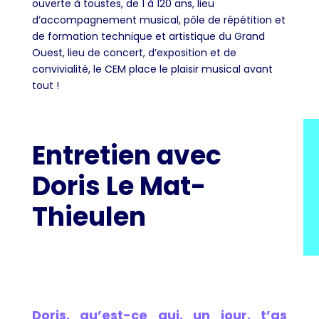
ouverte à toustes, de 1 à 120 ans, lieu
d’accompagnement musical, pôle de répétition et
de formation technique et artistique du Grand
Ouest, lieu de concert, d’exposition et de
convivialité, le CEM place le plaisir musical avant
tout !
Entretien avec
Doris Le Mat-
Thieulen
Doris, qu’est-ce qui, un jour, t’as