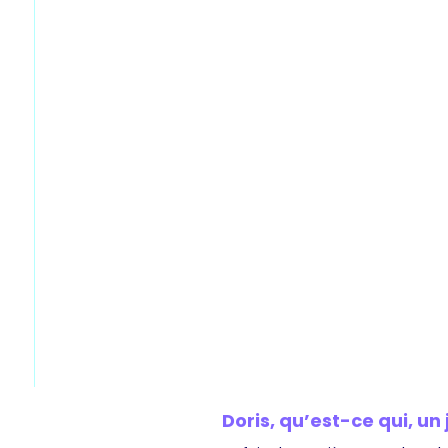
Doris, qu’est-ce qui, un