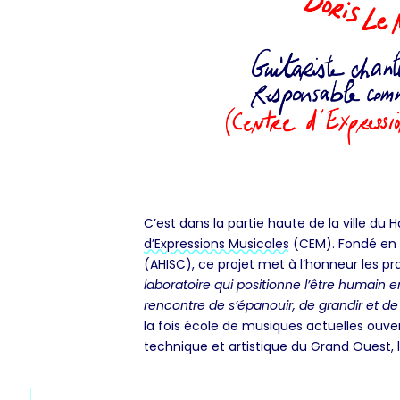
C’est dans la partie haute de la ville du
d’Expressions Musicales
(CEM). Fondé en 19
(AHISC), ce projet met à l’honneur les pr
laboratoire qui positionne l’être humain 
rencontre de s’épanouir, de grandir et de
la fois école de musiques actuelles ouve
technique et artistique du Grand Ouest, li