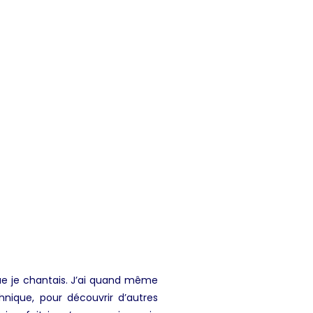
ue je chantais. J’ai quand même
hnique, pour découvrir d’autres